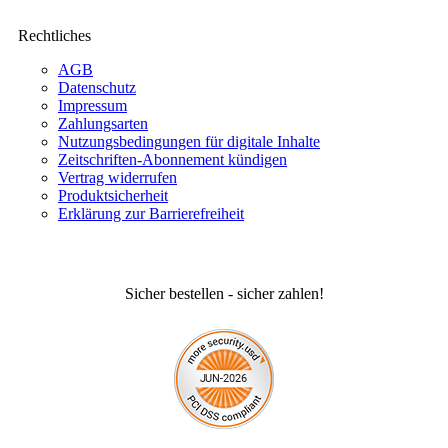
Rechtliches
AGB
Datenschutz
Impressum
Zahlungsarten
Nutzungsbedingungen für digitale Inhalte
Zeitschriften-Abonnement kündigen
Vertrag widerrufen
Produktsicherheit
Erklärung zur Barrierefreiheit
Sicher bestellen - sicher zahlen!