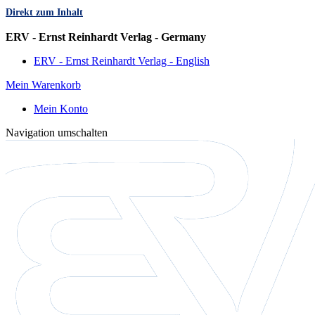
Direkt zum Inhalt
Sprache
ERV - Ernst Reinhardt Verlag - Germany
ERV - Ernst Reinhardt Verlag - English
Mein Warenkorb
Mein Konto
Navigation umschalten