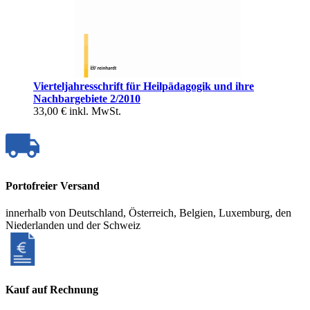
Vierteljahresschrift für Heilpädagogik und ihre
Nachbargebiete 2/2010
33,00 €
inkl. MwSt.
Portofreier Versand
innerhalb von Deutschland, Österreich, Belgien, Luxemburg, den
Niederlanden und der Schweiz
Kauf auf Rechnung