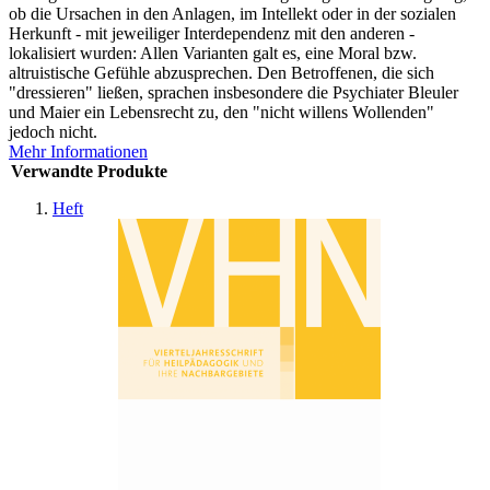
ob die Ursachen in den Anlagen, im Intellekt oder in der sozialen
Herkunft - mit jeweiliger Interdependenz mit den anderen -
lokalisiert wurden: Allen Varianten galt es, eine Moral bzw.
altruistische Gefühle abzusprechen. Den Betroffenen, die sich
"dressieren" ließen, sprachen insbesondere die Psychiater Bleuler
und Maier ein Lebensrecht zu, den "nicht willens Wollenden"
jedoch nicht.
Mehr Informationen
Verwandte Produkte
Heft