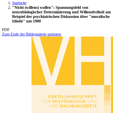
Startseite
"Nicht (willens) wollen": Spannungsfeld von
neurobiologischer Determinierung und Willensfreiheit am
Beispiel der psychiatrischen Diskussion über "moralische
Idiotie" um 1900
PDF
Zum Ende der Bildergalerie springen