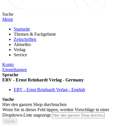
Suche
Menü
Startseite
Themen & Fachgebiete
Zeitschriften
Aktuelles
Verlag
Service
Konto
Einstellungen
Sprache
ERV - Ernst Reinhardt Verlag - Germany
ERV - Ernst Reinhardt Verlag - English
Suche
Hier den ganzen Shop durchsuchen
Wenn Sie in dieses Feld tippen, werden Vorschläge in einer
Dropdown-Liste angezeigt
Suche