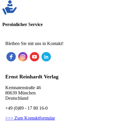
Persönlicher Service
Bleiben Sie mit uns in Kontakt!
Ernst Reinhardt Verlag
Kemnatenstraße 46
80639 München
Deutschland
+49 (0)89 - 17 80 16-0
>>> Zum Kontaktformular