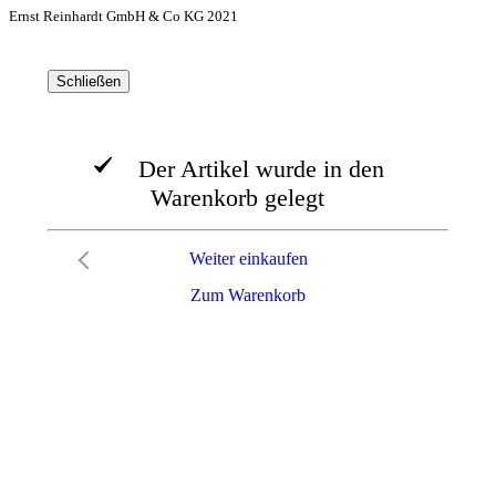
Ernst Reinhardt GmbH & Co KG 2021
Schließen
Der Artikel wurde in den
Warenkorb gelegt
Weiter einkaufen
Zum Warenkorb