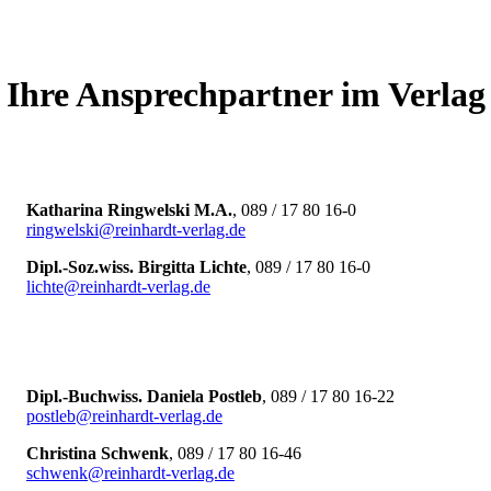
Ihre Ansprechpartner im Verlag
Katharina Ringwelski
M.A.
, 089 / 17 80 16-0
ringwelski@reinhardt-verlag.de
Dipl.-Soz.wiss. Birgitta Lichte
, 089 / 17 80 16-0
lichte@reinhardt-verlag.de
Dipl.-Buchwiss. Daniela Postleb
, 089 / 17 80 16-22
postleb@reinhardt-verlag.de
Christina Schwenk
, 089 / 17 80 16-46
schwenk@reinhardt-verlag.de