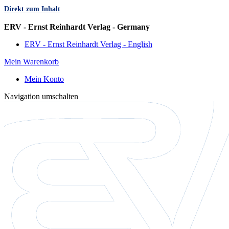
Direkt zum Inhalt
Sprache
ERV - Ernst Reinhardt Verlag - Germany
ERV - Ernst Reinhardt Verlag - English
Mein Warenkorb
Mein Konto
Navigation umschalten