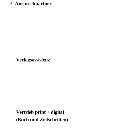
Ansprechpartner
Verlagsassistenz
Vertrieb print + digital
(Buch und Zeitschriften)