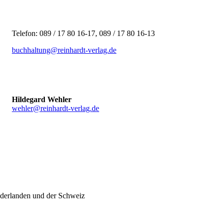
Telefon: 089 / 17 80 16-17, 089 / 17 80 16-13
buchhaltung@reinhardt-verlag.de
Hildegard Wehler
wehler
@
reinhardt-verlag.de
ederlanden und der Schweiz