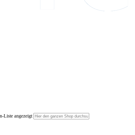
n-Liste angezeigt