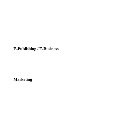
E-Publishing / E-Business
Marketing