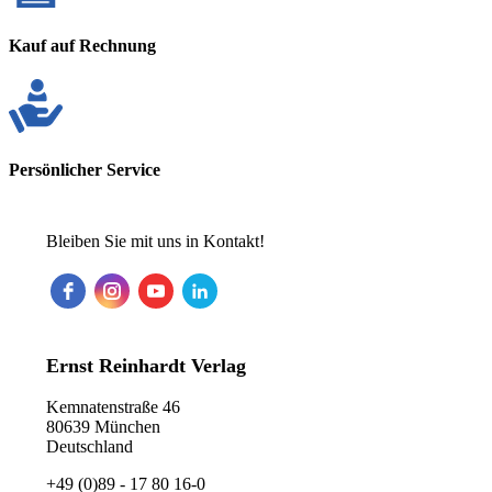
Kauf auf Rechnung
Persönlicher Service
Bleiben Sie mit uns in Kontakt!
Ernst Reinhardt Verlag
Kemnatenstraße 46
80639 München
Deutschland
+49 (0)89 - 17 80 16-0