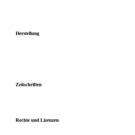
Herstellung
Zeitschriften
Rechte und Lizenzen