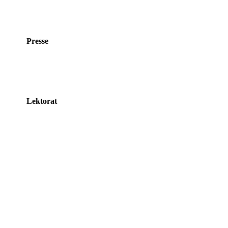
Presse
Lektorat