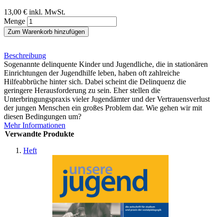
13,00 €
inkl. MwSt.
Menge
Zum Warenkorb hinzufügen
Beschreibung
Sogenannte delinquente Kinder und Jugendliche, die in stationären
Einrichtungen der Jugendhilfe leben, haben oft zahlreiche
Hilfeabbrüche hinter sich. Dabei scheint die Delinquenz die
geringere Herausforderung zu sein. Eher stellen die
Unterbringungspraxis vieler Jugendämter und der Vertrauensverlust
der jungen Menschen ein großes Problem dar. Wie gehen wir mit
diesen Bedingungen um?
Mehr Informationen
Verwandte Produkte
Heft