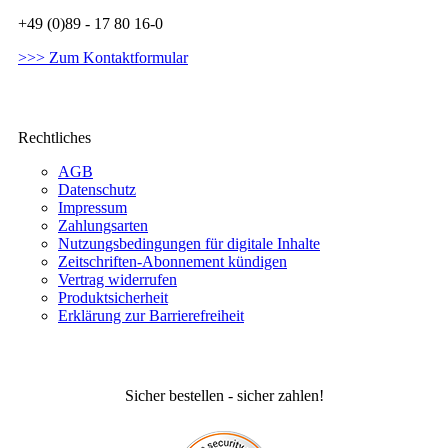
+49 (0)89 - 17 80 16-0
>>> Zum Kontaktformular
Rechtliches
AGB
Datenschutz
Impressum
Zahlungsarten
Nutzungsbedingungen für digitale Inhalte
Zeitschriften-Abonnement kündigen
Vertrag widerrufen
Produktsicherheit
Erklärung zur Barrierefreiheit
Sicher bestellen - sicher zahlen!