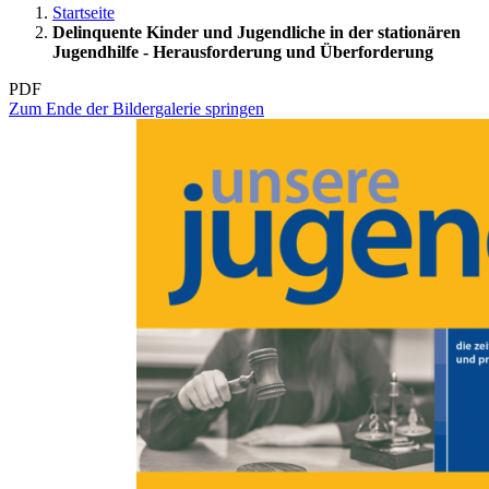
Startseite
Delinquente Kinder und Jugendliche in der stationären
Jugendhilfe - Herausforderung und Überforderung
PDF
Zum Ende der Bildergalerie springen