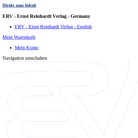
Direkt zum Inhalt
Sprache
ERV - Ernst Reinhardt Verlag - Germany
ERV - Ernst Reinhardt Verlag - English
Mein Warenkorb
Mein Konto
Navigation umschalten