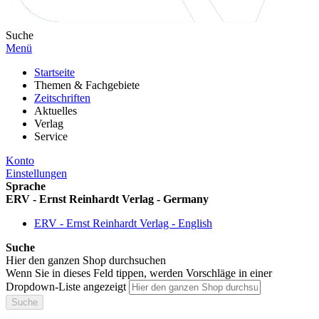
Suche
Menü
Startseite
Themen & Fachgebiete
Zeitschriften
Aktuelles
Verlag
Service
Konto
Einstellungen
Sprache
ERV - Ernst Reinhardt Verlag - Germany
ERV - Ernst Reinhardt Verlag - English
Suche
Hier den ganzen Shop durchsuchen
Wenn Sie in dieses Feld tippen, werden Vorschläge in einer
Dropdown-Liste angezeigt
Suche