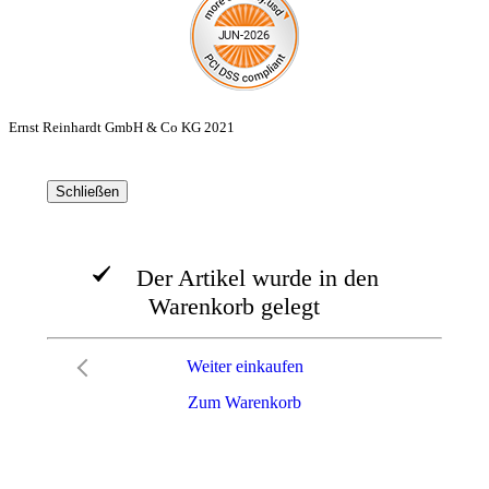
Ernst Reinhardt GmbH & Co KG 2021
Schließen
Der Artikel wurde in den
Warenkorb gelegt
Weiter einkaufen
Zum Warenkorb