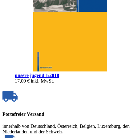
unsere jugend 1/2018
17,00 €
inkl. MwSt.
Portofreier Versand
innerhalb von Deutschland, Österreich, Belgien, Luxemburg, den
Niederlanden und der Schweiz