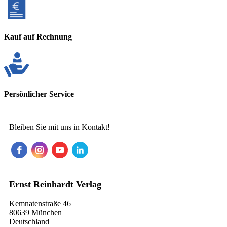
Kauf auf Rechnung
Persönlicher Service
Bleiben Sie mit uns in Kontakt!
Ernst Reinhardt Verlag
Kemnatenstraße 46
80639 München
Deutschland