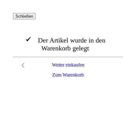
Schließen
Der Artikel wurde in den
Warenkorb gelegt
Weiter einkaufen
Zum Warenkorb