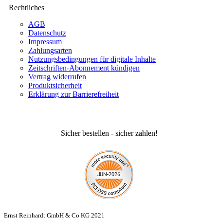
Rechtliches
AGB
Datenschutz
Impressum
Zahlungsarten
Nutzungsbedingungen für digitale Inhalte
Zeitschriften-Abonnement kündigen
Vertrag widerrufen
Produktsicherheit
Erklärung zur Barrierefreiheit
Sicher bestellen - sicher zahlen!
Ernst Reinhardt GmbH & Co KG 2021