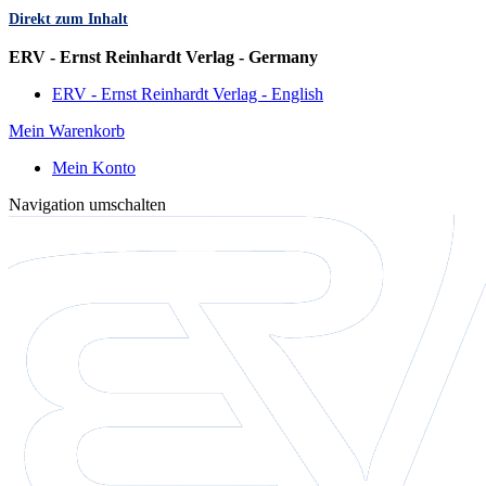
Direkt zum Inhalt
Sprache
ERV - Ernst Reinhardt Verlag - Germany
ERV - Ernst Reinhardt Verlag - English
Mein Warenkorb
Mein Konto
Navigation umschalten