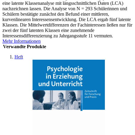
eine latente Klassenanalyse mit längsschnittlichen Daten (LCA)
nachzeichnen lassen. Die Analyse von N = 293 Schülerinnen und
Schülern bestätigte zunächst den Befund einer mittleren,
kurvenlinearen Interessensentwicklung. Die LCA ergab fünf latente
Klassen. Die Mittelwertdifferenzen der Fachinteressen ließen nur für
zwei der fünf latenten Klassen eine zunehmende
Interessensdifferenzierung zu Jahrgangsstufe 11 vermuten.
Mehr Informationen
Verwandte Produkte
Heft