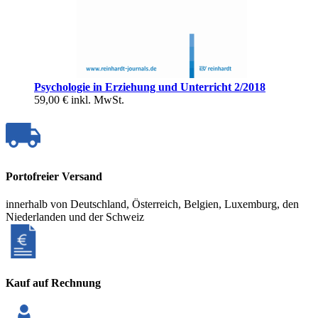
Psychologie in Erziehung und Unterricht 2/2018
59,00 €
inkl. MwSt.
Portofreier Versand
innerhalb von Deutschland, Österreich, Belgien, Luxemburg, den
Niederlanden und der Schweiz
Kauf auf Rechnung