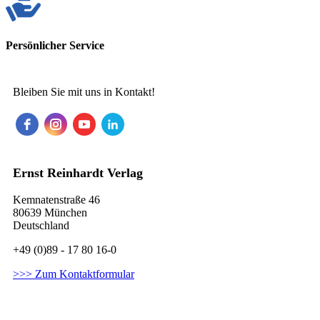
Persönlicher Service
Bleiben Sie mit uns in Kontakt!
Ernst Reinhardt Verlag
Kemnatenstraße 46
80639 München
Deutschland
+49 (0)89 - 17 80 16-0
>>> Zum Kontaktformular