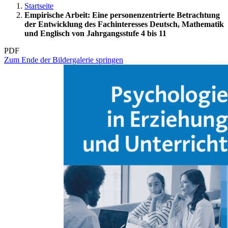
Startseite
Empirische Arbeit: Eine personenzentrierte Betrachtung
der Entwicklung des Fachinteresses Deutsch, Mathematik
und Englisch von Jahrgangsstufe 4 bis 11
PDF
Zum Ende der Bildergalerie springen