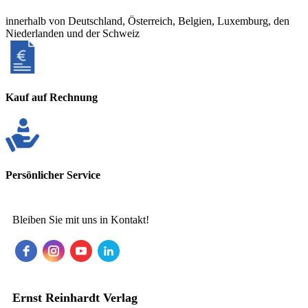
innerhalb von Deutschland, Österreich, Belgien, Luxemburg, den
Niederlanden und der Schweiz
Kauf auf Rechnung
Persönlicher Service
Bleiben Sie mit uns in Kontakt!
Ernst Reinhardt Verlag