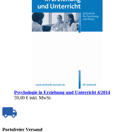
Psychologie in Erziehung und Unterricht 4/2014
59,00 €
inkl. MwSt.
Portofreier Versand