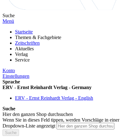
Suche
Menü
Startseite
Themen & Fachgebiete
Zeitschriften
Aktuelles
Verlag
Service
Konto
Einstellungen
Sprache
ERV - Ernst Reinhardt Verlag - Germany
ERV - Ernst Reinhardt Verlag - English
Suche
Hier den ganzen Shop durchsuchen
Wenn Sie in dieses Feld tippen, werden Vorschläge in einer
Dropdown-Liste angezeigt
Suche