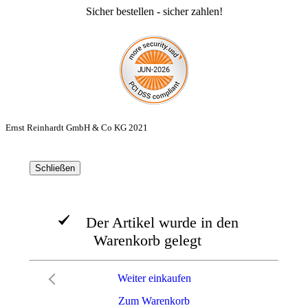
Sicher bestellen - sicher zahlen!
Ernst Reinhardt GmbH & Co KG 2021
Schließen
Der Artikel wurde in den
Warenkorb gelegt
Weiter einkaufen
Zum Warenkorb