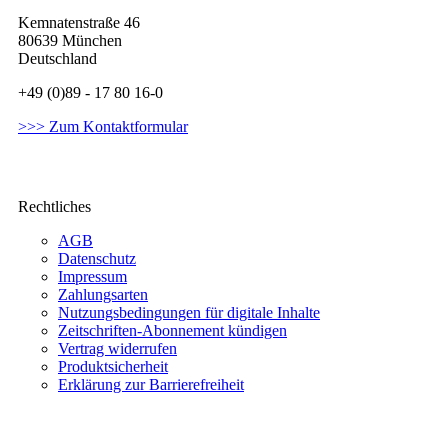
Kemnatenstraße 46
80639 München
Deutschland
+49 (0)89 - 17 80 16-0
>>> Zum Kontaktformular
Rechtliches
AGB
Datenschutz
Impressum
Zahlungsarten
Nutzungsbedingungen für digitale Inhalte
Zeitschriften-Abonnement kündigen
Vertrag widerrufen
Produktsicherheit
Erklärung zur Barrierefreiheit