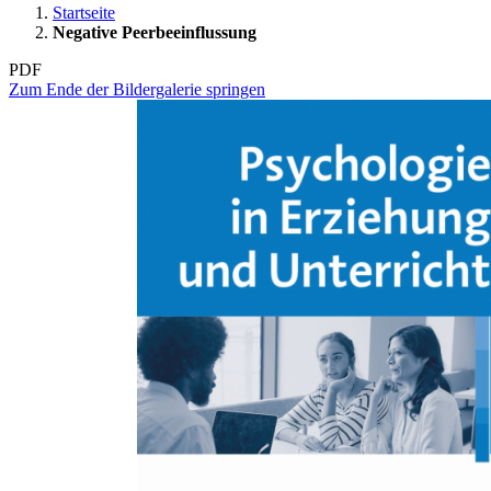
Startseite
Negative Peerbeeinflussung
PDF
Zum Ende der Bildergalerie springen