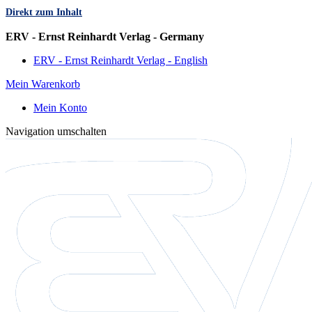
Direkt zum Inhalt
Sprache
ERV - Ernst Reinhardt Verlag - Germany
ERV - Ernst Reinhardt Verlag - English
Mein Warenkorb
Mein Konto
Navigation umschalten