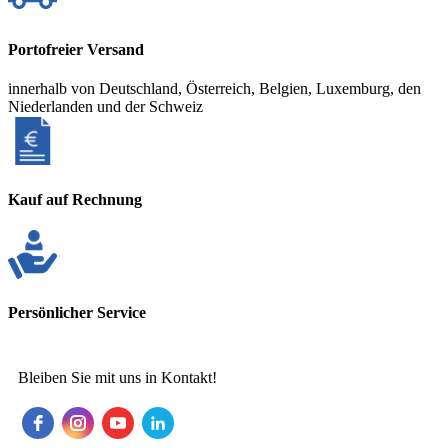
Portofreier Versand
innerhalb von Deutschland, Österreich, Belgien, Luxemburg, den
Niederlanden und der Schweiz
Kauf auf Rechnung
Persönlicher Service
Bleiben Sie mit uns in Kontakt!