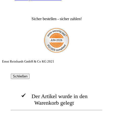
Sicher bestellen - sicher zahlen!
Ernst Reinhardt GmbH & Co KG 2021
Schließen
Der Artikel wurde in den
Warenkorb gelegt