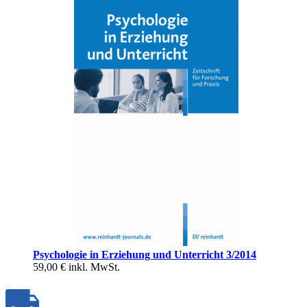
Psychologie in Erziehung und Unterricht 3/2014
59,00 €
inkl. MwSt.