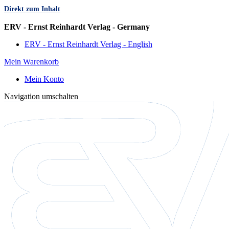
Direkt zum Inhalt
Sprache
ERV - Ernst Reinhardt Verlag - Germany
ERV - Ernst Reinhardt Verlag - English
Mein Warenkorb
Mein Konto
Navigation umschalten