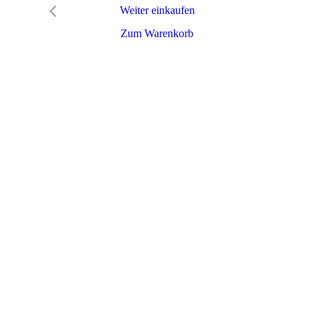
Weiter einkaufen
Zum Warenkorb