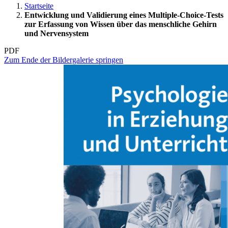
Startseite
Entwicklung und Validierung eines Multiple-Choice-Tests
zur Erfassung von Wissen über das menschliche Gehirn
und Nervensystem
PDF
Zum Ende der Bildergalerie springen