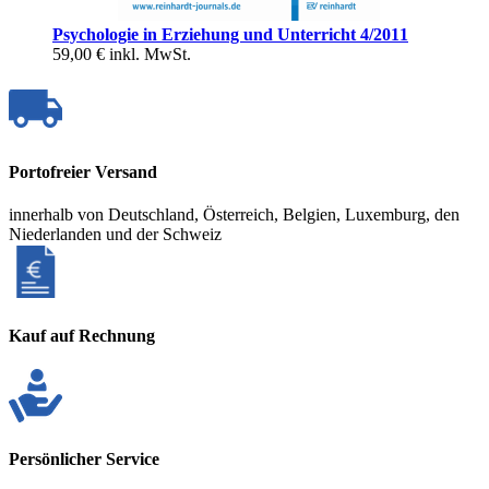
Psychologie in Erziehung und Unterricht 4/2011
59,00 €
inkl. MwSt.
Portofreier Versand
innerhalb von Deutschland, Österreich, Belgien, Luxemburg, den
Niederlanden und der Schweiz
Kauf auf Rechnung
Persönlicher Service