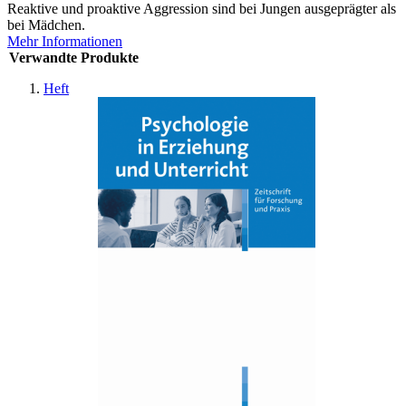
Reaktive und proaktive Aggression sind bei Jungen ausgeprägter als
bei Mädchen.
Mehr Informationen
Verwandte Produkte
Heft