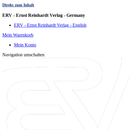
Direkt zum Inhalt
Sprache
ERV - Ernst Reinhardt Verlag - Germany
ERV - Ernst Reinhardt Verlag - English
Mein Warenkorb
Mein Konto
Navigation umschalten