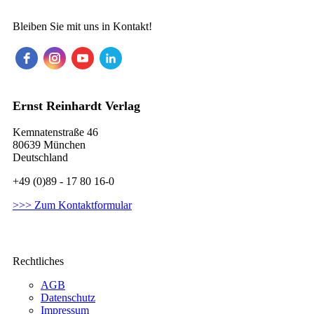
Bleiben Sie mit uns in Kontakt!
Ernst Reinhardt Verlag
Kemnatenstraße 46
80639 München
Deutschland
+49 (0)89 - 17 80 16-0
>>> Zum Kontaktformular
Rechtliches
AGB
Datenschutz
Impressum