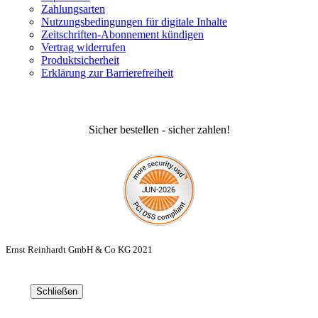
Zahlungsarten
Nutzungsbedingungen für digitale Inhalte
Zeitschriften-Abonnement kündigen
Vertrag widerrufen
Produktsicherheit
Erklärung zur Barrierefreiheit
Sicher bestellen - sicher zahlen!
Ernst Reinhardt GmbH & Co KG 2021
Schließen