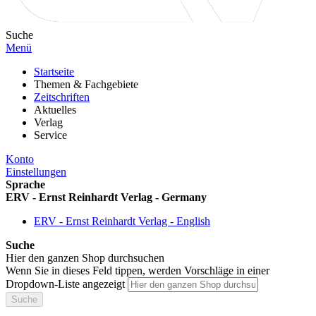
Suche
Menü
Startseite
Themen & Fachgebiete
Zeitschriften
Aktuelles
Verlag
Service
Konto
Einstellungen
Sprache
ERV - Ernst Reinhardt Verlag - Germany
ERV - Ernst Reinhardt Verlag - English
Suche
Hier den ganzen Shop durchsuchen
Wenn Sie in dieses Feld tippen, werden Vorschläge in einer
Dropdown-Liste angezeigt
Suche