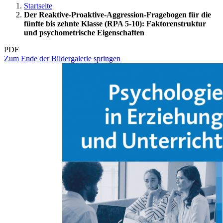
Startseite
Der Reaktive-Proaktive-Aggression-Fragebogen für die
fünfte bis zehnte Klasse (RPA 5-10): Faktorenstruktur
und psychometrische Eigenschaften
PDF
Zum Ende der Bildergalerie springen