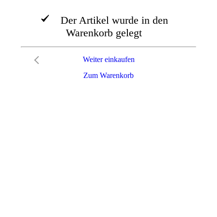
Der Artikel wurde in den
Warenkorb gelegt
Weiter einkaufen
Zum Warenkorb