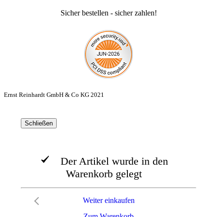
Sicher bestellen - sicher zahlen!
Ernst Reinhardt GmbH & Co KG 2021
Schließen
Der Artikel wurde in den
Warenkorb gelegt
Weiter einkaufen
Zum Warenkorb