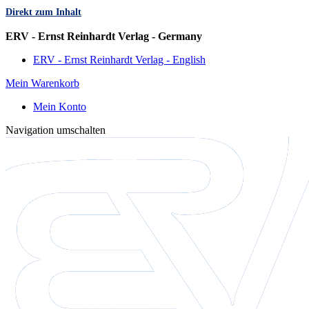
Direkt zum Inhalt
Sprache
ERV - Ernst Reinhardt Verlag - Germany
ERV - Ernst Reinhardt Verlag - English
Mein Warenkorb
Mein Konto
Navigation umschalten