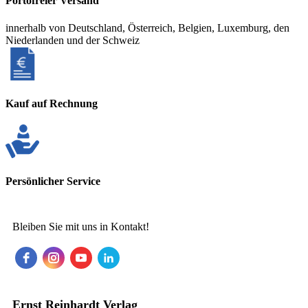
Portofreier Versand
innerhalb von Deutschland, Österreich, Belgien, Luxemburg, den
Niederlanden und der Schweiz
Kauf auf Rechnung
Persönlicher Service
Bleiben Sie mit uns in Kontakt!
Ernst Reinhardt Verlag