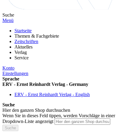
Suche
Menü
Startseite
Themen & Fachgebiete
Zeitschriften
Aktuelles
Verlag
Service
Konto
Einstellungen
Sprache
ERV - Ernst Reinhardt Verlag - Germany
ERV - Ernst Reinhardt Verlag - English
Suche
Hier den ganzen Shop durchsuchen
Wenn Sie in dieses Feld tippen, werden Vorschläge in einer
Dropdown-Liste angezeigt
Suche