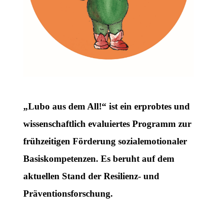
„Lubo aus dem All!“
ist ein erprobtes und
wissenschaftlich evaluiertes Programm zur
frühzeitigen Förderung sozialemotionaler
Basiskompetenzen. Es beruht auf dem
aktuellen Stand der Resilienz- und
Präventionsforschung.