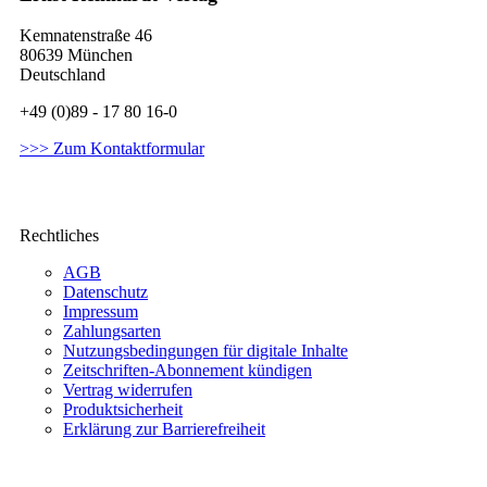
Kemnatenstraße 46
80639 München
Deutschland
+49 (0)89 - 17 80 16-0
>>> Zum Kontaktformular
Rechtliches
AGB
Datenschutz
Impressum
Zahlungsarten
Nutzungsbedingungen für digitale Inhalte
Zeitschriften-Abonnement kündigen
Vertrag widerrufen
Produktsicherheit
Erklärung zur Barrierefreiheit