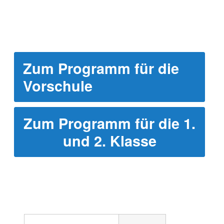
Zum Programm für die
Vorschule
Zum Programm für die 1.
und 2. Klasse