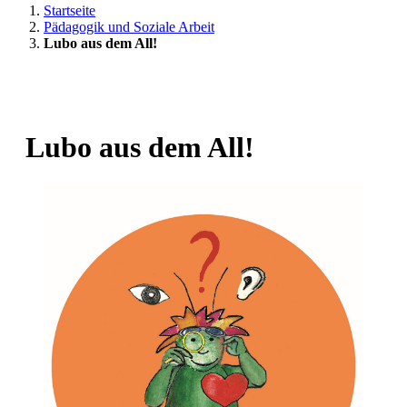
Startseite
Pädagogik und Soziale Arbeit
Lubo aus dem All!
Lubo aus dem All!