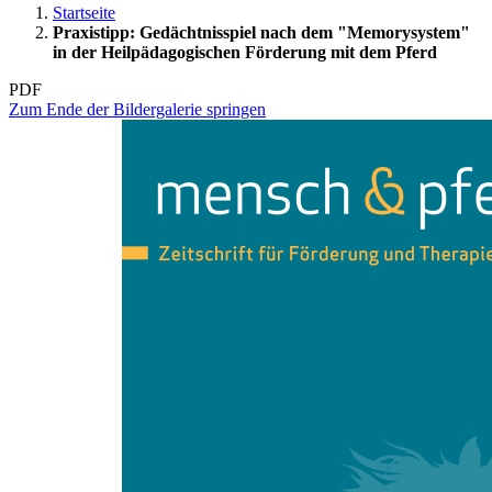
Startseite
Praxistipp: Gedächtnisspiel nach dem "Memorysystem"
in der Heilpädagogischen Förderung mit dem Pferd
PDF
Zum Ende der Bildergalerie springen