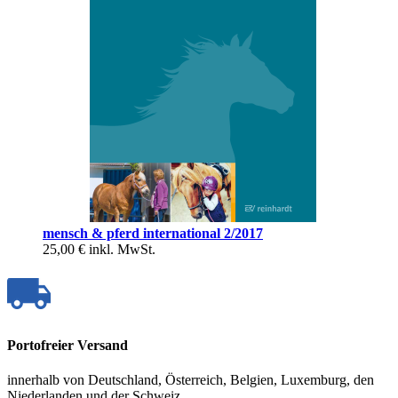
mensch & pferd international 2/2017
25,00 €
inkl. MwSt.
Portofreier Versand
innerhalb von Deutschland, Österreich, Belgien, Luxemburg, den
Niederlanden und der Schweiz