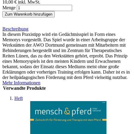
10,00 €
inkl. MwSt.
Menge
Zum Warenkorb hinzufügen
Beschreibung
In diesem Praxistipp wird ein Gedächtnisspiel in Form eines
Memorys vorgestellt. Das Spiel wurde in einer Arbeitsgruppe der
Werkstätten der AWO Dortmund gemeinsam mit Mitarbeitern mit
Behinderungen hergestellt und im Zentrum für Therapeutisches
Reiten Lünen, das zu den Werkstätten gehört, erprobt. Das Prinzip
eines Memoryspiels ist den meisten Kindern und Erwachsenen
bekannt, sodass der Einsatz dieses Mediums meist ohne große
Erklärungen oder vorheriges Training erfolgen kann. Daher ist es in
der heilpädagogischen Förderung mit dem Pferd vielseitig nutzbar.
Mehr Informationen
Verwandte Produkte
Heft