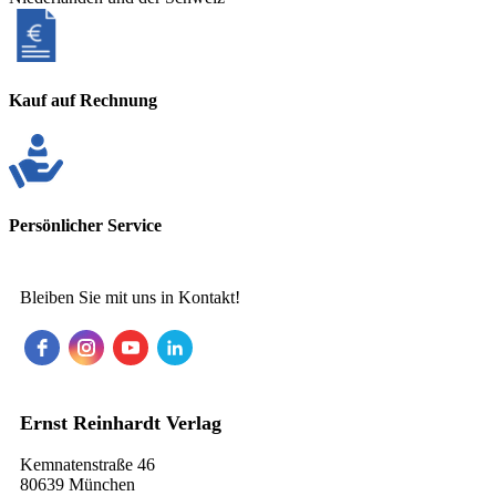
Kauf auf Rechnung
Persönlicher Service
Bleiben Sie mit uns in Kontakt!
Ernst Reinhardt Verlag
Kemnatenstraße 46
80639 München