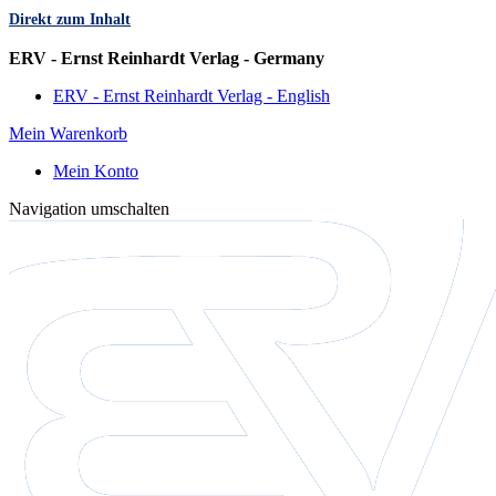
Direkt zum Inhalt
Sprache
ERV - Ernst Reinhardt Verlag - Germany
ERV - Ernst Reinhardt Verlag - English
Mein Warenkorb
Mein Konto
Navigation umschalten