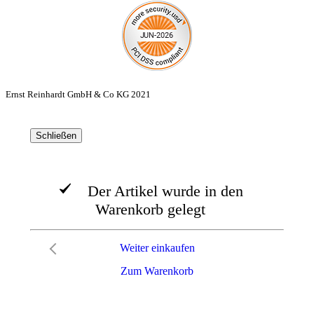
Ernst Reinhardt GmbH & Co KG 2021
Schließen
Der Artikel wurde in den
Warenkorb gelegt
Weiter einkaufen
Zum Warenkorb