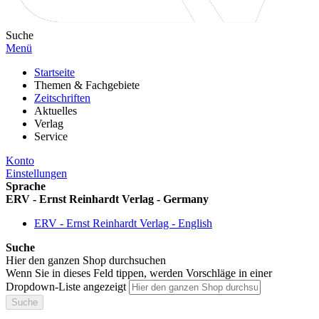
Suche
Menü
Startseite
Themen & Fachgebiete
Zeitschriften
Aktuelles
Verlag
Service
Konto
Einstellungen
Sprache
ERV - Ernst Reinhardt Verlag - Germany
ERV - Ernst Reinhardt Verlag - English
Suche
Hier den ganzen Shop durchsuchen
Wenn Sie in dieses Feld tippen, werden Vorschläge in einer
Dropdown-Liste angezeigt
Suche