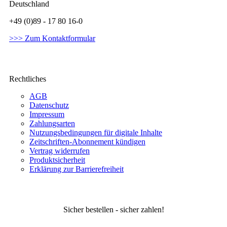
Deutschland
+49 (0)89 - 17 80 16-0
>>> Zum Kontaktformular
Rechtliches
AGB
Datenschutz
Impressum
Zahlungsarten
Nutzungsbedingungen für digitale Inhalte
Zeitschriften-Abonnement kündigen
Vertrag widerrufen
Produktsicherheit
Erklärung zur Barrierefreiheit
Sicher bestellen - sicher zahlen!