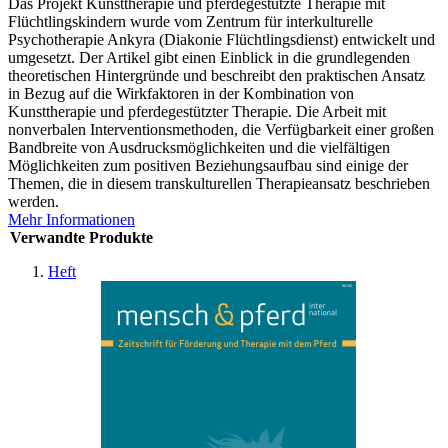
Das Projekt Kunsttherapie und pferdegestützte Therapie mit
Flüchtlingskindern wurde vom Zentrum für interkulturelle
Psychotherapie Ankyra (Diakonie Flüchtlingsdienst) entwickelt und
umgesetzt. Der Artikel gibt einen Einblick in die grundlegenden
theoretischen Hintergründe und beschreibt den praktischen Ansatz
in Bezug auf die Wirkfaktoren in der Kombination von
Kunsttherapie und pferdegestützter Therapie. Die Arbeit mit
nonverbalen Interventionsmethoden, die Verfügbarkeit einer großen
Bandbreite von Ausdrucksmöglichkeiten und die vielfältigen
Möglichkeiten zum positiven Beziehungsaufbau sind einige der
Themen, die in diesem transkulturellen Therapieansatz beschrieben
werden.
Mehr Informationen
Verwandte Produkte
Heft