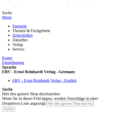
Suche
Menü
Startseite
Themen & Fachgebiete
Zeitschriften
Aktuelles
Verlag
Service
Konto
Einstellungen
Sprache
ERV - Ernst Reinhardt Verlag - Germany
ERV - Ernst Reinhardt Verlag - English
Suche
Hier den ganzen Shop durchsuchen
Wenn Sie in dieses Feld tippen, werden Vorschläge in einer
Dropdown-Liste angezeigt
Suche