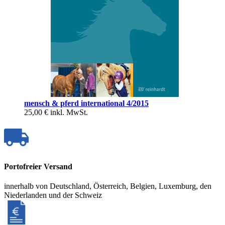
mensch & pferd international 4/2015
25,00 €
inkl. MwSt.
Portofreier Versand
innerhalb von Deutschland, Österreich, Belgien, Luxemburg, den
Niederlanden und der Schweiz