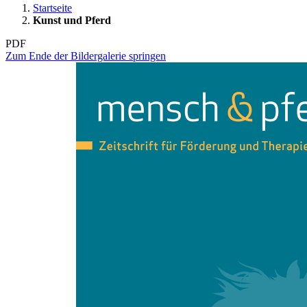
Startseite
Kunst und Pferd
PDF
Zum Ende der Bildergalerie springen