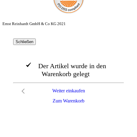
Ernst Reinhardt GmbH & Co KG 2021
Schließen
Der Artikel wurde in den
Warenkorb gelegt
Weiter einkaufen
Zum Warenkorb