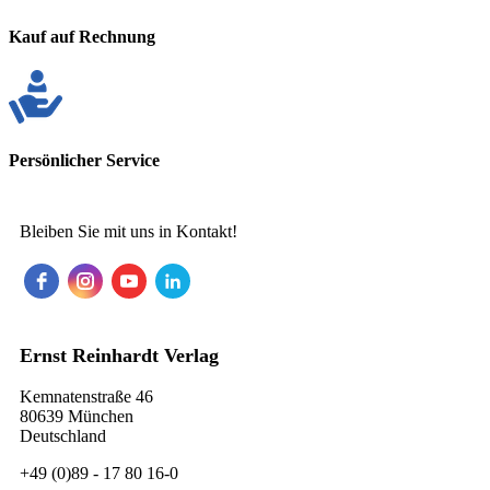
Kauf auf Rechnung
Persönlicher Service
Bleiben Sie mit uns in Kontakt!
Ernst Reinhardt Verlag
Kemnatenstraße 46
80639 München
Deutschland
+49 (0)89 - 17 80 16-0