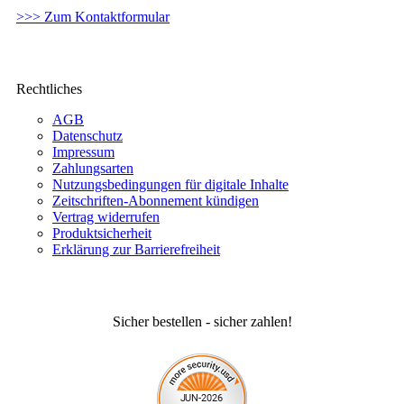
>>> Zum Kontaktformular
Rechtliches
AGB
Datenschutz
Impressum
Zahlungsarten
Nutzungsbedingungen für digitale Inhalte
Zeitschriften-Abonnement kündigen
Vertrag widerrufen
Produktsicherheit
Erklärung zur Barrierefreiheit
Sicher bestellen - sicher zahlen!