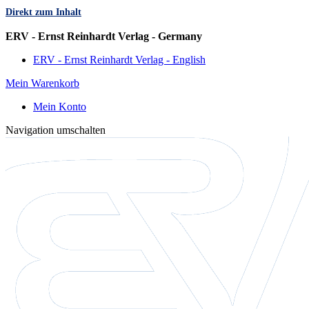
Direkt zum Inhalt
Sprache
ERV - Ernst Reinhardt Verlag - Germany
ERV - Ernst Reinhardt Verlag - English
Mein Warenkorb
Mein Konto
Navigation umschalten