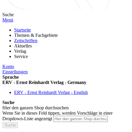
Suche
Menü
Startseite
Themen & Fachgebiete
Zeitschriften
Aktuelles
Verlag
Service
Konto
Einstellungen
Sprache
ERV - Ernst Reinhardt Verlag - Germany
ERV - Ernst Reinhardt Verlag - English
Suche
Hier den ganzen Shop durchsuchen
Wenn Sie in dieses Feld tippen, werden Vorschläge in einer
Dropdown-Liste angezeigt
Suche