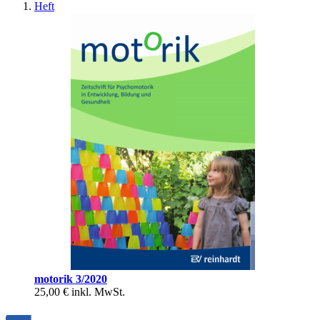
Heft
motorik 3/2020
25,00 €
inkl. MwSt.