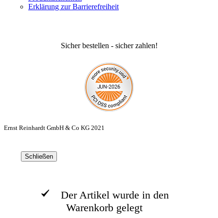
Erklärung zur Barrierefreiheit
Sicher bestellen - sicher zahlen!
Ernst Reinhardt GmbH & Co KG 2021
Schließen
Der Artikel wurde in den
Warenkorb gelegt