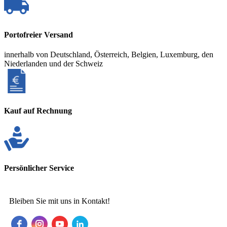
Portofreier Versand
innerhalb von Deutschland, Österreich, Belgien, Luxemburg, den
Niederlanden und der Schweiz
Kauf auf Rechnung
Persönlicher Service
Bleiben Sie mit uns in Kontakt!