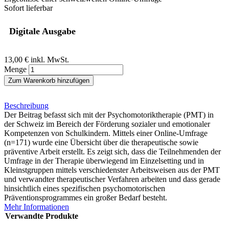
Sofort lieferbar
Digitale Ausgabe
13,00 €
inkl. MwSt.
Menge
Zum Warenkorb hinzufügen
Beschreibung
Der Beitrag befasst sich mit der Psychomotoriktherapie (PMT) in
der Schweiz im Bereich der Förderung sozialer und emotionaler
Kompetenzen von Schulkindern. Mittels einer Online-Umfrage
(n=171) wurde eine Übersicht über die therapeutische sowie
präventive Arbeit erstellt. Es zeigt sich, dass die Teilnehmenden der
Umfrage in der Therapie überwiegend im Einzelsetting und in
Kleinstgruppen mittels verschiedenster Arbeitsweisen aus der PMT
und verwandter therapeutischer Verfahren arbeiten und dass gerade
hinsichtlich eines spezifischen psychomotorischen
Präventionsprogrammes ein großer Bedarf besteht.
Mehr Informationen
Verwandte Produkte