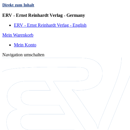
Direkt zum Inhalt
Sprache
ERV - Ernst Reinhardt Verlag - Germany
ERV - Ernst Reinhardt Verlag - English
Mein Warenkorb
Mein Konto
Navigation umschalten