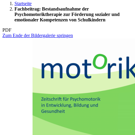
Startseite
Fachbeitrag: Bestandsaufnahme der
Psychomotoriktherapie zur Förderung sozialer und
emotionaler Kompetenzen von Schulkindern
PDF
Zum Ende der Bildergalerie springen