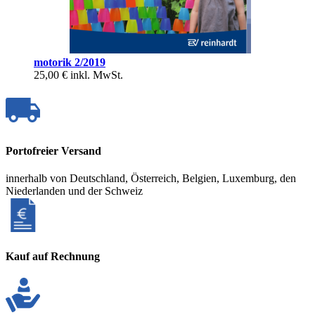
motorik 2/2019
25,00 €
inkl. MwSt.
Portofreier Versand
innerhalb von Deutschland, Österreich, Belgien, Luxemburg, den
Niederlanden und der Schweiz
Kauf auf Rechnung