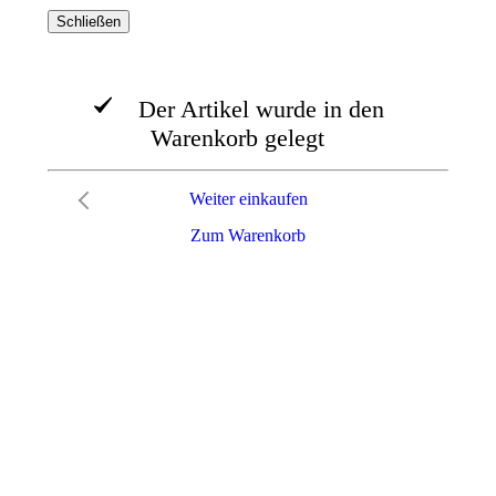
Schließen
Der Artikel wurde in den
Warenkorb gelegt
Weiter einkaufen
Zum Warenkorb