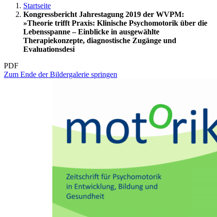
Startseite
Kongressbericht Jahrestagung 2019 der WVPM:
»Theorie trifft Praxis: Klinische Psychomotorik über die
Lebensspanne – Einblicke in ausgewählte
Therapiekonzepte, diagnostische Zugänge und
Evaluationsdesi
PDF
Zum Ende der Bildergalerie springen