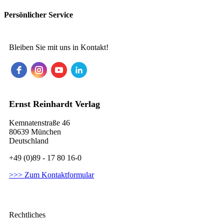
Persönlicher Service
Bleiben Sie mit uns in Kontakt!
Ernst Reinhardt Verlag
Kemnatenstraße 46
80639 München
Deutschland
+49 (0)89 - 17 80 16-0
>>> Zum Kontaktformular
Rechtliches