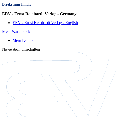
Direkt zum Inhalt
Sprache
ERV - Ernst Reinhardt Verlag - Germany
ERV - Ernst Reinhardt Verlag - English
Mein Warenkorb
Mein Konto
Navigation umschalten