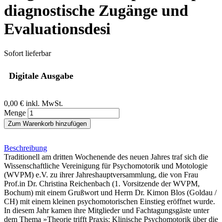
diagnostische Zugänge und
Evaluationsdesi
Sofort lieferbar
Digitale Ausgabe
0,00 €
inkl. MwSt.
Menge
Zum Warenkorb hinzufügen
Beschreibung
Traditionell am dritten Wochenende des neuen Jahres traf sich die
Wissenschaftliche Vereinigung für Psychomotorik und Motologie
(WVPM) e.V. zu ihrer Jahreshauptversammlung, die von Frau
Prof.in Dr. Christina Reichenbach (1. Vorsitzende der WVPM,
Bochum) mit einem Grußwort und Herrn Dr. Kimon Blos (Goldau /
CH) mit einem kleinen psychomotorischen Einstieg eröffnet wurde.
In diesem Jahr kamen ihre Mitglieder und Fachtagungsgäste unter
dem Thema »Theorie trifft Praxis: Klinische Psychomotorik über die