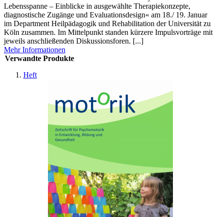
Lebensspanne – Einblicke in ausgewählte Therapiekonzepte,
diagnostische Zugänge und Evaluationsdesign« am 18./ 19. Januar
im Department Heilpädagogik und Rehabilitation der Universität zu
Köln zusammen. Im Mittelpunkt standen kürzere Impulsvorträge mit
jeweils anschließenden Diskussionsforen. [...]
Mehr Informationen
Verwandte Produkte
Heft