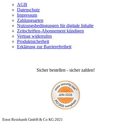
AGB
Datenschutz
Impressum
Zahlungsarten
Nutzungsbedingungen für digitale Inhalte
Zeitschriften-Abonnement kündigen
Vertrag widerrufen
Produktsicherheit
Erklärung zur Barrierefreiheit
Sicher bestellen - sicher zahlen!
Ernst Reinhardt GmbH & Co KG 2021