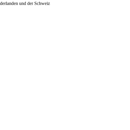
ederlanden und der Schweiz