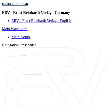
Direkt zum Inhalt
Sprache
ERV - Ernst Reinhardt Verlag - Germany
ERV - Ernst Reinhardt Verlag - English
Mein Warenkorb
Mein Konto
Navigation umschalten