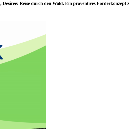
na, Désirée: Reise durch den Wald. Ein präventives Förderkonze