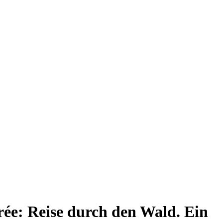
rée: Reise durch den Wald. Ein