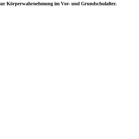
pt zur Körperwahrnehmung im Vor- und Grundschulalter.