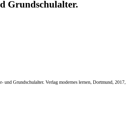
d Grundschulalter.
r- und Grundschulalter. Verlag modernes lernen, Dortmund, 2017,