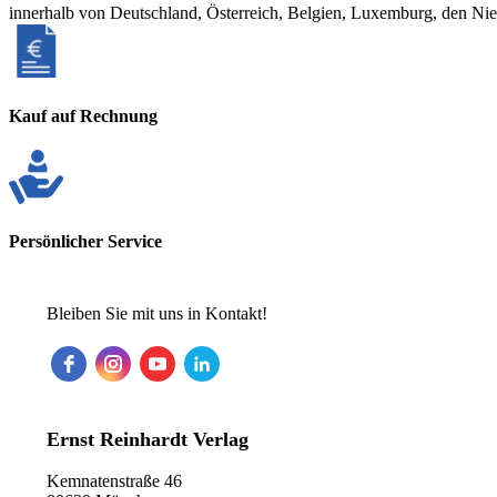
innerhalb von Deutschland, Österreich, Belgien, Luxemburg, den Ni
Kauf auf Rechnung
Persönlicher Service
Bleiben Sie mit uns in Kontakt!
Ernst Reinhardt Verlag
Kemnatenstraße 46