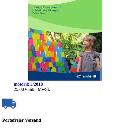
motorik 3/2018
25,00 €
inkl. MwSt.
Portofreier Versand