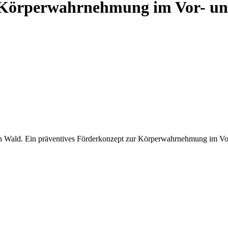
 Körperwahrnehmung im Vor- un
den Wald. Ein präventives Förderkonzept zur Körperwahrnehmung im Vo