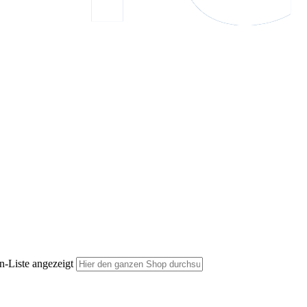
n-Liste angezeigt