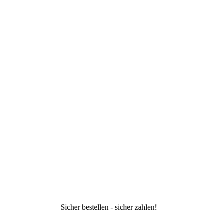
Sicher bestellen - sicher zahlen!