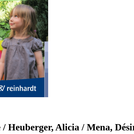
/ Heuberger, Alicia / Mena, Dési