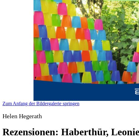
Zum Anfang der Bildergalerie springen
Helen Hegerath
Rezensionen: Haberthür, Leonie 