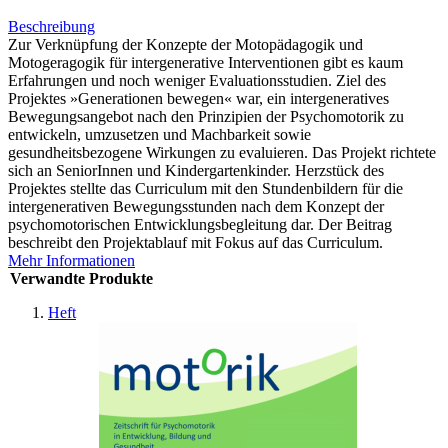
Beschreibung
Zur Verknüpfung der Konzepte der Motopädagogik und
Motogeragogik für intergenerative Interventionen gibt es kaum
Erfahrungen und noch weniger Evaluationsstudien. Ziel des
Projektes »Generationen bewegen« war, ein intergeneratives
Bewegungsangebot nach den Prinzipien der Psychomotorik zu
entwickeln, umzusetzen und Machbarkeit sowie
gesundheitsbezogene Wirkungen zu evaluieren. Das Projekt richtete
sich an SeniorInnen und Kindergartenkinder. Herzstück des
Projektes stellte das Curriculum mit den Stundenbildern für die
intergenerativen Bewegungsstunden nach dem Konzept der
psychomotorischen Entwicklungsbegleitung dar. Der Beitrag
beschreibt den Projektablauf mit Fokus auf das Curriculum.
Mehr Informationen
Verwandte Produkte
Heft