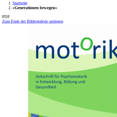
Startseite
»Generationen bewegen«
PDF
Zum Ende der Bildergalerie springen