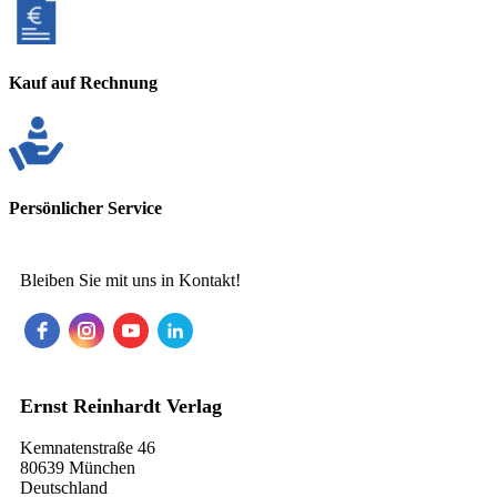
Kauf auf Rechnung
Persönlicher Service
Bleiben Sie mit uns in Kontakt!
Ernst Reinhardt Verlag
Kemnatenstraße 46
80639 München
Deutschland