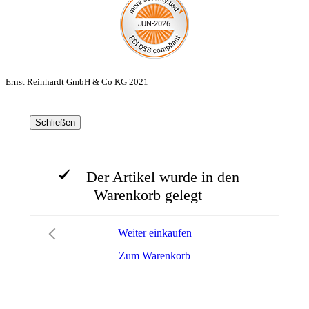
Ernst Reinhardt GmbH & Co KG 2021
Schließen
Der Artikel wurde in den
Warenkorb gelegt
Weiter einkaufen
Zum Warenkorb