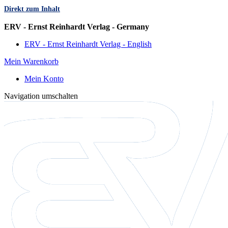
Direkt zum Inhalt
Sprache
ERV - Ernst Reinhardt Verlag - Germany
ERV - Ernst Reinhardt Verlag - English
Mein Warenkorb
Mein Konto
Navigation umschalten