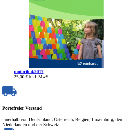
motorik 4/2017
25,00 €
inkl. MwSt.
Portofreier Versand
innerhalb von Deutschland, Österreich, Belgien, Luxemburg, den
Niederlanden und der Schweiz