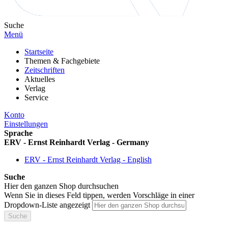
Suche
Menü
Startseite
Themen & Fachgebiete
Zeitschriften
Aktuelles
Verlag
Service
Konto
Einstellungen
Sprache
ERV - Ernst Reinhardt Verlag - Germany
ERV - Ernst Reinhardt Verlag - English
Suche
Hier den ganzen Shop durchsuchen
Wenn Sie in dieses Feld tippen, werden Vorschläge in einer
Dropdown-Liste angezeigt
Suche