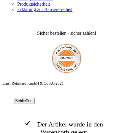
Produktsicherheit
Erklärung zur Barrierefreiheit
Sicher bestellen - sicher zahlen!
Ernst Reinhardt GmbH & Co KG 2021
Schließen
Der Artikel wurde in den
Warenkorb gelegt