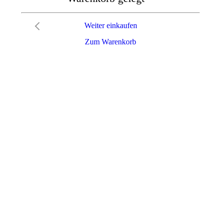
Weiter einkaufen
Zum Warenkorb