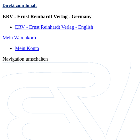
Direkt zum Inhalt
Sprache
ERV - Ernst Reinhardt Verlag - Germany
ERV - Ernst Reinhardt Verlag - English
Mein Warenkorb
Mein Konto
Navigation umschalten