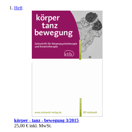
Heft
körper - tanz - bewegung 3/2015
25,00 €
inkl. MwSt.