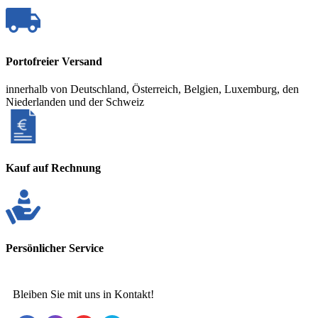
Portofreier Versand
innerhalb von Deutschland, Österreich, Belgien, Luxemburg, den
Niederlanden und der Schweiz
Kauf auf Rechnung
Persönlicher Service
Bleiben Sie mit uns in Kontakt!