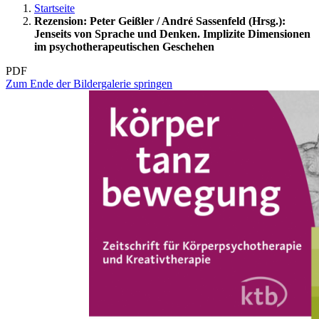
Startseite
Rezension: Peter Geißler / André Sassenfeld (Hrsg.):
Jenseits von Sprache und Denken. Implizite Dimensionen
im psychotherapeutischen Geschehen
PDF
Zum Ende der Bildergalerie springen