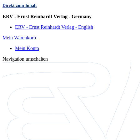
Direkt zum Inhalt
Sprache
ERV - Ernst Reinhardt Verlag - Germany
ERV - Ernst Reinhardt Verlag - English
Mein Warenkorb
Mein Konto
Navigation umschalten