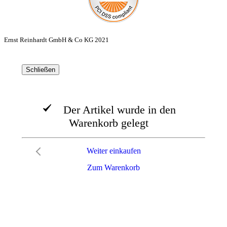
Ernst Reinhardt GmbH & Co KG 2021
Schließen
Der Artikel wurde in den
Warenkorb gelegt
Weiter einkaufen
Zum Warenkorb