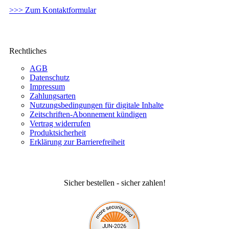
>>> Zum Kontaktformular
Rechtliches
AGB
Datenschutz
Impressum
Zahlungsarten
Nutzungsbedingungen für digitale Inhalte
Zeitschriften-Abonnement kündigen
Vertrag widerrufen
Produktsicherheit
Erklärung zur Barrierefreiheit
Sicher bestellen - sicher zahlen!