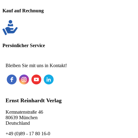
Kauf auf Rechnung
Persönlicher Service
Bleiben Sie mit uns in Kontakt!
Ernst Reinhardt Verlag
Kemnatenstraße 46
80639 München
Deutschland
+49 (0)89 - 17 80 16-0