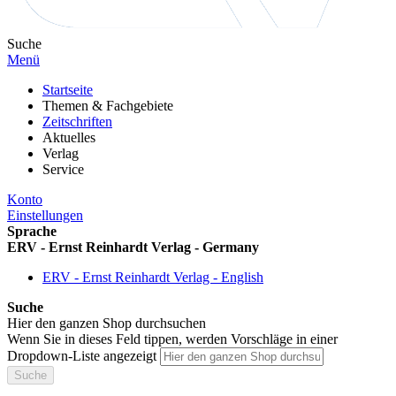
Suche
Menü
Startseite
Themen & Fachgebiete
Zeitschriften
Aktuelles
Verlag
Service
Konto
Einstellungen
Sprache
ERV - Ernst Reinhardt Verlag - Germany
ERV - Ernst Reinhardt Verlag - English
Suche
Hier den ganzen Shop durchsuchen
Wenn Sie in dieses Feld tippen, werden Vorschläge in einer
Dropdown-Liste angezeigt
Suche