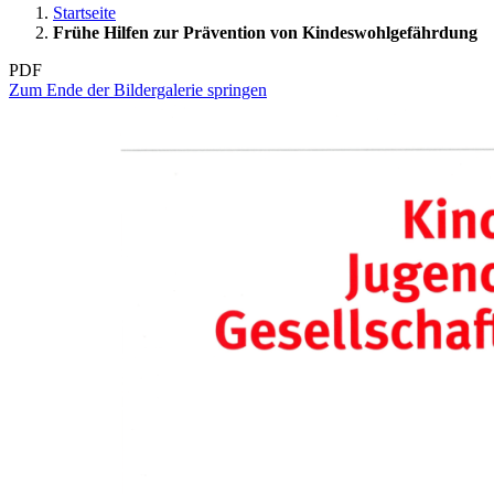
Startseite
Frühe Hilfen zur Prävention von Kindeswohlgefährdung
PDF
Zum Ende der Bildergalerie springen