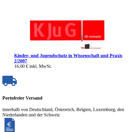
Kinder- und Jugendschutz in Wissenschaft und Praxis
2/2007
16,00 €
inkl. MwSt.
Portofreier Versand
innerhalb von Deutschland, Österreich, Belgien, Luxemburg, den
Niederlanden und der Schweiz