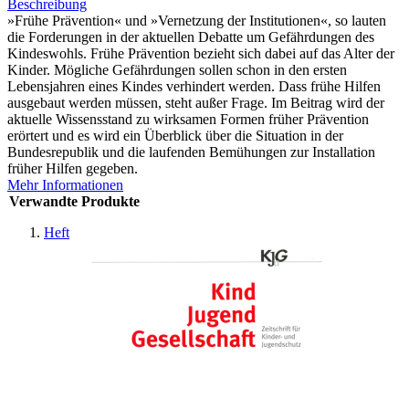
Beschreibung
»Frühe Prävention« und »Vernetzung der Institutionen«, so lauten
die Forderungen in der aktuellen Debatte um Gefährdungen des
Kindeswohls. Frühe Prävention bezieht sich dabei auf das Alter der
Kinder. Mögliche Gefährdungen sollen schon in den ersten
Lebensjahren eines Kindes verhindert werden. Dass frühe Hilfen
ausgebaut werden müssen, steht außer Frage. Im Beitrag wird der
aktuelle Wissensstand zu wirksamen Formen früher Prävention
erörtert und es wird ein Überblick über die Situation in der
Bundesrepublik und die laufenden Bemühungen zur Installation
früher Hilfen gegeben.
Mehr Informationen
Verwandte Produkte
Heft