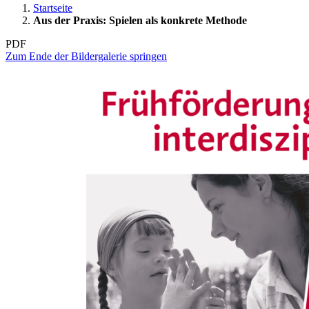
Startseite
Aus der Praxis: Spielen als konkrete Methode
PDF
Zum Ende der Bildergalerie springen