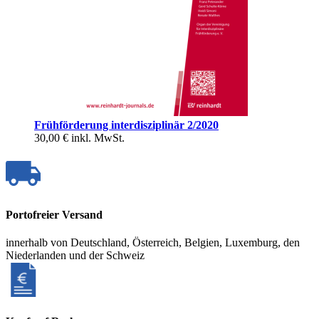
Frühförderung interdisziplinär 2/2020
30,00 €
inkl. MwSt.
Portofreier Versand
innerhalb von Deutschland, Österreich, Belgien, Luxemburg, den
Niederlanden und der Schweiz