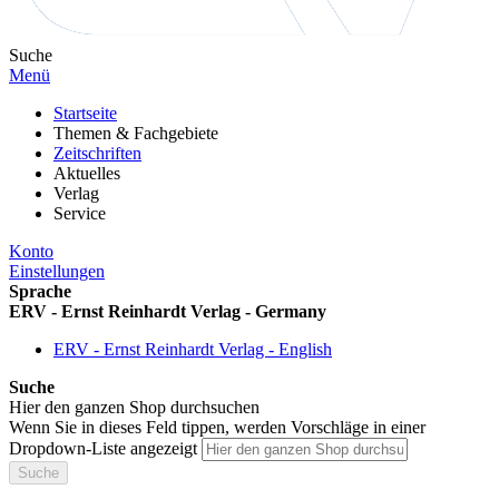
Suche
Menü
Startseite
Themen & Fachgebiete
Zeitschriften
Aktuelles
Verlag
Service
Konto
Einstellungen
Sprache
ERV - Ernst Reinhardt Verlag - Germany
ERV - Ernst Reinhardt Verlag - English
Suche
Hier den ganzen Shop durchsuchen
Wenn Sie in dieses Feld tippen, werden Vorschläge in einer
Dropdown-Liste angezeigt
Suche