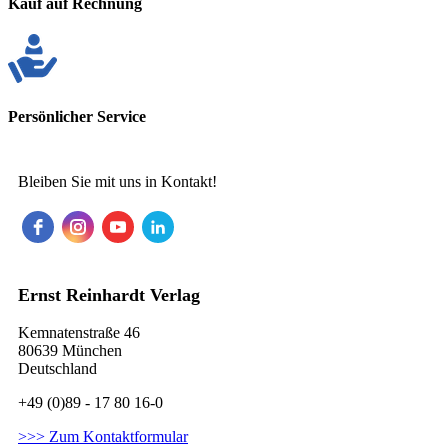
Kauf auf Rechnung
Persönlicher Service
Bleiben Sie mit uns in Kontakt!
Ernst Reinhardt Verlag
Kemnatenstraße 46
80639 München
Deutschland
+49 (0)89 - 17 80 16-0
>>> Zum Kontaktformular