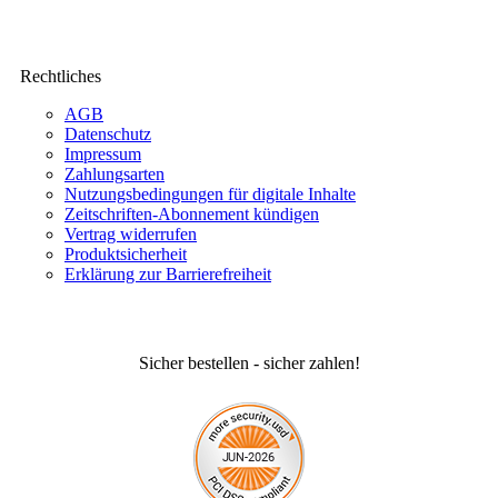
Rechtliches
AGB
Datenschutz
Impressum
Zahlungsarten
Nutzungsbedingungen für digitale Inhalte
Zeitschriften-Abonnement kündigen
Vertrag widerrufen
Produktsicherheit
Erklärung zur Barrierefreiheit
Sicher bestellen - sicher zahlen!