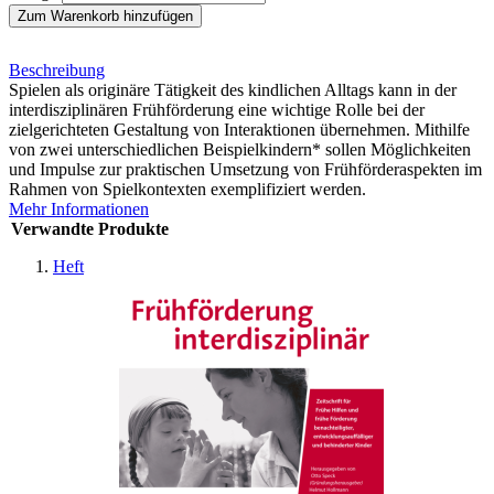
Zum Warenkorb hinzufügen
Beschreibung
Spielen als originäre Tätigkeit des kindlichen Alltags kann in der
interdisziplinären Frühförderung eine wichtige Rolle bei der
zielgerichteten Gestaltung von Interaktionen übernehmen. Mithilfe
von zwei unterschiedlichen Beispielkindern* sollen Möglichkeiten
und Impulse zur praktischen Umsetzung von Frühförderaspekten im
Rahmen von Spielkontexten exemplifiziert werden.
Mehr Informationen
Verwandte Produkte
Heft