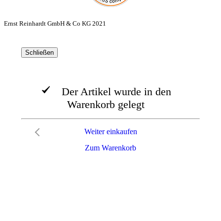
Ernst Reinhardt GmbH & Co KG 2021
Schließen
Der Artikel wurde in den
Warenkorb gelegt
Weiter einkaufen
Zum Warenkorb