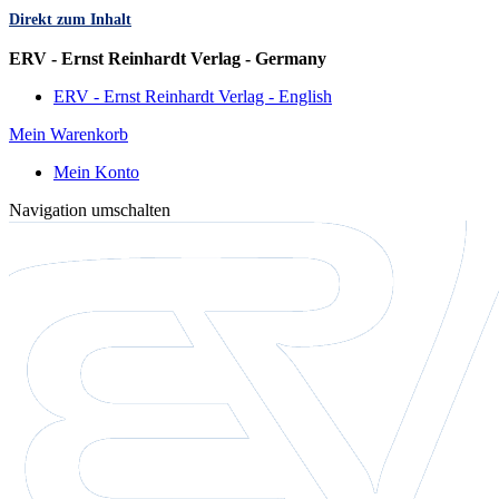
Direkt zum Inhalt
Sprache
ERV - Ernst Reinhardt Verlag - Germany
ERV - Ernst Reinhardt Verlag - English
Mein Warenkorb
Mein Konto
Navigation umschalten