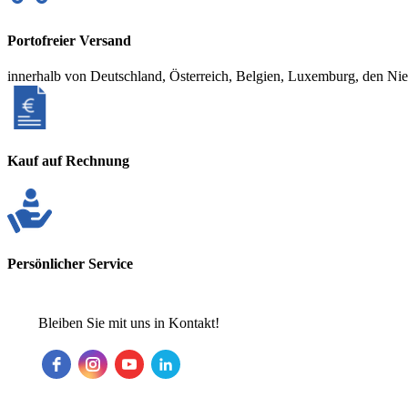
Portofreier Versand
innerhalb von Deutschland, Österreich, Belgien, Luxemburg, den Ni
Kauf auf Rechnung
Persönlicher Service
Bleiben Sie mit uns in Kontakt!