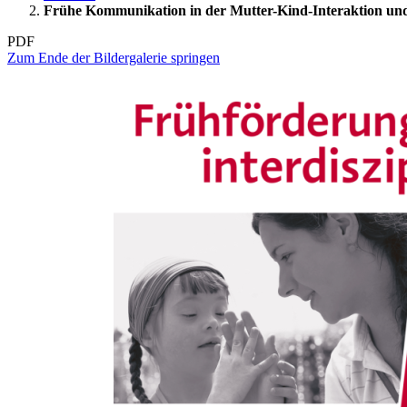
Frühe Kommunikation in der Mutter-Kind-Interaktion und 
PDF
Zum Ende der Bildergalerie springen