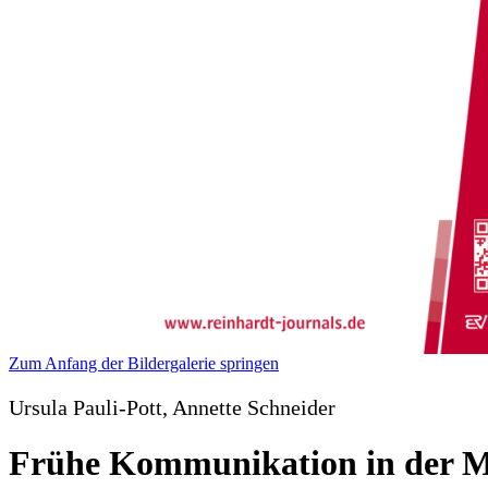
Zum Anfang der Bildergalerie springen
Ursula Pauli-Pott, Annette Schneider
Frühe Kommunikation in der Mu