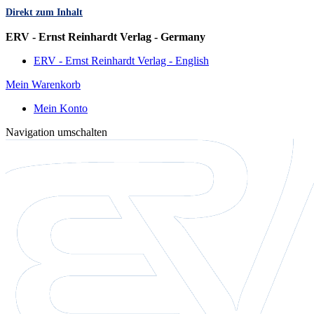
Direkt zum Inhalt
Sprache
ERV - Ernst Reinhardt Verlag - Germany
ERV - Ernst Reinhardt Verlag - English
Mein Warenkorb
Mein Konto
Navigation umschalten