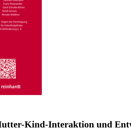
tter-Kind-Interaktion und Entw