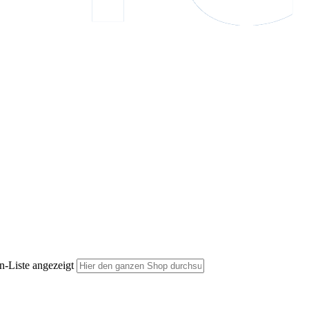
n-Liste angezeigt