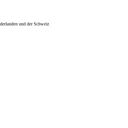
ederlanden und der Schweiz