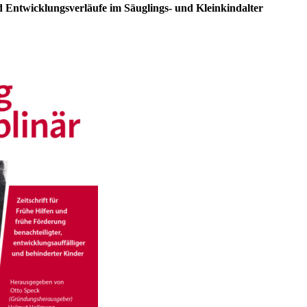
Entwicklungsverläufe im Säuglings- und Kleinkindalter