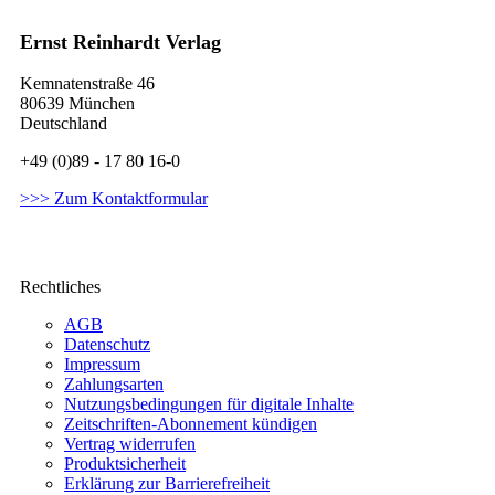
Ernst Reinhardt Verlag
Kemnatenstraße 46
80639 München
Deutschland
+49 (0)89 - 17 80 16-0
>>> Zum Kontaktformular
Rechtliches
AGB
Datenschutz
Impressum
Zahlungsarten
Nutzungsbedingungen für digitale Inhalte
Zeitschriften-Abonnement kündigen
Vertrag widerrufen
Produktsicherheit
Erklärung zur Barrierefreiheit