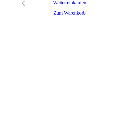
Weiter einkaufen
Zum Warenkorb