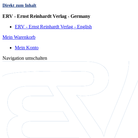
Direkt zum Inhalt
Sprache
ERV - Ernst Reinhardt Verlag - Germany
ERV - Ernst Reinhardt Verlag - English
Mein Warenkorb
Mein Konto
Navigation umschalten