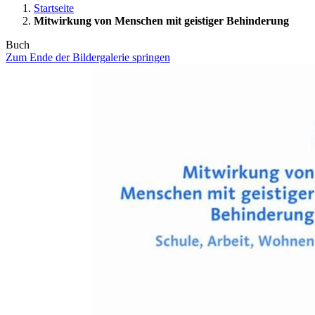
Startseite
Mitwirkung von Menschen mit geistiger Behinderung
Buch
Zum Ende der Bildergalerie springen