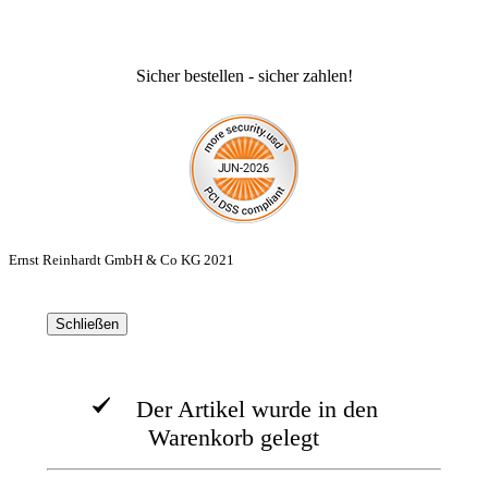
Sicher bestellen - sicher zahlen!
Ernst Reinhardt GmbH & Co KG 2021
Schließen
Der Artikel wurde in den
Warenkorb gelegt