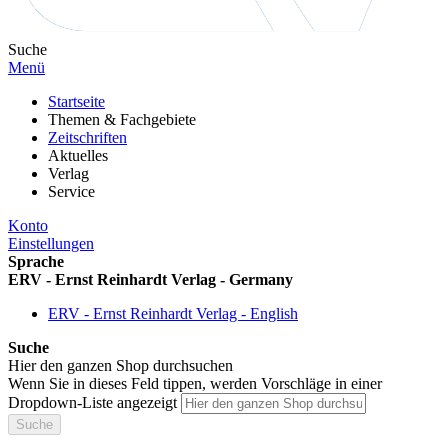
Suche
Menü
Startseite
Themen & Fachgebiete
Zeitschriften
Aktuelles
Verlag
Service
Konto
Einstellungen
Sprache
ERV - Ernst Reinhardt Verlag - Germany
ERV - Ernst Reinhardt Verlag - English
Suche
Hier den ganzen Shop durchsuchen
Wenn Sie in dieses Feld tippen, werden Vorschläge in einer
Dropdown-Liste angezeigt
Suche