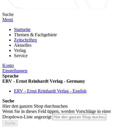
Suche
Menü
Startseite
Themen & Fachgebiete
Zeitschriften
Aktuelles
Verlag
Service
Konto
Einstellungen
Sprache
ERV - Ernst Reinhardt Verlag - Germany
ERV - Ernst Reinhardt Verlag - English
Suche
Hier den ganzen Shop durchsuchen
Wenn Sie in dieses Feld tippen, werden Vorschläge in einer
Dropdown-Liste angezeigt
Suche