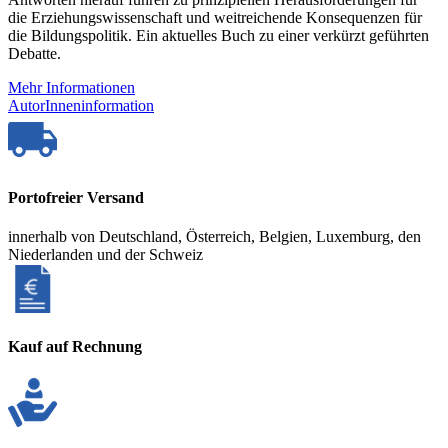
die Erziehungswissenschaft und weitreichende Konsequenzen für
die Bildungspolitik. Ein aktuelles Buch zu einer verkürzt geführten
Debatte.
Mehr Informationen
AutorInneninformation
Portofreier Versand
innerhalb von Deutschland, Österreich, Belgien, Luxemburg, den
Niederlanden und der Schweiz
Kauf auf Rechnung