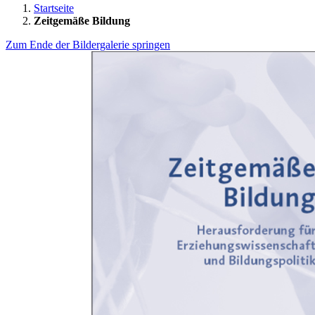
Startseite
Zeitgemäße Bildung
Zum Ende der Bildergalerie springen