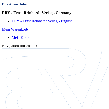
Direkt zum Inhalt
Sprache
ERV - Ernst Reinhardt Verlag - Germany
ERV - Ernst Reinhardt Verlag - English
Mein Warenkorb
Mein Konto
Navigation umschalten