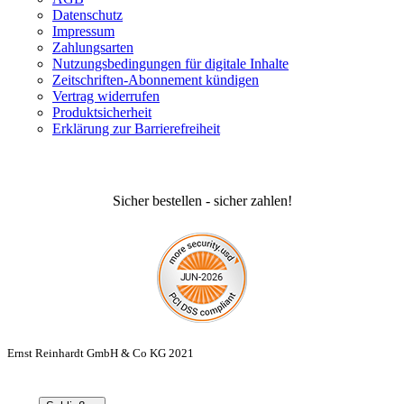
Datenschutz
Impressum
Zahlungsarten
Nutzungsbedingungen für digitale Inhalte
Zeitschriften-Abonnement kündigen
Vertrag widerrufen
Produktsicherheit
Erklärung zur Barrierefreiheit
Sicher bestellen - sicher zahlen!
Ernst Reinhardt GmbH & Co KG 2021