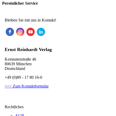
Persönlicher Service
Bleiben Sie mit uns in Kontakt!
Ernst Reinhardt Verlag
Kemnatenstraße 46
80639 München
Deutschland
+49 (0)89 - 17 80 16-0
>>> Zum Kontaktformular
Rechtliches
AGB