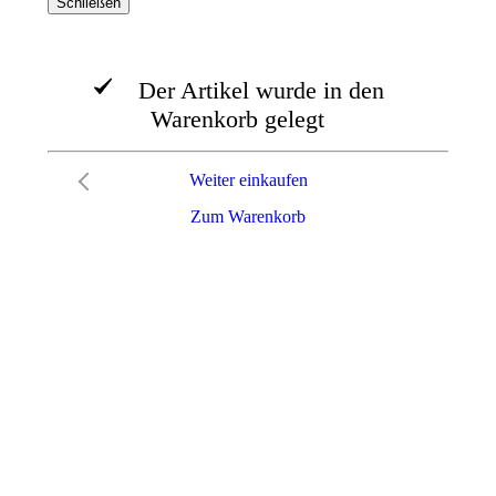
Schließen
Der Artikel wurde in den
Warenkorb gelegt
Weiter einkaufen
Zum Warenkorb