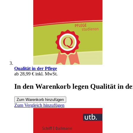
Qualität in der Pflege
ab
28,99 €
inkl. MwSt.
In den Warenkorb legen Qualität in de
Zum Warenkorb hinzufügen
Zum Vergleich hinzufügen