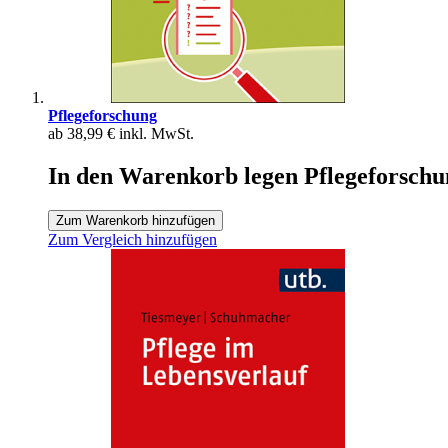
Pflegeforschung
ab
38,99 €
inkl. MwSt.
In den Warenkorb legen Pflegeforschu
Zum Warenkorb hinzufügen
Zum Vergleich hinzufügen