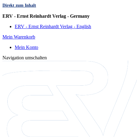
Direkt zum Inhalt
Sprache
ERV - Ernst Reinhardt Verlag - Germany
ERV - Ernst Reinhardt Verlag - English
Mein Warenkorb
Mein Konto
Navigation umschalten