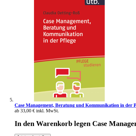
Case Management, Beratung und Kommunikation in der P
ab
33,00 €
inkl. MwSt.
In den Warenkorb legen Case Managem