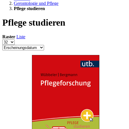
Gerontologie und Pflege
Pflege studieren
Pflege studieren
Raster
Liste