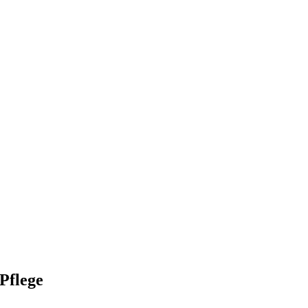
Pflege