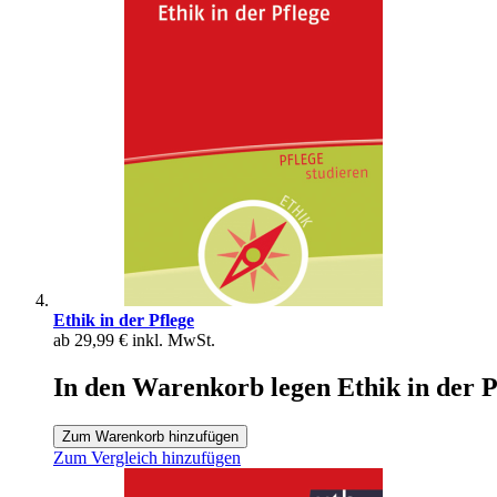
Ethik in der Pflege
ab
29,99 €
inkl. MwSt.
In den Warenkorb legen Ethik in der P
Zum Warenkorb hinzufügen
Zum Vergleich hinzufügen