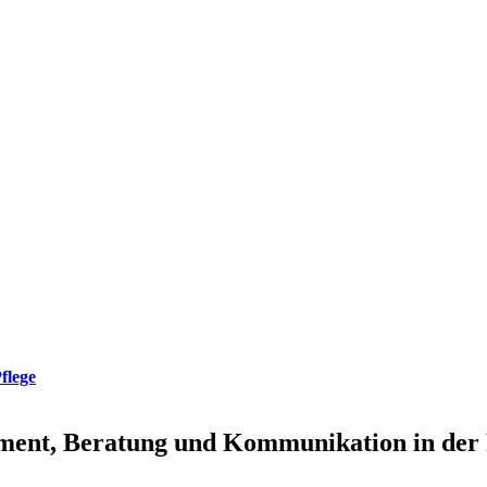
flege
ent, Beratung und Kommunikation in der 