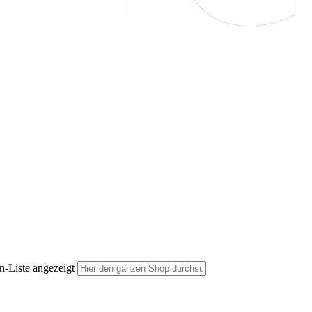
n-Liste angezeigt