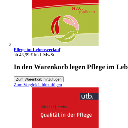
Pflege im Lebensverlauf
ab
43,99 €
inkl. MwSt.
In den Warenkorb legen Pflege im Leb
Zum Warenkorb hinzufügen
Zum Vergleich hinzufügen