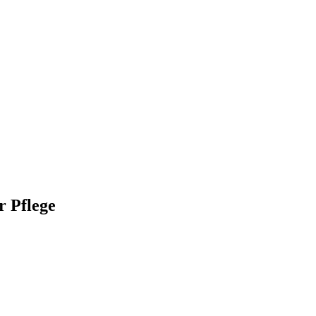
r Pflege