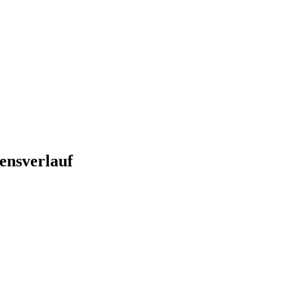
ensverlauf