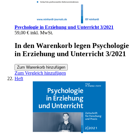
Psychologie in Erziehung und Unterricht 3/2021
59,00 €
inkl. MwSt.
In den Warenkorb legen Psychologie
in Erziehung und Unterricht 3/2021
Zum Warenkorb hinzufügen
Zum Vergleich hinzufügen
Heft