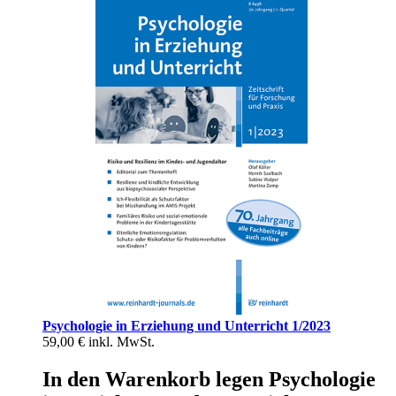
Psychologie in Erziehung und Unterricht 1/2023
59,00 €
inkl. MwSt.
In den Warenkorb legen Psychologie