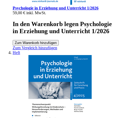
Psychologie in Erziehung und Unterricht 1/2026
59,00 €
inkl. MwSt.
In den Warenkorb legen Psychologie
in Erziehung und Unterricht 1/2026
Zum Warenkorb hinzufügen
Zum Vergleich hinzufügen
Heft