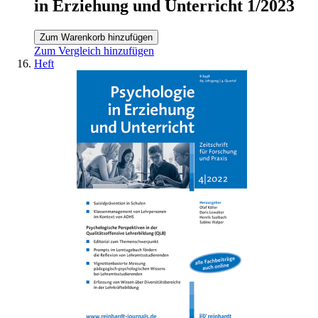
in Erziehung und Unterricht 1/2023
Zum Warenkorb hinzufügen
Zum Vergleich hinzufügen
Heft