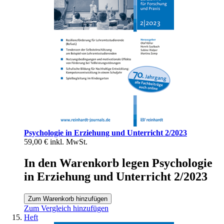
Psychologie in Erziehung und Unterricht 2/2023
59,00 €
inkl. MwSt.
In den Warenkorb legen Psychologie
in Erziehung und Unterricht 2/2023
Zum Warenkorb hinzufügen
Zum Vergleich hinzufügen
Heft