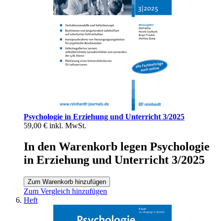
Psychologie in Erziehung und Unterricht 3/2025
59,00 €
inkl. MwSt.
In den Warenkorb legen Psychologie
in Erziehung und Unterricht 3/2025
Zum Warenkorb hinzufügen
Zum Vergleich hinzufügen
Heft