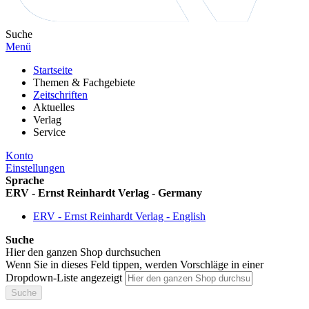
Suche
Menü
Startseite
Themen & Fachgebiete
Zeitschriften
Aktuelles
Verlag
Service
Konto
Einstellungen
Sprache
ERV - Ernst Reinhardt Verlag - Germany
ERV - Ernst Reinhardt Verlag - English
Suche
Hier den ganzen Shop durchsuchen
Wenn Sie in dieses Feld tippen, werden Vorschläge in einer
Dropdown-Liste angezeigt
Suche