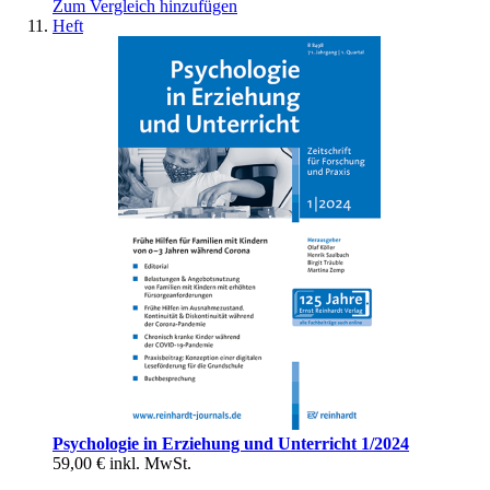
Zum Vergleich hinzufügen
Heft
Psychologie in Erziehung und Unterricht 1/2024
59,00 €
inkl. MwSt.