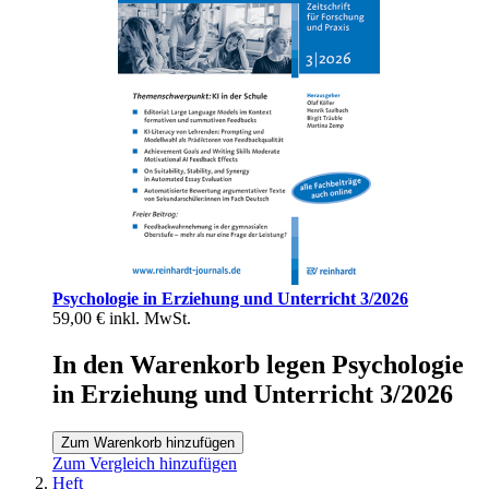
Psychologie in Erziehung und Unterricht 3/2026
59,00 €
inkl. MwSt.
In den Warenkorb legen Psychologie
in Erziehung und Unterricht 3/2026
Zum Warenkorb hinzufügen
Zum Vergleich hinzufügen
Heft