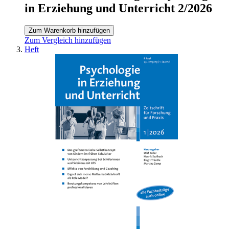
in Erziehung und Unterricht 2/2026
Zum Warenkorb hinzufügen
Zum Vergleich hinzufügen
Heft