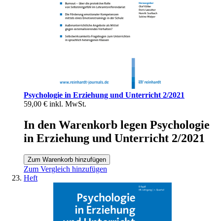
Psychologie in Erziehung und Unterricht 2/2021
59,00 €
inkl. MwSt.
In den Warenkorb legen Psychologie
in Erziehung und Unterricht 2/2021
Zum Warenkorb hinzufügen
Zum Vergleich hinzufügen
Heft