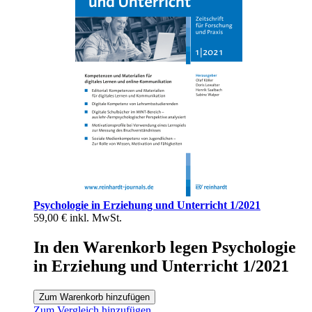
Psychologie in Erziehung und Unterricht 1/2021
59,00 €
inkl. MwSt.
In den Warenkorb legen Psychologie
in Erziehung und Unterricht 1/2021
Zum Warenkorb hinzufügen
Zum Vergleich hinzufügen