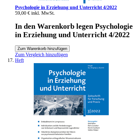
Psychologie in Erziehung und Unterricht 4/2022
59,00 €
inkl. MwSt.
In den Warenkorb legen Psychologie
in Erziehung und Unterricht 4/2022
Zum Warenkorb hinzufügen
Zum Vergleich hinzufügen
Heft