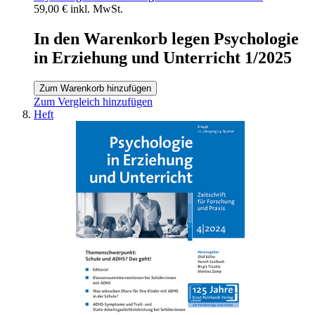
59,00 €
inkl. MwSt.
In den Warenkorb legen Psychologie
in Erziehung und Unterricht 1/2025
Zum Warenkorb hinzufügen
Zum Vergleich hinzufügen
Heft