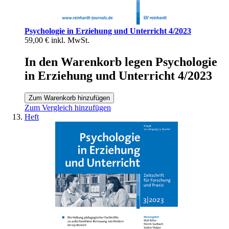
Psychologie in Erziehung und Unterricht 4/2023
59,00 €
inkl. MwSt.
In den Warenkorb legen Psychologie
in Erziehung und Unterricht 4/2023
Zum Warenkorb hinzufügen
Zum Vergleich hinzufügen
Heft