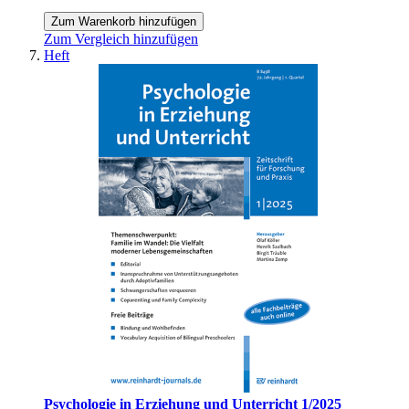
Zum Warenkorb hinzufügen
Zum Vergleich hinzufügen
Heft
Psychologie in Erziehung und Unterricht 1/2025