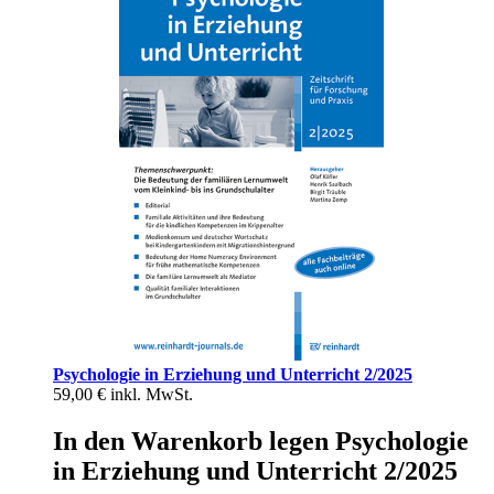
Psychologie in Erziehung und Unterricht 2/2025
59,00 €
inkl. MwSt.
In den Warenkorb legen Psychologie
in Erziehung und Unterricht 2/2025