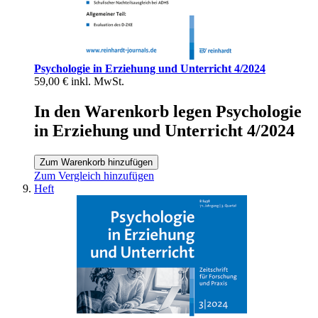
Psychologie in Erziehung und Unterricht 4/2024
59,00 €
inkl. MwSt.
In den Warenkorb legen Psychologie
in Erziehung und Unterricht 4/2024
Zum Warenkorb hinzufügen
Zum Vergleich hinzufügen
Heft