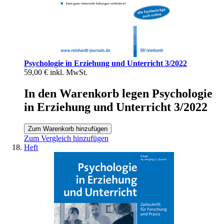
Psychologie in Erziehung und Unterricht 3/2022
59,00 €
inkl. MwSt.
In den Warenkorb legen Psychologie
in Erziehung und Unterricht 3/2022
Zum Warenkorb hinzufügen
Zum Vergleich hinzufügen
Heft