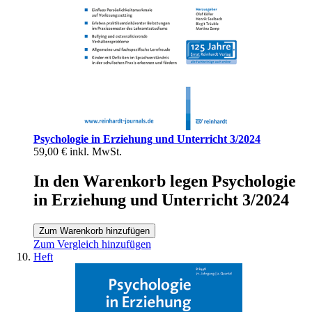
Psychologie in Erziehung und Unterricht 3/2024
59,00 €
inkl. MwSt.
In den Warenkorb legen Psychologie
in Erziehung und Unterricht 3/2024
Zum Warenkorb hinzufügen
Zum Vergleich hinzufügen
Heft