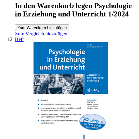
In den Warenkorb legen Psychologie
in Erziehung und Unterricht 1/2024
Zum Warenkorb hinzufügen
Zum Vergleich hinzufügen
Heft