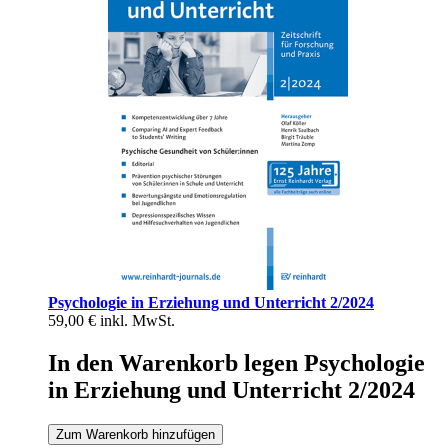
Psychologie in Erziehung und Unterricht 2/2024
59,00 €
inkl. MwSt.
In den Warenkorb legen Psychologie
in Erziehung und Unterricht 2/2024
Zum Warenkorb hinzufügen