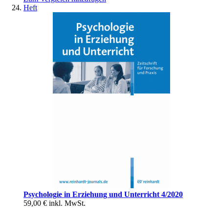
Heft
Psychologie in Erziehung und Unterricht 4/2020
59,00 €
inkl. MwSt.