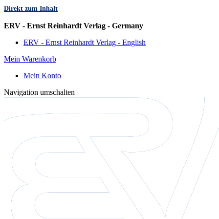
Direkt zum Inhalt
Sprache
ERV - Ernst Reinhardt Verlag - Germany
ERV - Ernst Reinhardt Verlag - English
Mein Warenkorb
Mein Konto
Navigation umschalten