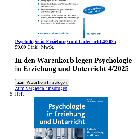
Psychologie in Erziehung und Unterricht 4/2025
59,00 €
inkl. MwSt.
In den Warenkorb legen Psychologie
in Erziehung und Unterricht 4/2025
Zum Warenkorb hinzufügen
Zum Vergleich hinzufügen
Heft