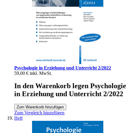
Psychologie in Erziehung und Unterricht 2/2022
59,00 €
inkl. MwSt.
In den Warenkorb legen Psychologie
in Erziehung und Unterricht 2/2022
Zum Warenkorb hinzufügen
Zum Vergleich hinzufügen
Heft