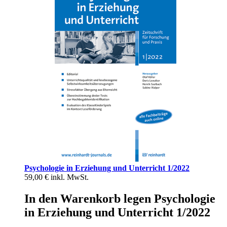
Psychologie in Erziehung und Unterricht 1/2022
59,00 €
inkl. MwSt.
In den Warenkorb legen Psychologie
in Erziehung und Unterricht 1/2022