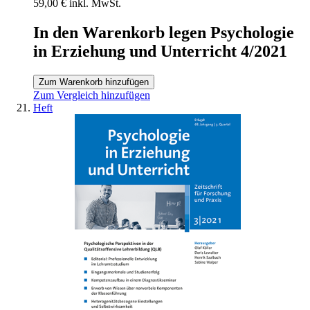
59,00 €
inkl. MwSt.
In den Warenkorb legen Psychologie
in Erziehung und Unterricht 4/2021
Zum Warenkorb hinzufügen
Zum Vergleich hinzufügen
Heft