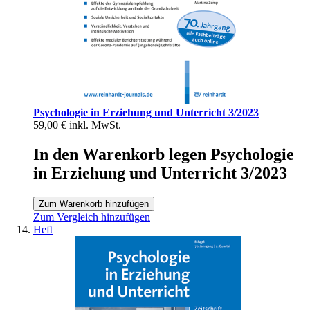
Psychologie in Erziehung und Unterricht 3/2023
59,00 €
inkl. MwSt.
In den Warenkorb legen Psychologie
in Erziehung und Unterricht 3/2023
Zum Warenkorb hinzufügen
Zum Vergleich hinzufügen
Heft