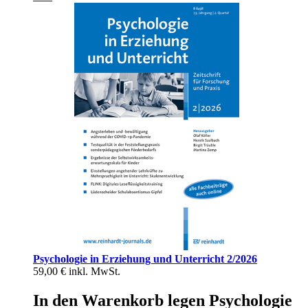
Psychologie in Erziehung und Unterricht 2/2026
59,00 €
inkl. MwSt.
In den Warenkorb legen Psychologie