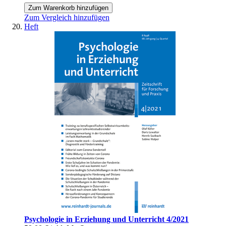
Zum Warenkorb hinzufügen
Zum Vergleich hinzufügen
Heft
Psychologie in Erziehung und Unterricht 4/2021