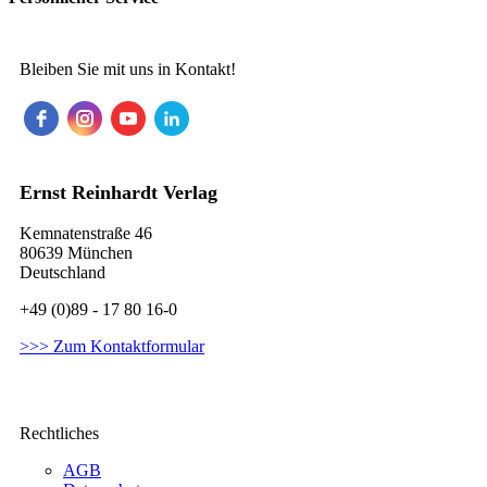
Bleiben Sie mit uns in Kontakt!
Ernst Reinhardt Verlag
Kemnatenstraße 46
80639 München
Deutschland
+49 (0)89 - 17 80 16-0
>>> Zum Kontaktformular
Rechtliches
AGB