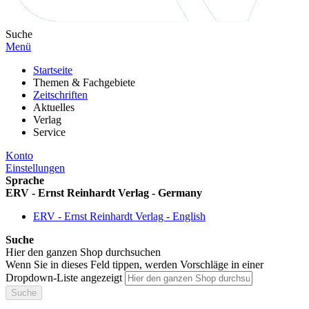
Suche
Menü
Startseite
Themen & Fachgebiete
Zeitschriften
Aktuelles
Verlag
Service
Konto
Einstellungen
Sprache
ERV - Ernst Reinhardt Verlag - Germany
ERV - Ernst Reinhardt Verlag - English
Suche
Hier den ganzen Shop durchsuchen
Wenn Sie in dieses Feld tippen, werden Vorschläge in einer
Dropdown-Liste angezeigt
Suche