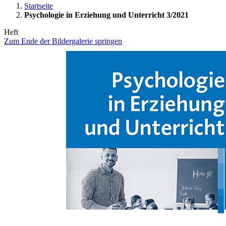
Startseite
Psychologie in Erziehung und Unterricht 3/2021
Heft
Zum Ende der Bildergalerie springen