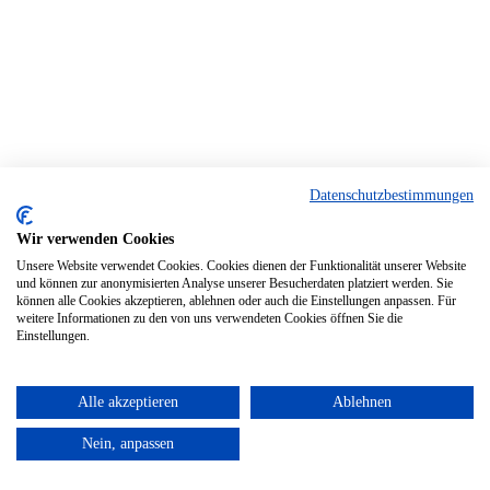
Datenschutzbestimmungen
Wir verwenden Cookies
Unsere Website verwendet Cookies. Cookies dienen der Funktionalität unserer Website
und können zur anonymisierten Analyse unserer Besucherdaten platziert werden. Sie
können alle Cookies akzeptieren, ablehnen oder auch die Einstellungen anpassen. Für
weitere Informationen zu den von uns verwendeten Cookies öffnen Sie die
Einstellungen.
Alle akzeptieren
Ablehnen
Nein, anpassen