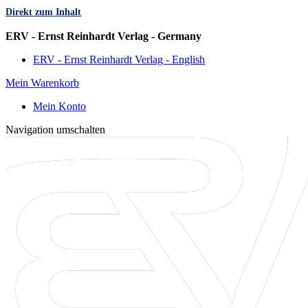
Direkt zum Inhalt
Sprache
ERV - Ernst Reinhardt Verlag - Germany
ERV - Ernst Reinhardt Verlag - English
Mein Warenkorb
Mein Konto
Navigation umschalten