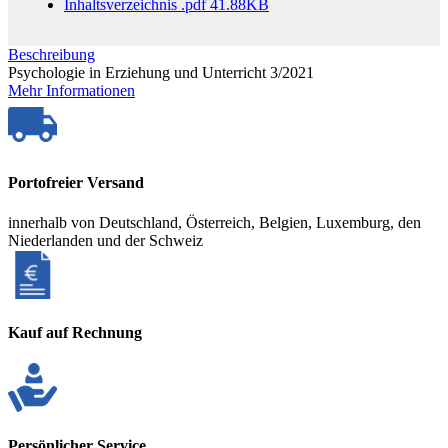
Inhaltsverzeichnis
.pdf
41.88KB
Beschreibung
Psychologie in Erziehung und Unterricht 3/2021
Mehr Informationen
Portofreier Versand
innerhalb von Deutschland, Österreich, Belgien, Luxemburg, den
Niederlanden und der Schweiz
Kauf auf Rechnung
Persönlicher Service