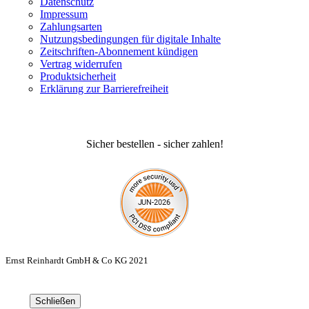
Datenschutz
Impressum
Zahlungsarten
Nutzungsbedingungen für digitale Inhalte
Zeitschriften-Abonnement kündigen
Vertrag widerrufen
Produktsicherheit
Erklärung zur Barrierefreiheit
Sicher bestellen - sicher zahlen!
Ernst Reinhardt GmbH & Co KG 2021
Schließen