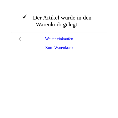
Der Artikel wurde in den
Warenkorb gelegt
Weiter einkaufen
Zum Warenkorb