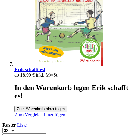
Erik schafft es!
ab
18,99 €
inkl. MwSt.
In den Warenkorb legen Erik schafft
es!
Zum Warenkorb hinzufügen
Zum Vergleich hinzufügen
Raster
Liste