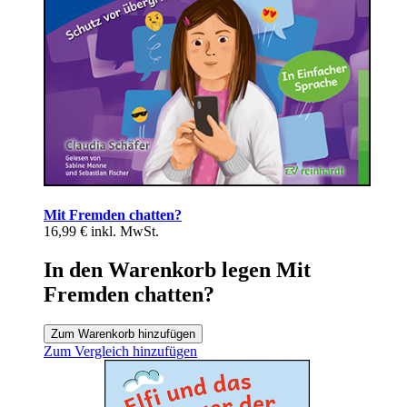
Mit Fremden chatten?
16,99 €
inkl. MwSt.
In den Warenkorb legen Mit
Fremden chatten?
Zum Warenkorb hinzufügen
Zum Vergleich hinzufügen