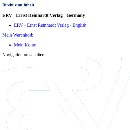
Direkt zum Inhalt
Sprache
ERV - Ernst Reinhardt Verlag - Germany
ERV - Ernst Reinhardt Verlag - English
Mein Warenkorb
Mein Konto
Navigation umschalten