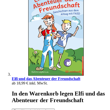
Elfi und das Abenteuer der Freundschaft
ab
18,99 €
inkl. MwSt.
In den Warenkorb legen Elfi und das
Abenteuer der Freundschaft