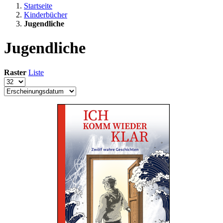
Startseite
Kinderbücher
Jugendliche
Jugendliche
Raster
Liste