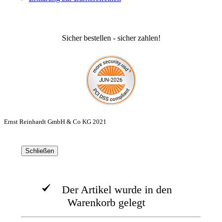
Sicher bestellen - sicher zahlen!
Ernst Reinhardt GmbH & Co KG 2021
Schließen
Der Artikel wurde in den
Warenkorb gelegt