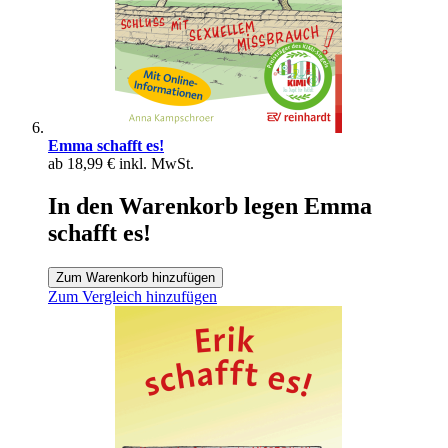
Emma schafft es!
ab
18,99 €
inkl. MwSt.
In den Warenkorb legen Emma
schafft es!
Zum Warenkorb hinzufügen
Zum Vergleich hinzufügen