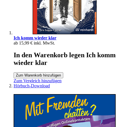
Ich komm wieder klar
ab
15,99 €
inkl. MwSt.
In den Warenkorb legen Ich komm
wieder klar
Zum Warenkorb hinzufügen
Zum Vergleich hinzufügen
Hörbuch-Download