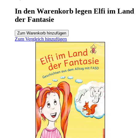
In den Warenkorb legen Elfi im Land
der Fantasie
Zum Warenkorb hinzufügen
Zum Vergleich hinzufügen