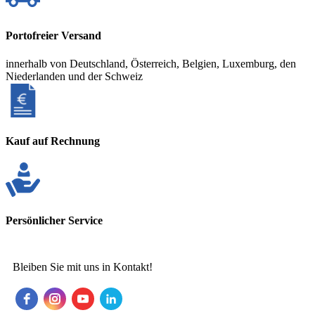
Portofreier Versand
innerhalb von Deutschland, Österreich, Belgien, Luxemburg, den
Niederlanden und der Schweiz
Kauf auf Rechnung
Persönlicher Service
Bleiben Sie mit uns in Kontakt!