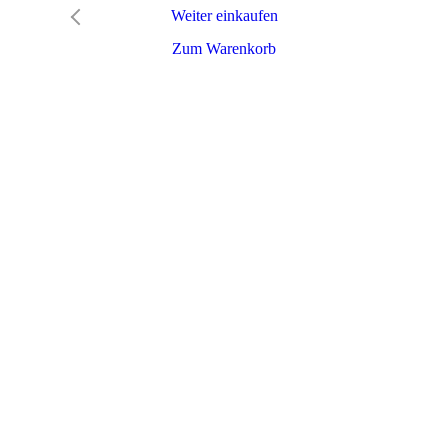
Weiter einkaufen
Zum Warenkorb