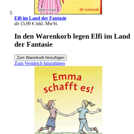
Elfi im Land der Fantasie
ab
15,99 €
inkl. MwSt.
In den Warenkorb legen Elfi im Land
der Fantasie
Zum Warenkorb hinzufügen
Zum Vergleich hinzufügen