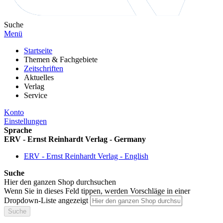
Suche
Menü
Startseite
Themen & Fachgebiete
Zeitschriften
Aktuelles
Verlag
Service
Konto
Einstellungen
Sprache
ERV - Ernst Reinhardt Verlag - Germany
ERV - Ernst Reinhardt Verlag - English
Suche
Hier den ganzen Shop durchsuchen
Wenn Sie in dieses Feld tippen, werden Vorschläge in einer
Dropdown-Liste angezeigt
Suche