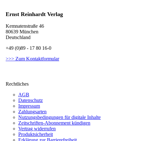
Ernst Reinhardt Verlag
Kemnatenstraße 46
80639 München
Deutschland
+49 (0)89 - 17 80 16-0
>>> Zum Kontaktformular
Rechtliches
AGB
Datenschutz
Impressum
Zahlungsarten
Nutzungsbedingungen für digitale Inhalte
Zeitschriften-Abonnement kündigen
Vertrag widerrufen
Produktsicherheit
Erklärung zur Barrierefreiheit