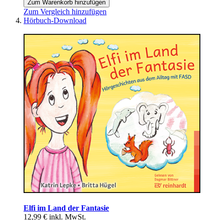
Zum Warenkorb hinzufügen
Zum Vergleich hinzufügen
Hörbuch-Download
Elfi im Land der Fantasie
12,99 €
inkl. MwSt.