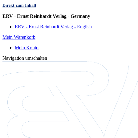
Direkt zum Inhalt
Sprache
ERV - Ernst Reinhardt Verlag - Germany
ERV - Ernst Reinhardt Verlag - English
Mein Warenkorb
Mein Konto
Navigation umschalten