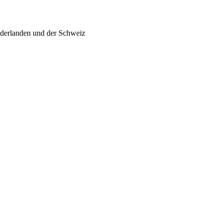
ederlanden und der Schweiz