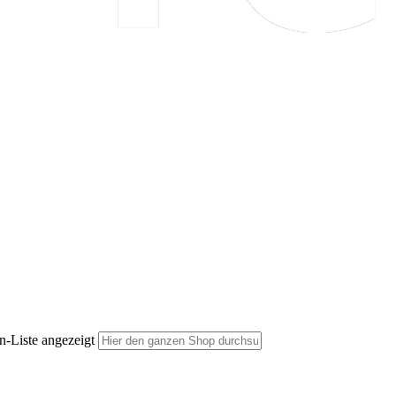
n-Liste angezeigt