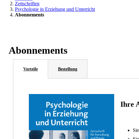
Zeitschriften
Psychologie in Erziehung und Unterricht
Abonnements
Abonnements
Vorteile
Bestellung
Ihre 
Sie
Sie