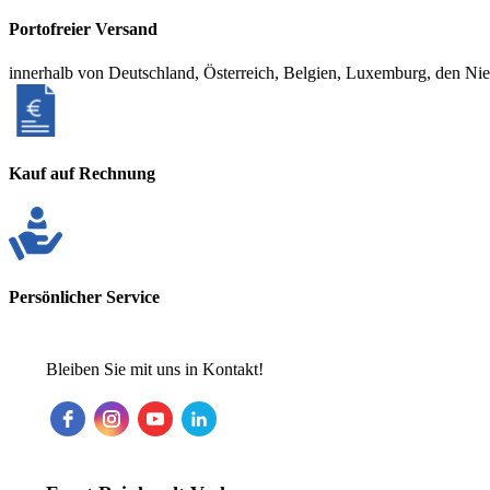
Portofreier Versand
innerhalb von Deutschland, Österreich, Belgien, Luxemburg, den Ni
Kauf auf Rechnung
Persönlicher Service
Bleiben Sie mit uns in Kontakt!