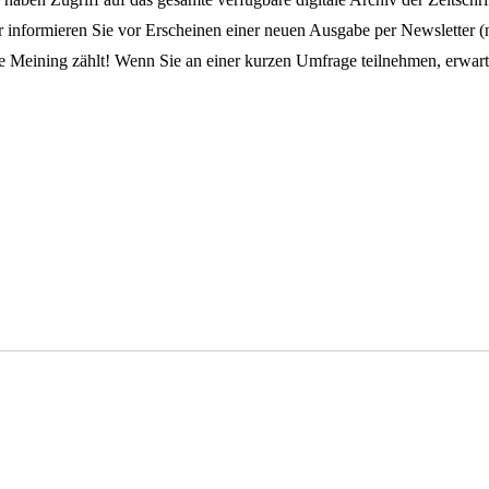
 informieren Sie vor Erscheinen einer neuen Ausgabe per Newsletter (
e Meining zählt! Wenn Sie an einer kurzen Umfrage teilnehmen, erwar