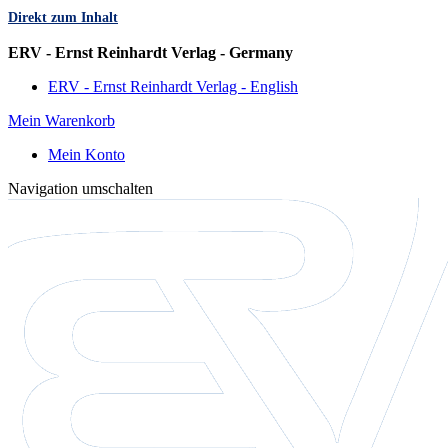
Direkt zum Inhalt
Sprache
ERV - Ernst Reinhardt Verlag - Germany
ERV - Ernst Reinhardt Verlag - English
Mein Warenkorb
Mein Konto
Navigation umschalten