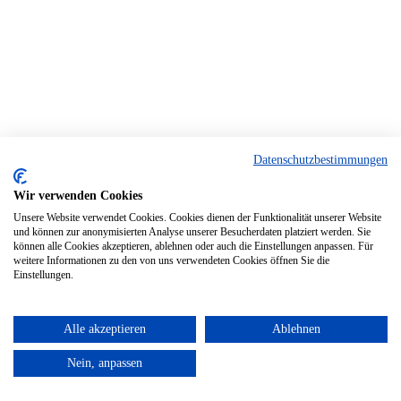
Datenschutzbestimmungen
Wir verwenden Cookies
Unsere Website verwendet Cookies. Cookies dienen der Funktionalität unserer Website
und können zur anonymisierten Analyse unserer Besucherdaten platziert werden. Sie
können alle Cookies akzeptieren, ablehnen oder auch die Einstellungen anpassen. Für
weitere Informationen zu den von uns verwendeten Cookies öffnen Sie die
Einstellungen.
Alle akzeptieren
Ablehnen
Nein, anpassen