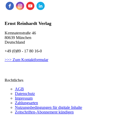
Ernst Reinhardt Verlag
Kemnatenstraße 46
80639 München
Deutschland
+49 (0)89 - 17 80 16-0
>>> Zum Kontaktformular
Rechtliches
AGB
Datenschutz
Impressum
Zahlungsarten
Nutzungsbedingungen für digitale Inhalte
Zeitschriften-Abonnement kündigen