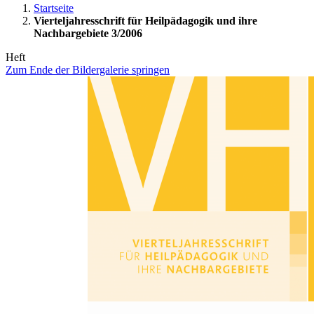
Startseite
Vierteljahresschrift für Heilpädagogik und ihre
Nachbargebiete 3/2006
Heft
Zum Ende der Bildergalerie springen