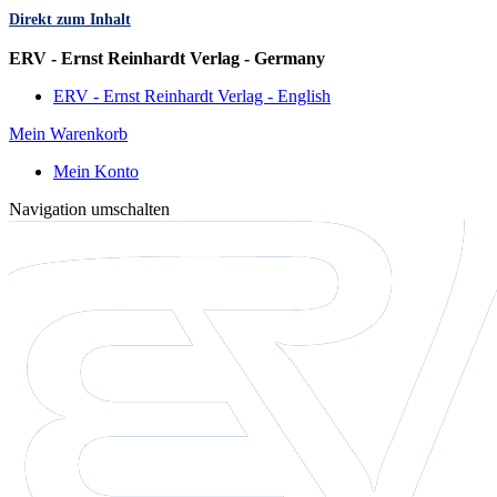
Direkt zum Inhalt
Sprache
ERV - Ernst Reinhardt Verlag - Germany
ERV - Ernst Reinhardt Verlag - English
Mein Warenkorb
Mein Konto
Navigation umschalten