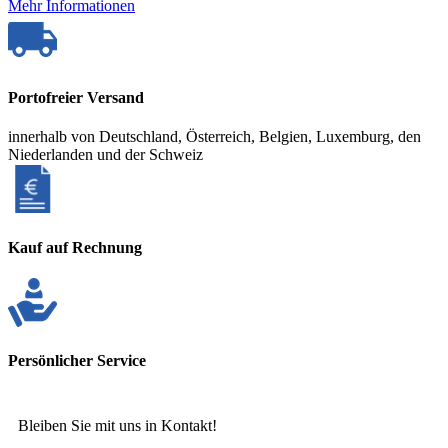
Mehr Informationen
Portofreier Versand
innerhalb von Deutschland, Österreich, Belgien, Luxemburg, den
Niederlanden und der Schweiz
Kauf auf Rechnung
Persönlicher Service
Bleiben Sie mit uns in Kontakt!