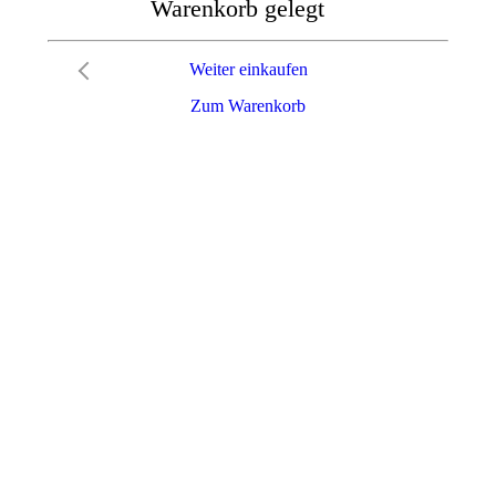
Warenkorb gelegt
Weiter einkaufen
Zum Warenkorb