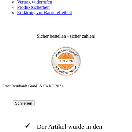
Vertrag widerrufen
Produktsicherheit
Erklärung zur Barrierefreiheit
Sicher bestellen - sicher zahlen!
Ernst Reinhardt GmbH & Co KG 2021
Schließen
Der Artikel wurde in den