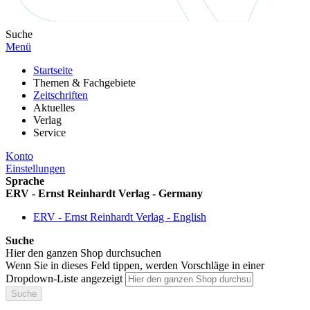
Suche
Menü
Startseite
Themen & Fachgebiete
Zeitschriften
Aktuelles
Verlag
Service
Konto
Einstellungen
Sprache
ERV - Ernst Reinhardt Verlag - Germany
ERV - Ernst Reinhardt Verlag - English
Suche
Hier den ganzen Shop durchsuchen
Wenn Sie in dieses Feld tippen, werden Vorschläge in einer
Dropdown-Liste angezeigt
Suche