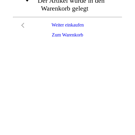
Der Artikel wurde in den
Warenkorb gelegt
Weiter einkaufen
Zum Warenkorb