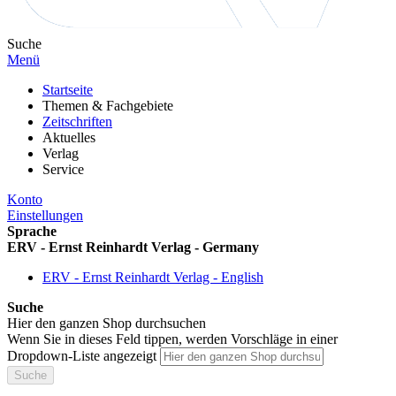
Suche
Menü
Startseite
Themen & Fachgebiete
Zeitschriften
Aktuelles
Verlag
Service
Konto
Einstellungen
Sprache
ERV - Ernst Reinhardt Verlag - Germany
ERV - Ernst Reinhardt Verlag - English
Suche
Hier den ganzen Shop durchsuchen
Wenn Sie in dieses Feld tippen, werden Vorschläge in einer
Dropdown-Liste angezeigt
Suche