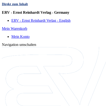
Direkt zum Inhalt
Sprache
ERV - Ernst Reinhardt Verlag - Germany
ERV - Ernst Reinhardt Verlag - English
Mein Warenkorb
Mein Konto
Navigation umschalten