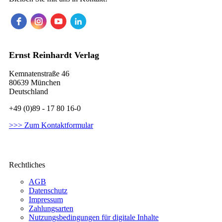
Ernst Reinhardt Verlag
Kemnatenstraße 46
80639 München
Deutschland
+49 (0)89 - 17 80 16-0
>>> Zum Kontaktformular
Rechtliches
AGB
Datenschutz
Impressum
Zahlungsarten
Nutzungsbedingungen für digitale Inhalte