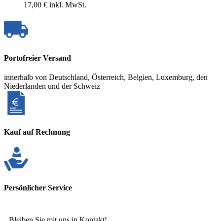
17,00 €
inkl. MwSt.
Portofreier Versand
innerhalb von Deutschland, Österreich, Belgien, Luxemburg, den
Niederlanden und der Schweiz
Kauf auf Rechnung
Persönlicher Service
Bleiben Sie mit uns in Kontakt!