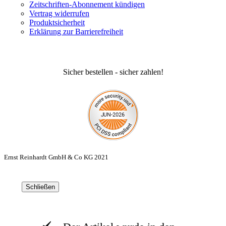
Zeitschriften-Abonnement kündigen
Vertrag widerrufen
Produktsicherheit
Erklärung zur Barrierefreiheit
Sicher bestellen - sicher zahlen!
Ernst Reinhardt GmbH & Co KG 2021
Schließen