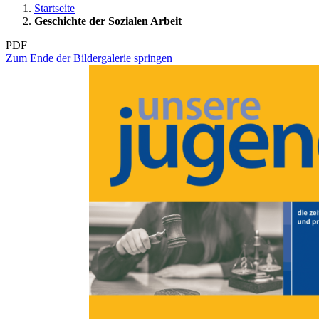
Startseite
Geschichte der Sozialen Arbeit
PDF
Zum Ende der Bildergalerie springen