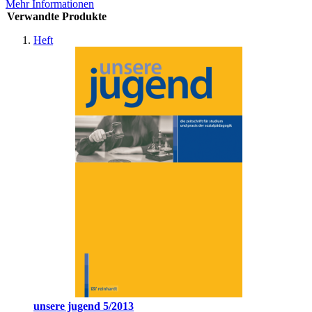
Mehr Informationen
Verwandte Produkte
Heft
unsere jugend 5/2013