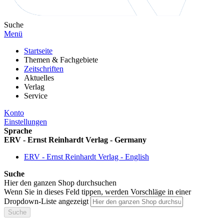
Suche
Menü
Startseite
Themen & Fachgebiete
Zeitschriften
Aktuelles
Verlag
Service
Konto
Einstellungen
Sprache
ERV - Ernst Reinhardt Verlag - Germany
ERV - Ernst Reinhardt Verlag - English
Suche
Hier den ganzen Shop durchsuchen
Wenn Sie in dieses Feld tippen, werden Vorschläge in einer
Dropdown-Liste angezeigt
Suche