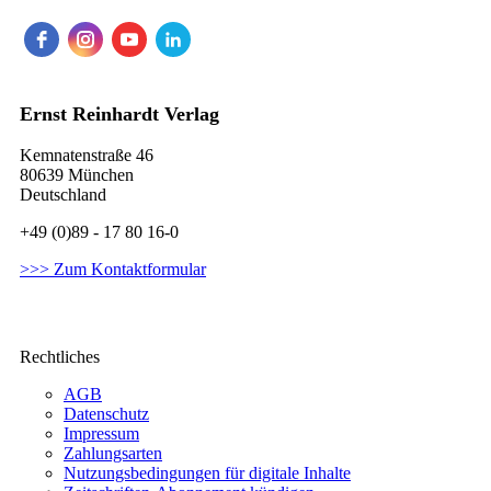
Ernst Reinhardt Verlag
Kemnatenstraße 46
80639 München
Deutschland
+49 (0)89 - 17 80 16-0
>>> Zum Kontaktformular
Rechtliches
AGB
Datenschutz
Impressum
Zahlungsarten
Nutzungsbedingungen für digitale Inhalte