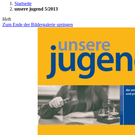
Startseite
unsere jugend 5/2013
Heft
Zum Ende der Bildergalerie springen