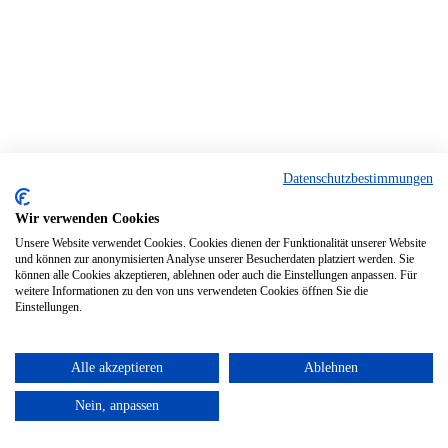
Datenschutzbestimmungen
Wir verwenden Cookies
Unsere Website verwendet Cookies. Cookies dienen der Funktionalität unserer Website
und können zur anonymisierten Analyse unserer Besucherdaten platziert werden. Sie
können alle Cookies akzeptieren, ablehnen oder auch die Einstellungen anpassen. Für
weitere Informationen zu den von uns verwendeten Cookies öffnen Sie die
Einstellungen.
Alle akzeptieren
Ablehnen
Nein, anpassen