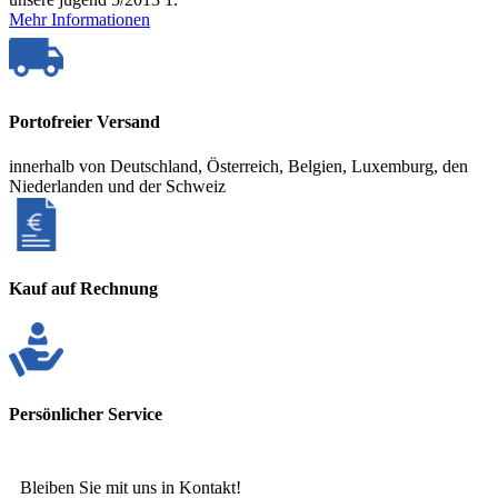
Mehr Informationen
Portofreier Versand
innerhalb von Deutschland, Österreich, Belgien, Luxemburg, den
Niederlanden und der Schweiz
Kauf auf Rechnung
Persönlicher Service
Bleiben Sie mit uns in Kontakt!