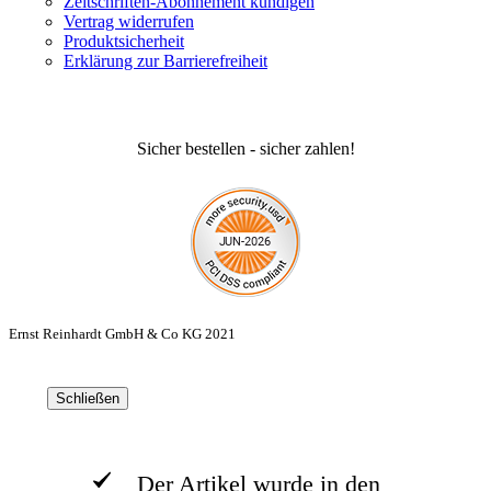
Zeitschriften-Abonnement kündigen
Vertrag widerrufen
Produktsicherheit
Erklärung zur Barrierefreiheit
Sicher bestellen - sicher zahlen!
Ernst Reinhardt GmbH & Co KG 2021
Schließen
Der Artikel wurde in den