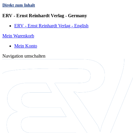
Direkt zum Inhalt
Sprache
ERV - Ernst Reinhardt Verlag - Germany
ERV - Ernst Reinhardt Verlag - English
Mein Warenkorb
Mein Konto
Navigation umschalten