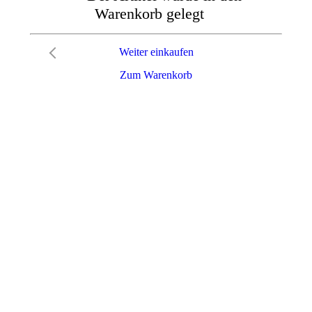
Warenkorb gelegt
Weiter einkaufen
Zum Warenkorb