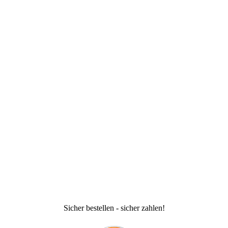
Sicher bestellen - sicher zahlen!