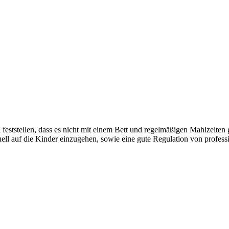
feststellen, dass es nicht mit einem Bett und regelmäßigen Mahlzeiten g
iduell auf die Kinder einzugehen, sowie eine gute Regulation von profes