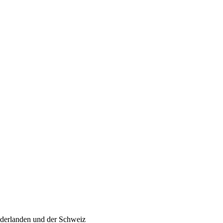
ederlanden und der Schweiz