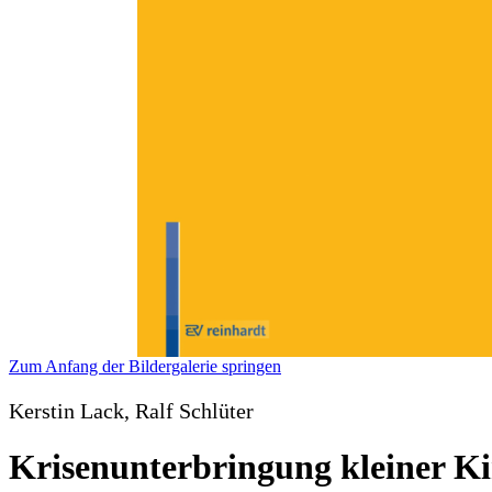
Zum Anfang der Bildergalerie springen
Kerstin Lack, Ralf Schlüter
Krisenunterbringung kleiner K