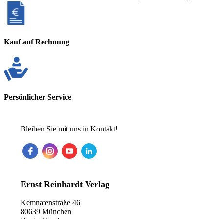
Kauf auf Rechnung
Persönlicher Service
Bleiben Sie mit uns in Kontakt!
Ernst Reinhardt Verlag
Kemnatenstraße 46
80639 München