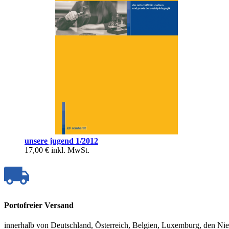
unsere jugend 1/2012
17,00 €
inkl. MwSt.
Portofreier Versand
innerhalb von Deutschland, Österreich, Belgien, Luxemburg, den Ni