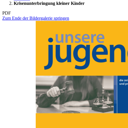
Krisenunterbringung kleiner Kinder
PDF
Zum Ende der Bildergalerie springen