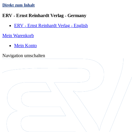
Direkt zum Inhalt
Sprache
ERV - Ernst Reinhardt Verlag - Germany
ERV - Ernst Reinhardt Verlag - English
Mein Warenkorb
Mein Konto
Navigation umschalten