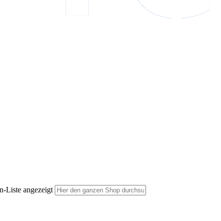
n-Liste angezeigt