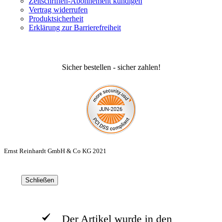
Zeitschriften-Abonnement kündigen
Vertrag widerrufen
Produktsicherheit
Erklärung zur Barrierefreiheit
Sicher bestellen - sicher zahlen!
Ernst Reinhardt GmbH & Co KG 2021
Schließen
Der Artikel wurde in den