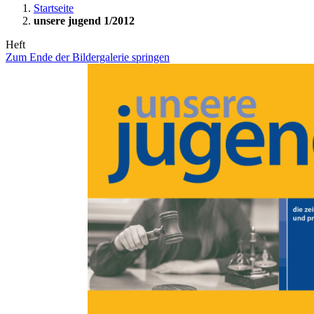
Startseite
unsere jugend 1/2012
Heft
Zum Ende der Bildergalerie springen