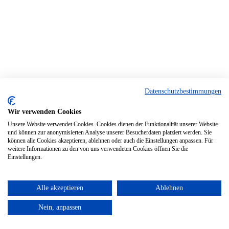
Datenschutzbestimmungen
Wir verwenden Cookies
Unsere Website verwendet Cookies. Cookies dienen der Funktionalität unserer Website
und können zur anonymisierten Analyse unserer Besucherdaten platziert werden. Sie
können alle Cookies akzeptieren, ablehnen oder auch die Einstellungen anpassen. Für
weitere Informationen zu den von uns verwendeten Cookies öffnen Sie die
Einstellungen.
Alle akzeptieren
Ablehnen
Nein, anpassen