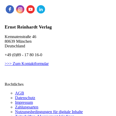
Ernst Reinhardt Verlag
Kemnatenstraße 46
80639 München
Deutschland
+49 (0)89 - 17 80 16-0
>>> Zum Kontaktformular
Rechtliches
AGB
Datenschutz
Impressum
Zahlungsarten
Nutzungsbedingungen für digitale Inhalte