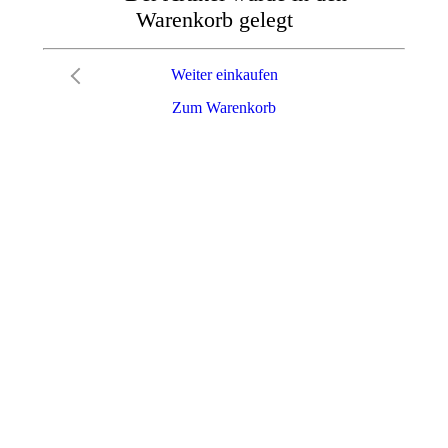
Warenkorb gelegt
Weiter einkaufen
Zum Warenkorb