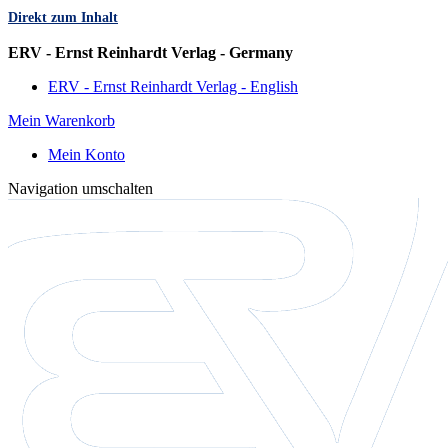
Direkt zum Inhalt
Sprache
ERV - Ernst Reinhardt Verlag - Germany
ERV - Ernst Reinhardt Verlag - English
Mein Warenkorb
Mein Konto
Navigation umschalten