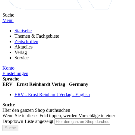
Suche
Menü
Startseite
Themen & Fachgebiete
Zeitschriften
Aktuelles
Verlag
Service
Konto
Einstellungen
Sprache
ERV - Ernst Reinhardt Verlag - Germany
ERV - Ernst Reinhardt Verlag - English
Suche
Hier den ganzen Shop durchsuchen
Wenn Sie in dieses Feld tippen, werden Vorschläge in einer
Dropdown-Liste angezeigt
Suche