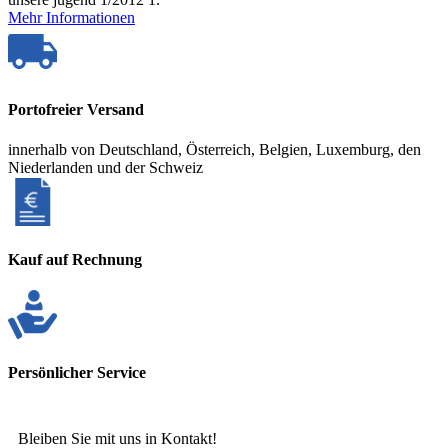
Mehr Informationen
Portofreier Versand
innerhalb von Deutschland, Österreich, Belgien, Luxemburg, den
Niederlanden und der Schweiz
Kauf auf Rechnung
Persönlicher Service
Bleiben Sie mit uns in Kontakt!