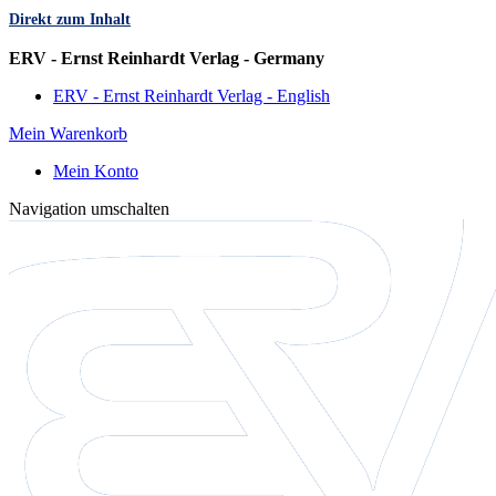
Direkt zum Inhalt
Sprache
ERV - Ernst Reinhardt Verlag - Germany
ERV - Ernst Reinhardt Verlag - English
Mein Warenkorb
Mein Konto
Navigation umschalten