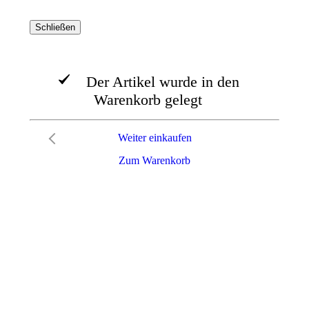
Schließen
Der Artikel wurde in den
Warenkorb gelegt
Weiter einkaufen
Zum Warenkorb