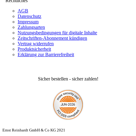
Rechtliches
AGB
Datenschutz
Impressum
Zahlungsarten
Nutzungsbedingungen für digitale Inhalte
Zeitschriften-Abonnement kündigen
Vertrag widerrufen
Produktsicherheit
Erklärung zur Barrierefreiheit
Sicher bestellen - sicher zahlen!
Ernst Reinhardt GmbH & Co KG 2021