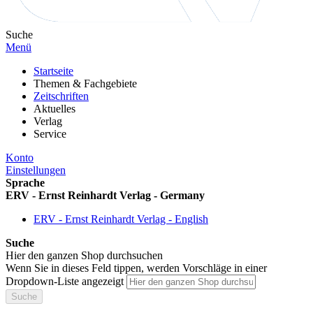
Suche
Menü
Startseite
Themen & Fachgebiete
Zeitschriften
Aktuelles
Verlag
Service
Konto
Einstellungen
Sprache
ERV - Ernst Reinhardt Verlag - Germany
ERV - Ernst Reinhardt Verlag - English
Suche
Hier den ganzen Shop durchsuchen
Wenn Sie in dieses Feld tippen, werden Vorschläge in einer
Dropdown-Liste angezeigt
Suche