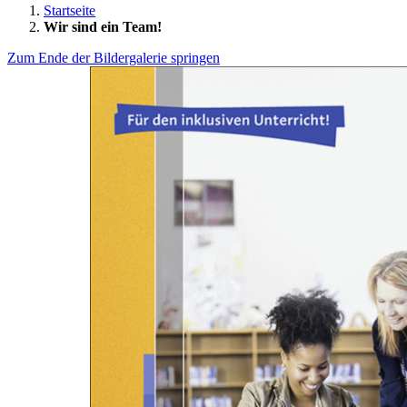
Startseite
Wir sind ein Team!
Zum Ende der Bildergalerie springen