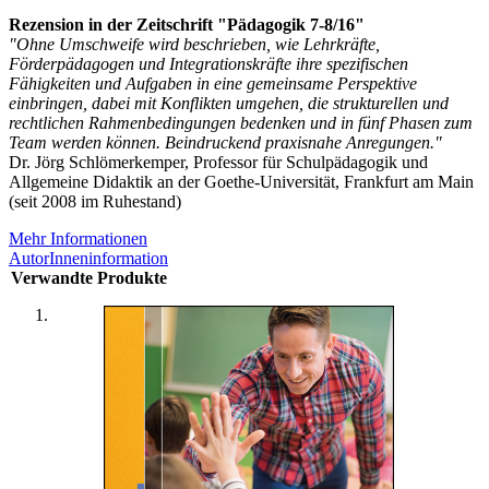
Rezension in der Zeitschrift "Pädagogik 7-8/16"
"Ohne Umschweife wird beschrieben, wie Lehrkräfte,
Förderpädagogen und Integrationskräfte ihre spezifischen
Fähigkeiten und Aufgaben in eine gemeinsame Perspektive
einbringen, dabei mit Konflikten umgehen, die strukturellen und
rechtlichen Rahmenbedingungen bedenken und in fünf Phasen zum
Team werden können. Beindruckend praxisnahe Anregungen."
Dr. Jörg Schlömerkemper, Professor für Schulpädagogik und
Allgemeine Didaktik an der Goethe-Universität, Frankfurt am Main
(seit 2008 im Ruhestand)
Mehr Informationen
AutorInneninformation
Verwandte Produkte