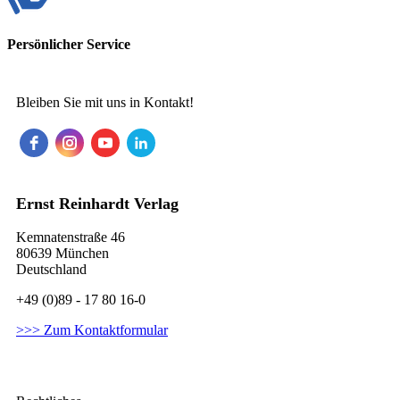
Persönlicher Service
Bleiben Sie mit uns in Kontakt!
Ernst Reinhardt Verlag
Kemnatenstraße 46
80639 München
Deutschland
+49 (0)89 - 17 80 16-0
>>> Zum Kontaktformular