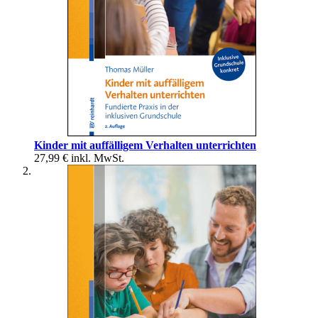
Kinder mit auffälligem Verhalten unterrichten
27,99 €
inkl. MwSt.