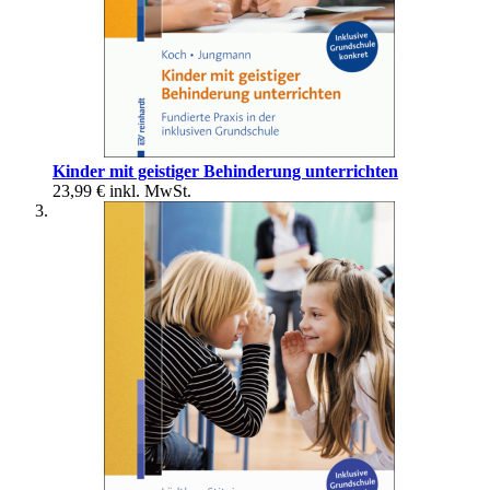
Kinder mit geistiger Behinderung unterrichten
23,99 €
inkl. MwSt.