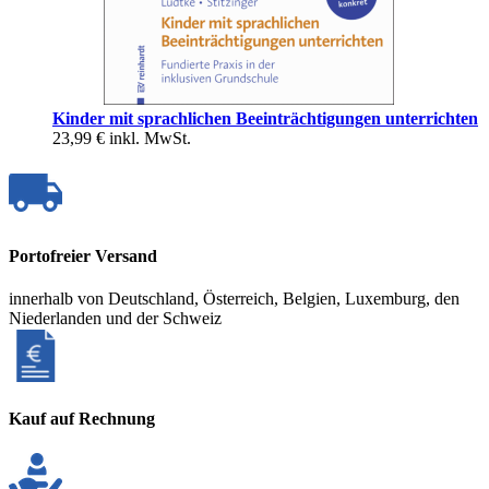
Kinder mit sprachlichen Beeinträchtigungen unterrichten
23,99 €
inkl. MwSt.
Portofreier Versand
innerhalb von Deutschland, Österreich, Belgien, Luxemburg, den
Niederlanden und der Schweiz
Kauf auf Rechnung