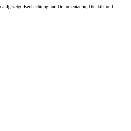
n aufgezeigt. Beobachtung und Dokumentation, Didaktik und