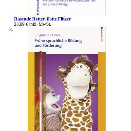
Rasende Retter, flotte Flitzer
28,99 €
inkl. MwSt.