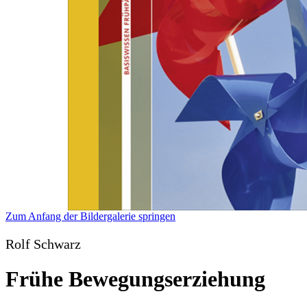
Zum Anfang der Bildergalerie springen
Rolf Schwarz
Frühe Bewegungserziehung