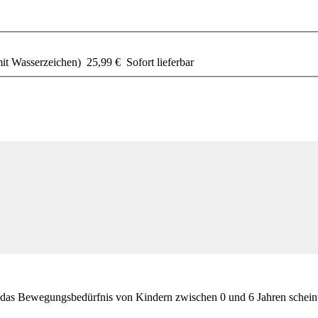
t Wasserzeichen)
25,99 €
Sofort lieferbar
 das Bewegungsbedürfnis von Kindern zwischen 0 und 6 Jahren scheint 