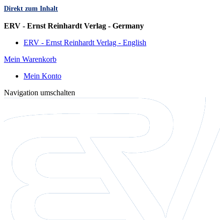
Direkt zum Inhalt
Sprache
ERV - Ernst Reinhardt Verlag - Germany
ERV - Ernst Reinhardt Verlag - English
Mein Warenkorb
Mein Konto
Navigation umschalten