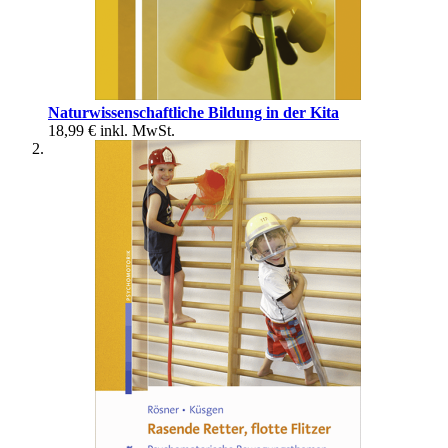
Naturwissenschaftliche Bildung in der Kita
18,99 €
inkl. MwSt.