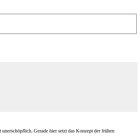
unerschöpflich. Gerade hier setzt das Konzept der frühen