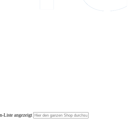
n-Liste angezeigt