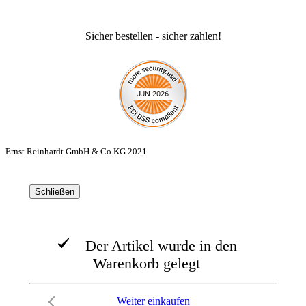
Sicher bestellen - sicher zahlen!
Ernst Reinhardt GmbH & Co KG 2021
Schließen
Der Artikel wurde in den
Warenkorb gelegt
Weiter einkaufen