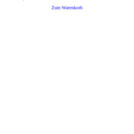
Zum Warenkorb