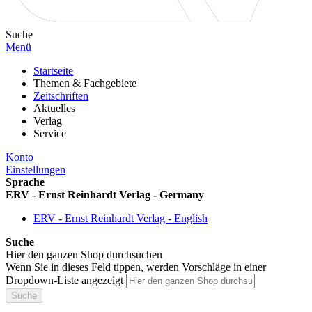
Suche
Menü
Startseite
Themen & Fachgebiete
Zeitschriften
Aktuelles
Verlag
Service
Konto
Einstellungen
Sprache
ERV - Ernst Reinhardt Verlag - Germany
ERV - Ernst Reinhardt Verlag - English
Suche
Hier den ganzen Shop durchsuchen
Wenn Sie in dieses Feld tippen, werden Vorschläge in einer
Dropdown-Liste angezeigt
Suche