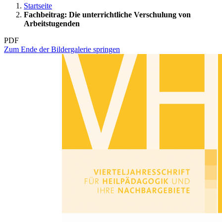
Startseite
Fachbeitrag: Die unterrichtliche Verschulung von
Arbeitstugenden
PDF
Zum Ende der Bildergalerie springen