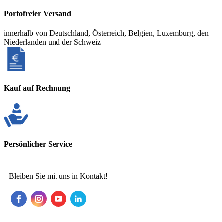
Portofreier Versand
innerhalb von Deutschland, Österreich, Belgien, Luxemburg, den
Niederlanden und der Schweiz
Kauf auf Rechnung
Persönlicher Service
Bleiben Sie mit uns in Kontakt!