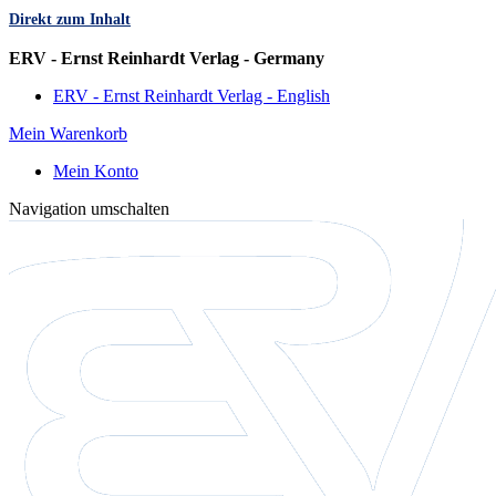
Direkt zum Inhalt
Sprache
ERV - Ernst Reinhardt Verlag - Germany
ERV - Ernst Reinhardt Verlag - English
Mein Warenkorb
Mein Konto
Navigation umschalten