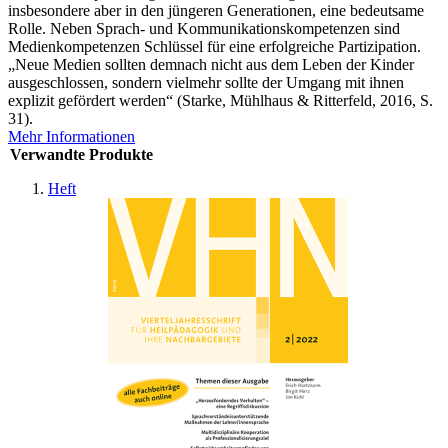
insbesondere aber in den jüngeren Generationen, eine bedeutsame
Rolle. Neben Sprach- und Kommunikationskompetenzen sind
Medienkompetenzen Schlüssel für eine erfolgreiche Partizipation.
„Neue Medien sollten demnach nicht aus dem Leben der Kinder
ausgeschlossen, sondern vielmehr sollte der Umgang mit ihnen
explizit gefördert werden“ (Starke, Mühlhaus & Ritterfeld, 2016, S.
31).
Mehr Informationen
Verwandte Produkte
Heft