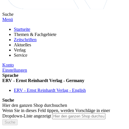
Suche
Menü
Startseite
Themen & Fachgebiete
Zeitschriften
Aktuelles
Verlag
Service
Konto
Einstellungen
Sprache
ERV - Ernst Reinhardt Verlag - Germany
ERV - Ernst Reinhardt Verlag - English
Suche
Hier den ganzen Shop durchsuchen
Wenn Sie in dieses Feld tippen, werden Vorschläge in einer
Dropdown-Liste angezeigt
Suche