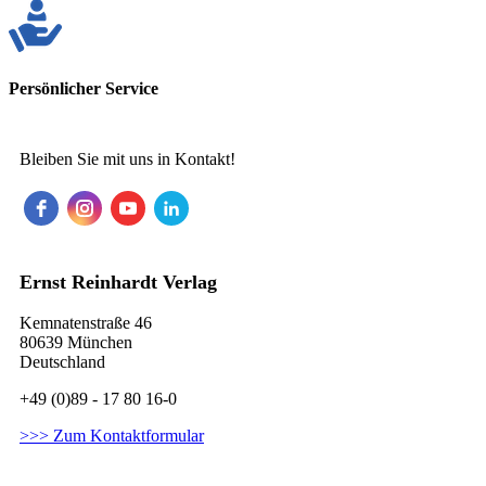
Persönlicher Service
Bleiben Sie mit uns in Kontakt!
Ernst Reinhardt Verlag
Kemnatenstraße 46
80639 München
Deutschland
+49 (0)89 - 17 80 16-0
>>> Zum Kontaktformular