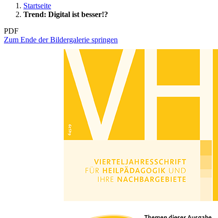
Startseite
Trend: Digital ist besser!?
PDF
Zum Ende der Bildergalerie springen