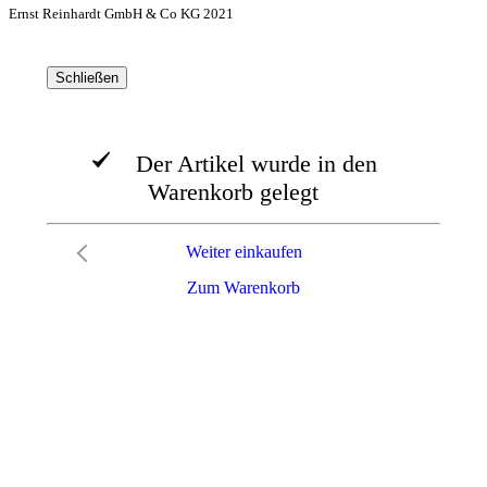
Ernst Reinhardt GmbH & Co KG 2021
Schließen
Der Artikel wurde in den
Warenkorb gelegt
Weiter einkaufen
Zum Warenkorb