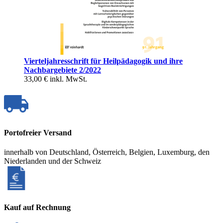
Vierteljahresschrift für Heilpädagogik und ihre
Nachbargebiete 2/2022
33,00 €
inkl. MwSt.
Portofreier Versand
innerhalb von Deutschland, Österreich, Belgien, Luxemburg, den
Niederlanden und der Schweiz
Kauf auf Rechnung