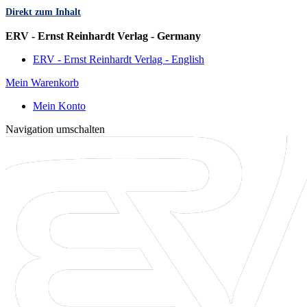
Direkt zum Inhalt
Sprache
ERV - Ernst Reinhardt Verlag - Germany
ERV - Ernst Reinhardt Verlag - English
Mein Warenkorb
Mein Konto
Navigation umschalten