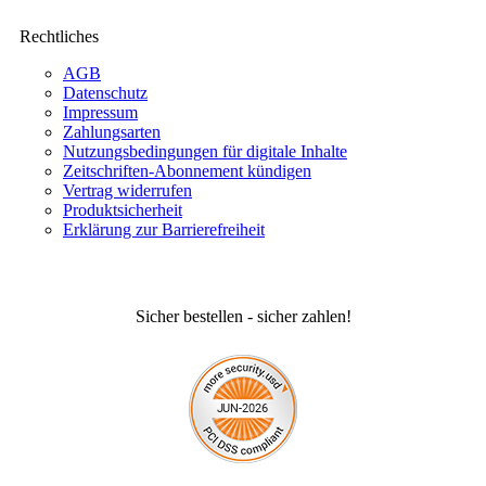
Rechtliches
AGB
Datenschutz
Impressum
Zahlungsarten
Nutzungsbedingungen für digitale Inhalte
Zeitschriften-Abonnement kündigen
Vertrag widerrufen
Produktsicherheit
Erklärung zur Barrierefreiheit
Sicher bestellen - sicher zahlen!