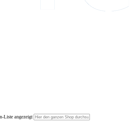
n-Liste angezeigt