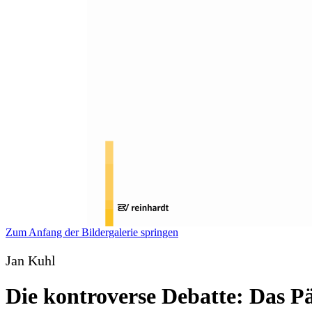
Zum Anfang der Bildergalerie springen
Jan Kuhl
Die kontroverse Debatte: Das 