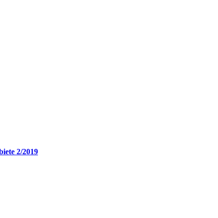
biete 2/2019