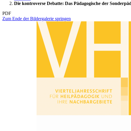
Die kontroverse Debatte: Das Pädagogische der Sonderpä
PDF
Zum Ende der Bildergalerie springen