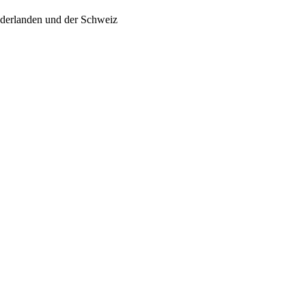
ederlanden und der Schweiz