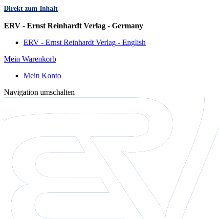
Direkt zum Inhalt
Sprache
ERV - Ernst Reinhardt Verlag - Germany
ERV - Ernst Reinhardt Verlag - English
Mein Warenkorb
Mein Konto
Navigation umschalten