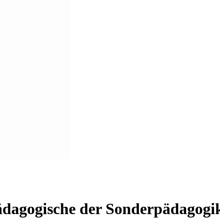
Pädagogische der Sonderpädagogi