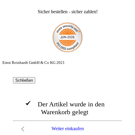
Sicher bestellen - sicher zahlen!
Ernst Reinhardt GmbH & Co KG 2021
Schließen
Der Artikel wurde in den
Warenkorb gelegt
Weiter einkaufen