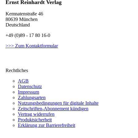
Ernst Reinhardt Verlag
Kemnatenstraße 46
80639 München
Deutschland
+49 (0)89 - 17 80 16-0
>>> Zum Kontaktformular
Rechtliches
AGB
Datenschutz
Impressum
Zahlungsarten
Nutzungsbedingungen für digitale Inhalte
Zeitschriften-Abonnement kündigen
Vertrag widerrufen
Produktsicherheit
Erklärung zur Barrierefreiheit