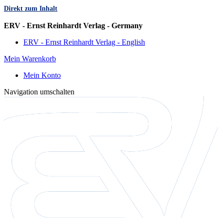
Direkt zum Inhalt
Sprache
ERV - Ernst Reinhardt Verlag - Germany
ERV - Ernst Reinhardt Verlag - English
Mein Warenkorb
Mein Konto
Navigation umschalten