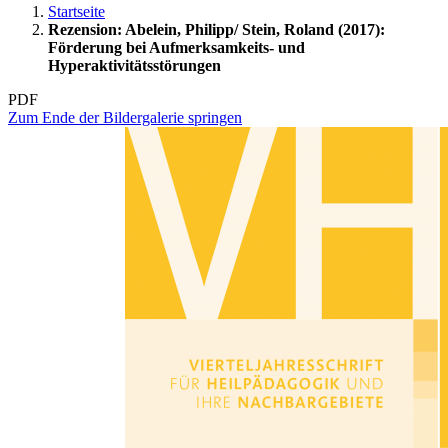
Startseite
Rezension: Abelein, Philipp/ Stein, Roland (2017):
Förderung bei Aufmerksamkeits- und
Hyperaktivitätsstörungen
PDF
Zum Ende der Bildergalerie springen