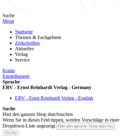
Suche
Menü
Startseite
Themen & Fachgebiete
Zeitschriften
Aktuelles
Verlag
Service
Konto
Einstellungen
Sprache
ERV - Ernst Reinhardt Verlag - Germany
ERV - Ernst Reinhardt Verlag - English
Suche
Hier den ganzen Shop durchsuchen
Wenn Sie in dieses Feld tippen, werden Vorschläge in einer
Dropdown-Liste angezeigt
Suche