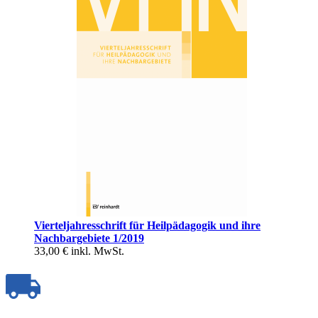
Vierteljahresschrift für Heilpädagogik und ihre
Nachbargebiete 1/2019
33,00 €
inkl. MwSt.