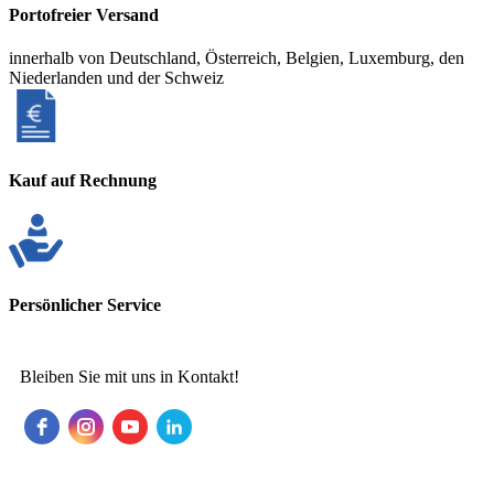
Portofreier Versand
innerhalb von Deutschland, Österreich, Belgien, Luxemburg, den
Niederlanden und der Schweiz
Kauf auf Rechnung
Persönlicher Service
Bleiben Sie mit uns in Kontakt!