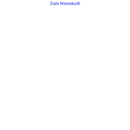
Zum Warenkorb