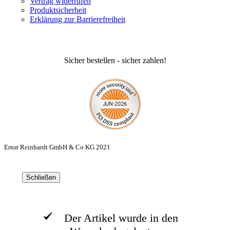
Vertrag widerrufen
Produktsicherheit
Erklärung zur Barrierefreiheit
Sicher bestellen - sicher zahlen!
Ernst Reinhardt GmbH & Co KG 2021
Schließen
Der Artikel wurde in den