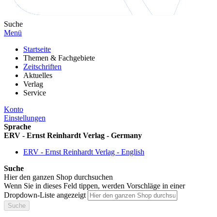
Suche
Menü
Startseite
Themen & Fachgebiete
Zeitschriften
Aktuelles
Verlag
Service
Konto
Einstellungen
Sprache
ERV - Ernst Reinhardt Verlag - Germany
ERV - Ernst Reinhardt Verlag - English
Suche
Hier den ganzen Shop durchsuchen
Wenn Sie in dieses Feld tippen, werden Vorschläge in einer
Dropdown-Liste angezeigt
Suche