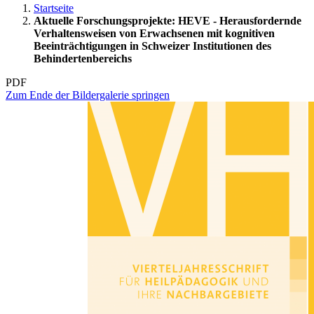
Startseite
Aktuelle Forschungsprojekte: HEVE - Herausfordernde
Verhaltensweisen von Erwachsenen mit kognitiven
Beeinträchtigungen in Schweizer Institutionen des
Behindertenbereichs
PDF
Zum Ende der Bildergalerie springen