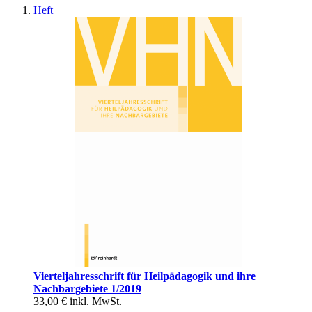
Heft
Vierteljahresschrift für Heilpädagogik und ihre
Nachbargebiete 1/2019
33,00 €
inkl. MwSt.