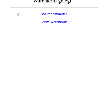
Warenkorb gelegt
Weiter einkaufen
Zum Warenkorb