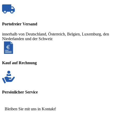
Portofreier Versand
innerhalb von Deutschland, Österreich, Belgien, Luxemburg, den
Niederlanden und der Schweiz
Kauf auf Rechnung
Persönlicher Service
Bleiben Sie mit uns in Kontakt!