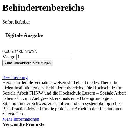
Behindertenbereichs
Sofort lieferbar
Digitale Ausgabe
0,00 €
inkl. MwSt.
Menge
Zum Warenkorb hinzufügen
Beschreibung
Herausfordernde Verhaltensweisen sind ein aktuelles Thema in
vielen Institutionen des Behindertenbereichs. Die Hochschule für
Soziale Arbeit FHNW und die Hochschule Luzern – Soziale Arbeit
haben sich zum Ziel gesetzt, erstmals eine Datengrundlage zur
Situation in der Schweiz zu schaffen und ein systemökologisches
Best-Practice-Modell für die praktische Arbeit in den Institutionen
zu erstellen.
Mehr Informationen
Verwandte Produkte