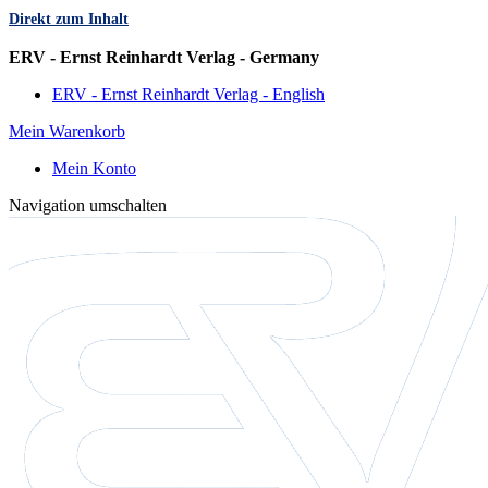
Direkt zum Inhalt
Sprache
ERV - Ernst Reinhardt Verlag - Germany
ERV - Ernst Reinhardt Verlag - English
Mein Warenkorb
Mein Konto
Navigation umschalten