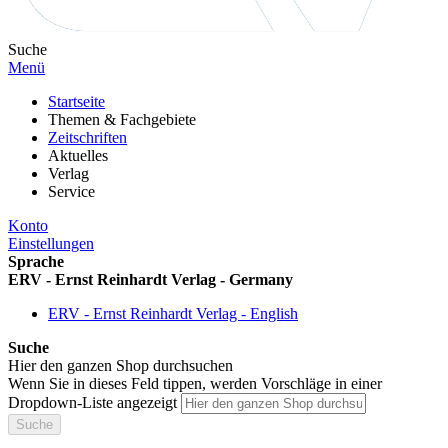
Suche
Menü
Startseite
Themen & Fachgebiete
Zeitschriften
Aktuelles
Verlag
Service
Konto
Einstellungen
Sprache
ERV - Ernst Reinhardt Verlag - Germany
ERV - Ernst Reinhardt Verlag - English
Suche
Hier den ganzen Shop durchsuchen
Wenn Sie in dieses Feld tippen, werden Vorschläge in einer
Dropdown-Liste angezeigt
Suche