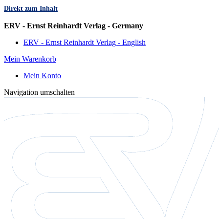
Direkt zum Inhalt
Sprache
ERV - Ernst Reinhardt Verlag - Germany
ERV - Ernst Reinhardt Verlag - English
Mein Warenkorb
Mein Konto
Navigation umschalten