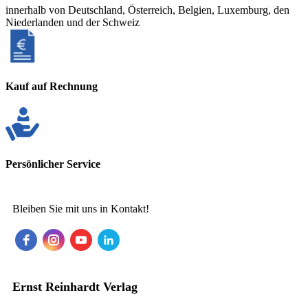
innerhalb von Deutschland, Österreich, Belgien, Luxemburg, den
Niederlanden und der Schweiz
Kauf auf Rechnung
Persönlicher Service
Bleiben Sie mit uns in Kontakt!
Ernst Reinhardt Verlag