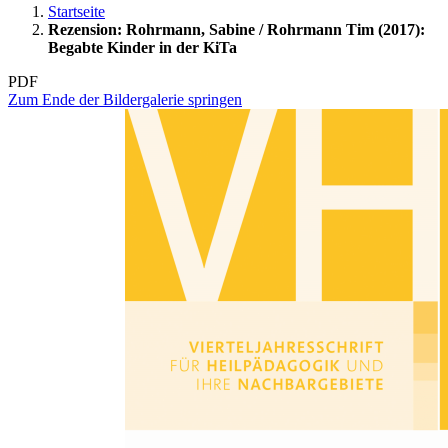
Startseite
Rezension: Rohrmann, Sabine / Rohrmann Tim (2017):
Begabte Kinder in der KiTa
PDF
Zum Ende der Bildergalerie springen