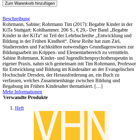
Zum Warenkorb hinzufügen
Beschreibung
Rohrmann, Sabine; Rohrmann Tim (2017): Begabte Kinder in der
KiTa Stuttgart: Kohlhammer. 206 S., € 29,- Der Band „Begabte
Kinder in der KiTa“ ist Teil der Lehrbuchreihe „Entwicklung und
Bildung in der Frühen Kindheit“. Diese Reihe hat zum Ziel,
Studierenden und Fachkräften notwendiges Grundlagenwissen zur
Bildungsarbeit im Krippen- und Elementarbereich zu vermitteln.
Sabine Rohrmann, Kinder- und Jugendlichenpsychotherapeutin in
eigener Praxis, nahm sich gemeinsam mit Tim Rohrmann, Professor
für Entwicklung und Bildung im Kindesalter an der Evangelischen
Hochschule Dresden, der Herausforderung an, ein Buch zu
verfassen, welches Zusammenhänge zwischen Bildung und
Begabung im Frühen Kindesalter thematisiert. […]
Mehr Informationen
Verwandte Produkte
Heft