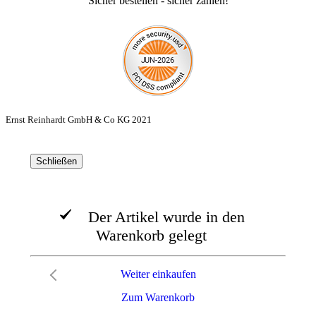
Sicher bestellen - sicher zahlen!
Ernst Reinhardt GmbH & Co KG 2021
Schließen
Der Artikel wurde in den
Warenkorb gelegt
Weiter einkaufen
Zum Warenkorb