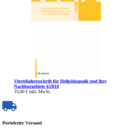
Vierteljahresschrift für Heilpädagogik und ihre
Nachbargebiete 4/2018
33,00 €
inkl. MwSt.
Portofreier Versand