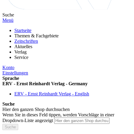
Suche
Menü
Startseite
Themen & Fachgebiete
Zeitschriften
Aktuelles
Verlag
Service
Konto
Einstellungen
Sprache
ERV - Ernst Reinhardt Verlag - Germany
ERV - Ernst Reinhardt Verlag - English
Suche
Hier den ganzen Shop durchsuchen
Wenn Sie in dieses Feld tippen, werden Vorschläge in einer
Dropdown-Liste angezeigt
Suche