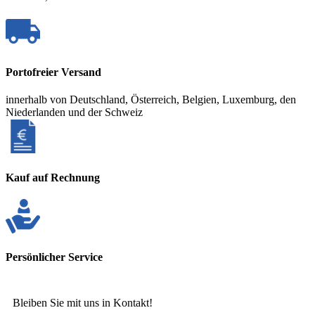
Portofreier Versand
innerhalb von Deutschland, Österreich, Belgien, Luxemburg, den
Niederlanden und der Schweiz
Kauf auf Rechnung
Persönlicher Service
Bleiben Sie mit uns in Kontakt!