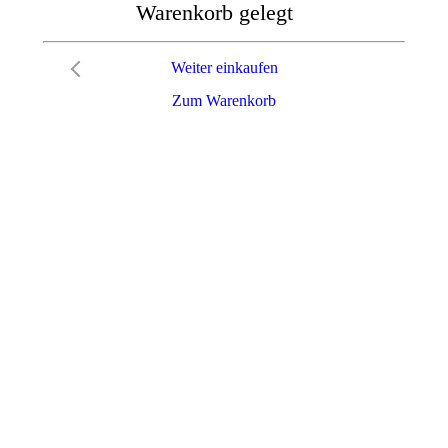
Warenkorb gelegt
Weiter einkaufen
Zum Warenkorb