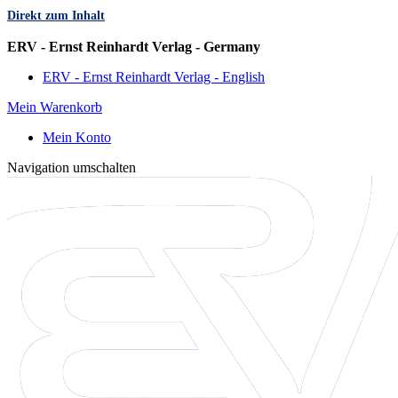
Direkt zum Inhalt
Sprache
ERV - Ernst Reinhardt Verlag - Germany
ERV - Ernst Reinhardt Verlag - English
Mein Warenkorb
Mein Konto
Navigation umschalten