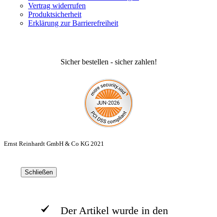
Vertrag widerrufen
Produktsicherheit
Erklärung zur Barrierefreiheit
Sicher bestellen - sicher zahlen!
Ernst Reinhardt GmbH & Co KG 2021
Schließen
Der Artikel wurde in den