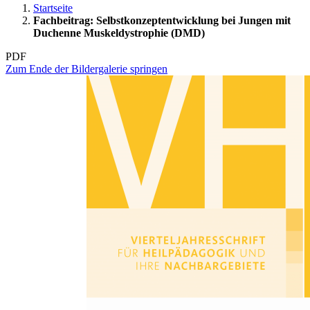
Startseite
Fachbeitrag: Selbstkonzeptentwicklung bei Jungen mit
Duchenne Muskeldystrophie (DMD)
PDF
Zum Ende der Bildergalerie springen