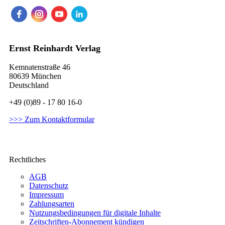
Ernst Reinhardt Verlag
Kemnatenstraße 46
80639 München
Deutschland
+49 (0)89 - 17 80 16-0
>>> Zum Kontaktformular
Rechtliches
AGB
Datenschutz
Impressum
Zahlungsarten
Nutzungsbedingungen für digitale Inhalte
Zeitschriften-Abonnement kündigen