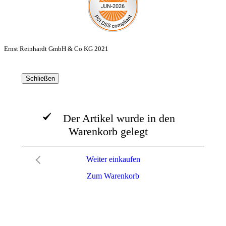
Ernst Reinhardt GmbH & Co KG 2021
Schließen
Der Artikel wurde in den
Warenkorb gelegt
Weiter einkaufen
Zum Warenkorb