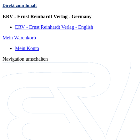
Direkt zum Inhalt
Sprache
ERV - Ernst Reinhardt Verlag - Germany
ERV - Ernst Reinhardt Verlag - English
Mein Warenkorb
Mein Konto
Navigation umschalten