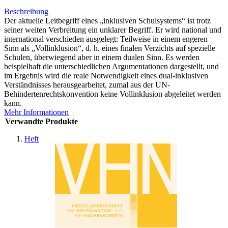
Beschreibung
Der aktuelle Leitbegriff eines „inklusiven Schulsystems“ ist trotz
seiner weiten Verbreitung ein unklarer Begriff. Er wird national und
international verschieden ausgelegt: Teilweise in einem engeren
Sinn als „Vollinklusion“, d. h. eines finalen Verzichts auf spezielle
Schulen, überwiegend aber in einem dualen Sinn. Es werden
beispielhaft die unterschiedlichen Argumentationen dargestellt, und
im Ergebnis wird die reale Notwendigkeit eines dual-inklusiven
Verständnisses herausgearbeitet, zumal aus der UN-
Behindertenrechtskonvention keine Vollinklusion abgeleitet werden
kann.
Mehr Informationen
Verwandte Produkte
Heft