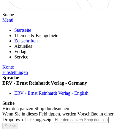
Suche
Menü
Startseite
Themen & Fachgebiete
Zeitschriften
Aktuelles
Verlag
Service
Konto
Einstellungen
Sprache
ERV - Ernst Reinhardt Verlag - Germany
ERV - Ernst Reinhardt Verlag - English
Suche
Hier den ganzen Shop durchsuchen
Wenn Sie in dieses Feld tippen, werden Vorschläge in einer
Dropdown-Liste angezeigt
Suche