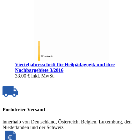
Vierteljahresschrift für Heilpädagogik und ihre
Nachbargebiete 3/2016
33,00 €
inkl. MwSt.
Portofreier Versand
innerhalb von Deutschland, Österreich, Belgien, Luxemburg, den
Niederlanden und der Schweiz