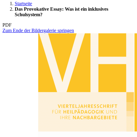
Startseite
Das Provokative Essay: Was ist ein inklusives
Schulsystem?
PDF
Zum Ende der Bildergalerie springen