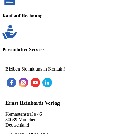
Kauf auf Rechnung
Persönlicher Service
Bleiben Sie mit uns in Kontakt!
Ernst Reinhardt Verlag
Kemnatenstraße 46
80639 München
Deutschland