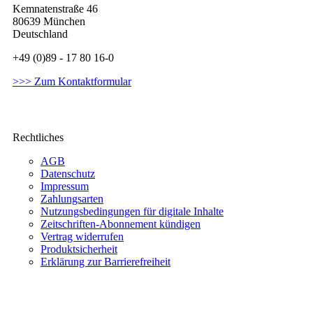
Kemnatenstraße 46
80639 München
Deutschland
+49 (0)89 - 17 80 16-0
>>> Zum Kontaktformular
Rechtliches
AGB
Datenschutz
Impressum
Zahlungsarten
Nutzungsbedingungen für digitale Inhalte
Zeitschriften-Abonnement kündigen
Vertrag widerrufen
Produktsicherheit
Erklärung zur Barrierefreiheit