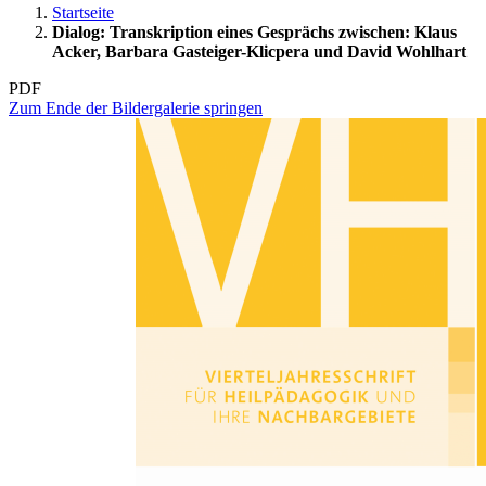
Startseite
Dialog: Transkription eines Gesprächs zwischen: Klaus
Acker, Barbara Gasteiger-Klicpera und David Wohlhart
PDF
Zum Ende der Bildergalerie springen