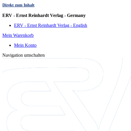
Direkt zum Inhalt
Sprache
ERV - Ernst Reinhardt Verlag - Germany
ERV - Ernst Reinhardt Verlag - English
Mein Warenkorb
Mein Konto
Navigation umschalten