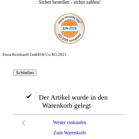
Sicher bestellen - sicher zahlen!
Ernst Reinhardt GmbH & Co KG 2021
Schließen
Der Artikel wurde in den
Warenkorb gelegt
Weiter einkaufen
Zum Warenkorb