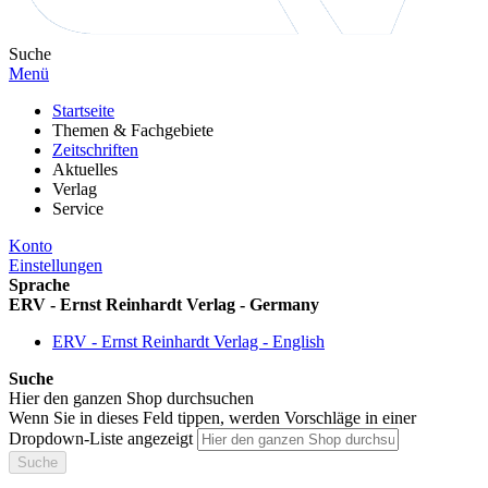
Suche
Menü
Startseite
Themen & Fachgebiete
Zeitschriften
Aktuelles
Verlag
Service
Konto
Einstellungen
Sprache
ERV - Ernst Reinhardt Verlag - Germany
ERV - Ernst Reinhardt Verlag - English
Suche
Hier den ganzen Shop durchsuchen
Wenn Sie in dieses Feld tippen, werden Vorschläge in einer
Dropdown-Liste angezeigt
Suche