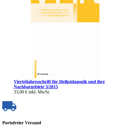
Vierteljahresschrift für Heilpädagogik und ihre
Nachbargebiete 3/2015
33,00 €
inkl. MwSt.
Portofreier Versand