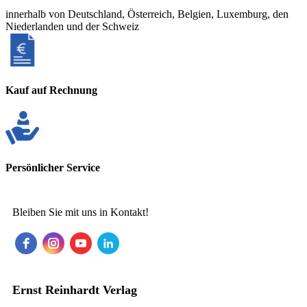
innerhalb von Deutschland, Österreich, Belgien, Luxemburg, den
Niederlanden und der Schweiz
Kauf auf Rechnung
Persönlicher Service
Bleiben Sie mit uns in Kontakt!
Ernst Reinhardt Verlag