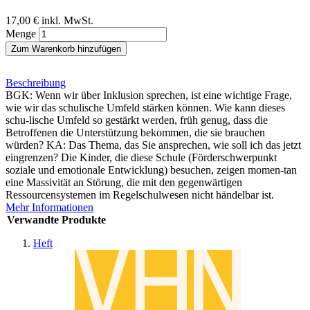
17,00 €
inkl. MwSt.
Menge
Zum Warenkorb hinzufügen
Beschreibung
BGK: Wenn wir über Inklusion sprechen, ist eine wichtige Frage,
wie wir das schulische Umfeld stärken können. Wie kann dieses
schu-lische Umfeld so gestärkt werden, früh genug, dass die
Betroffenen die Unterstützung bekommen, die sie brauchen
würden? KA: Das Thema, das Sie ansprechen, wie soll ich das jetzt
eingrenzen? Die Kinder, die diese Schule (Förderschwerpunkt
soziale und emotionale Entwicklung) besuchen, zeigen momen-tan
eine Massivität an Störung, die mit den gegenwärtigen
Ressourcensystemen im Regelschulwesen nicht händelbar ist.
Mehr Informationen
Verwandte Produkte
Heft