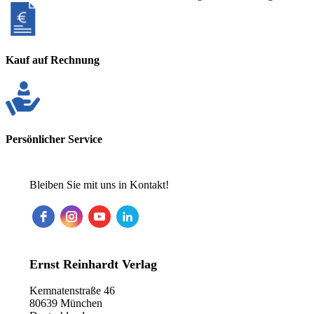
Kauf auf Rechnung
Persönlicher Service
Bleiben Sie mit uns in Kontakt!
Ernst Reinhardt Verlag
Kemnatenstraße 46
80639 München