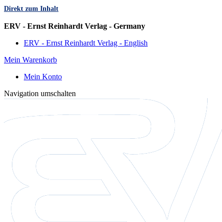
Direkt zum Inhalt
Sprache
ERV - Ernst Reinhardt Verlag - Germany
ERV - Ernst Reinhardt Verlag - English
Mein Warenkorb
Mein Konto
Navigation umschalten