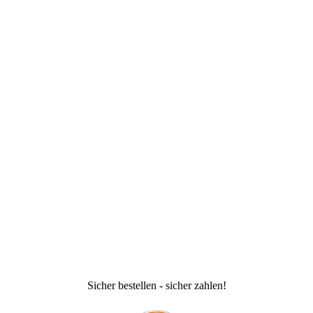
Sicher bestellen - sicher zahlen!