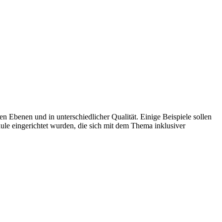
n Ebenen und in unterschiedlicher Qualität. Einige Beispiele sollen
ule eingerichtet wurden, die sich mit dem Thema inklusiver