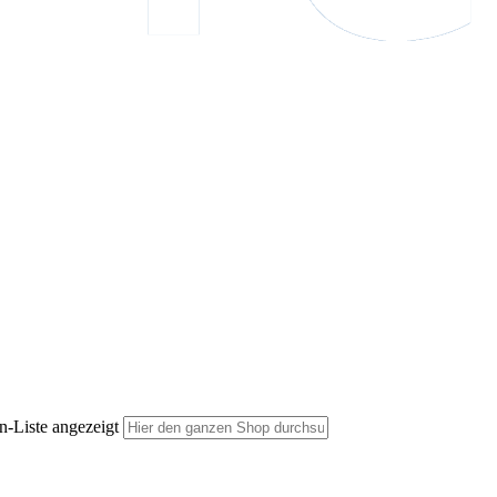
n-Liste angezeigt