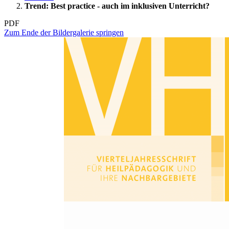
Trend: Best practice - auch im inklusiven Unterricht?
PDF
Zum Ende der Bildergalerie springen