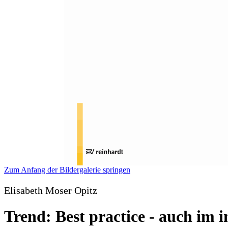
Zum Anfang der Bildergalerie springen
Elisabeth Moser Opitz
Trend: Best practice - auch im 