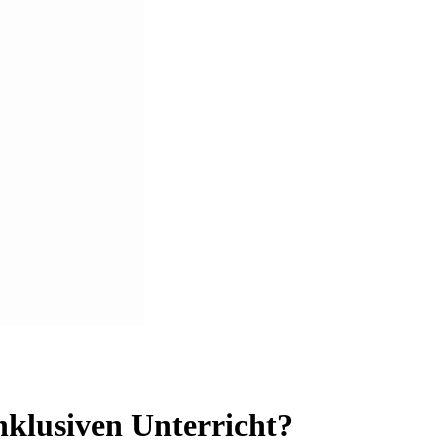
inklusiven Unterricht?