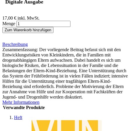
Digitale Ausgabe
17,00 €
inkl. MwSt.
Menge
Zum Warenkorb hinzufügen
Beschreibung
Zusammenfassung: Der vorliegende Beitrag befasst sich mit den
Entwicklungsrisiken von Kleinkindern, die in Familien mit
drogenabhängigen Eltern aufwachsen. Dabei handelt es sich um
biologische Risiken, die Lebenssituation in der Familie und die
Belastungen der Eltern-Kind-Beziehung. Eine Unterstützung durch
das System der Frühförderung ist in vielen Fällen indiziert; intensive
Hilfen für die Unterstützung einer tragfähigen Eltern-Kind-
Beziehung sind erforderlich. Probleme der Motivierung der Eltern
zur Annahme von Hilfe und zur Kooperation mit Fachkräften der
Jugend- und Drogenhilfe werden diskutiert.
Mehr Informationen
Verwandte Produkte
Heft