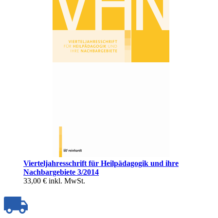
Vierteljahresschrift für Heilpädagogik und ihre
Nachbargebiete 3/2014
33,00 €
inkl. MwSt.