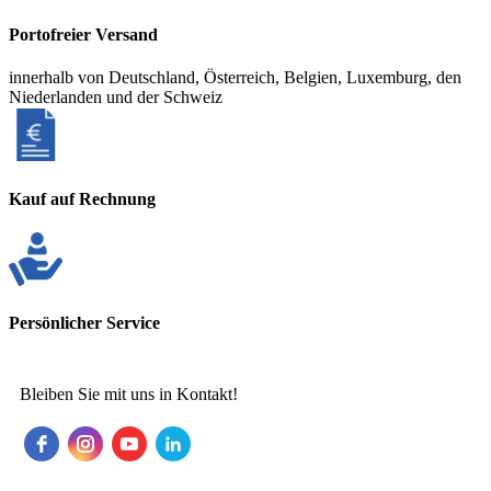
Portofreier Versand
innerhalb von Deutschland, Österreich, Belgien, Luxemburg, den
Niederlanden und der Schweiz
Kauf auf Rechnung
Persönlicher Service
Bleiben Sie mit uns in Kontakt!