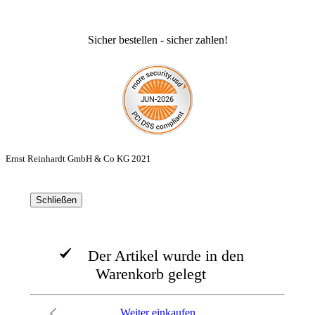
Sicher bestellen - sicher zahlen!
Ernst Reinhardt GmbH & Co KG 2021
Schließen
Der Artikel wurde in den
Warenkorb gelegt
Weiter einkaufen