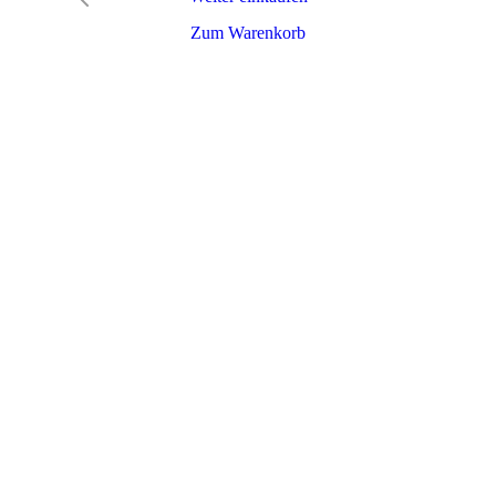
Zum Warenkorb