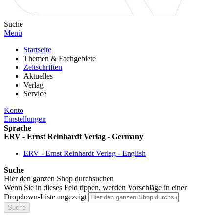
Suche
Menü
Startseite
Themen & Fachgebiete
Zeitschriften
Aktuelles
Verlag
Service
Konto
Einstellungen
Sprache
ERV - Ernst Reinhardt Verlag - Germany
ERV - Ernst Reinhardt Verlag - English
Suche
Hier den ganzen Shop durchsuchen
Wenn Sie in dieses Feld tippen, werden Vorschläge in einer
Dropdown-Liste angezeigt
Suche