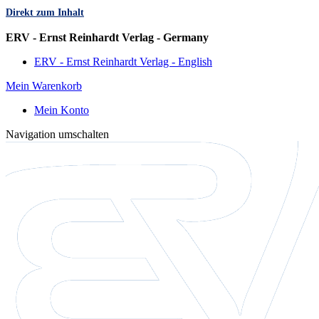
Direkt zum Inhalt
Sprache
ERV - Ernst Reinhardt Verlag - Germany
ERV - Ernst Reinhardt Verlag - English
Mein Warenkorb
Mein Konto
Navigation umschalten