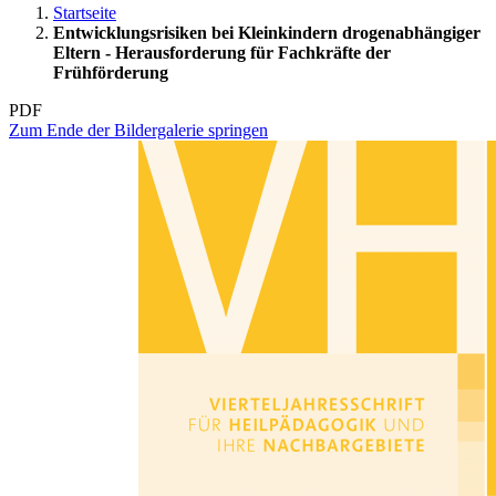
Startseite
Entwicklungsrisiken bei Kleinkindern drogenabhängiger
Eltern - Herausforderung für Fachkräfte der
Frühförderung
PDF
Zum Ende der Bildergalerie springen