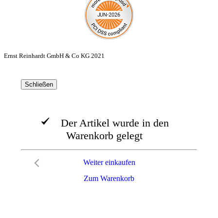
Ernst Reinhardt GmbH & Co KG 2021
Schließen
Der Artikel wurde in den
Warenkorb gelegt
Weiter einkaufen
Zum Warenkorb