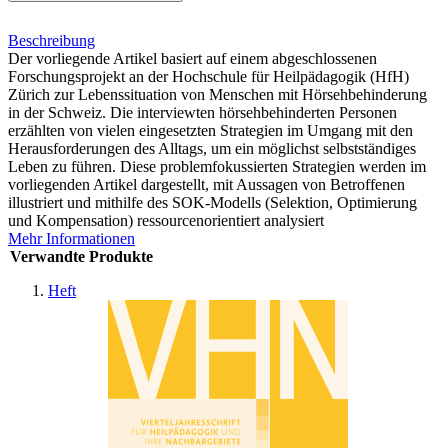
Beschreibung
Der vorliegende Artikel basiert auf einem abgeschlossenen
Forschungsprojekt an der Hochschule für Heilpädagogik (HfH)
Zürich zur Lebenssituation von Menschen mit Hörsehbehinderung
in der Schweiz. Die interviewten hörsehbehinderten Personen
erzählten von vielen eingesetzten Strategien im Umgang mit den
Herausforderungen des Alltags, um ein möglichst selbstständiges
Leben zu führen. Diese problemfokussierten Strategien werden im
vorliegenden Artikel dargestellt, mit Aussagen von Betroffenen
illustriert und mithilfe des SOK-Modells (Selektion, Optimierung
und Kompensation) ressourcenorientiert analysiert
Mehr Informationen
Verwandte Produkte
Heft