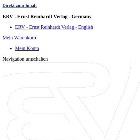
Direkt zum Inhalt
Sprache
ERV - Ernst Reinhardt Verlag - Germany
ERV - Ernst Reinhardt Verlag - English
Mein Warenkorb
Mein Konto
Navigation umschalten