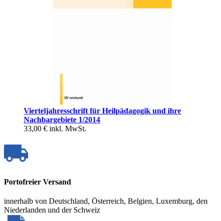
Vierteljahresschrift für Heilpädagogik und ihre
Nachbargebiete 1/2014
33,00 €
inkl. MwSt.
Portofreier Versand
innerhalb von Deutschland, Österreich, Belgien, Luxemburg, den
Niederlanden und der Schweiz