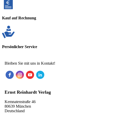
Kauf auf Rechnung
Persönlicher Service
Bleiben Sie mit uns in Kontakt!
Ernst Reinhardt Verlag
Kemnatenstraße 46
80639 München
Deutschland