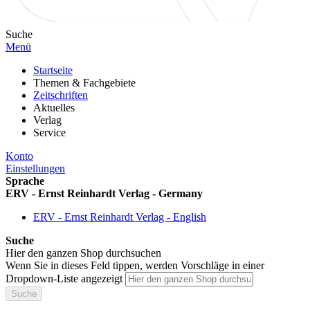
Suche
Menü
Startseite
Themen & Fachgebiete
Zeitschriften
Aktuelles
Verlag
Service
Konto
Einstellungen
Sprache
ERV - Ernst Reinhardt Verlag - Germany
ERV - Ernst Reinhardt Verlag - English
Suche
Hier den ganzen Shop durchsuchen
Wenn Sie in dieses Feld tippen, werden Vorschläge in einer
Dropdown-Liste angezeigt
Suche