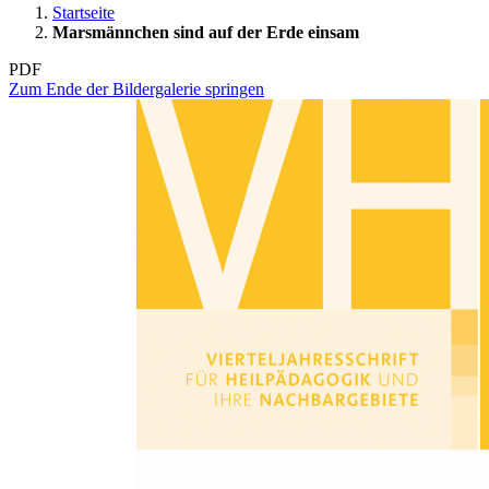
Startseite
Marsmännchen sind auf der Erde einsam
PDF
Zum Ende der Bildergalerie springen