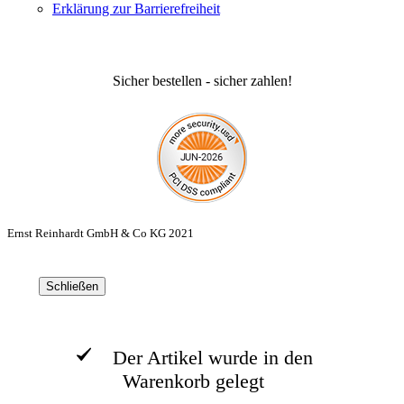
Erklärung zur Barrierefreiheit
Sicher bestellen - sicher zahlen!
Ernst Reinhardt GmbH & Co KG 2021
Schließen
Der Artikel wurde in den
Warenkorb gelegt