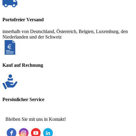
Portofreier Versand
innerhalb von Deutschland, Österreich, Belgien, Luxemburg, den
Niederlanden und der Schweiz
Kauf auf Rechnung
Persönlicher Service
Bleiben Sie mit uns in Kontakt!