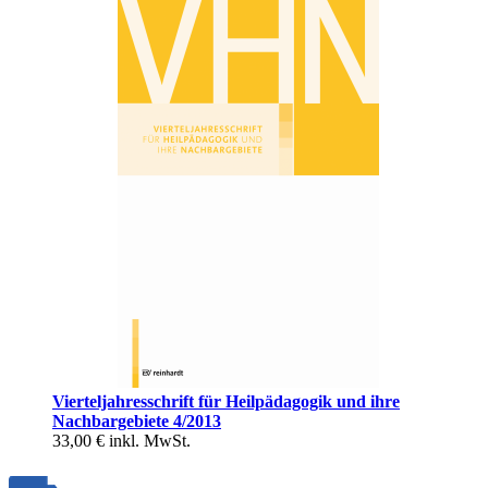
Vierteljahresschrift für Heilpädagogik und ihre
Nachbargebiete 4/2013
33,00 €
inkl. MwSt.