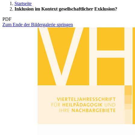
Startseite
Inklusion im Kontext gesellschaftlicher Exklusion?
PDF
Zum Ende der Bildergalerie springen