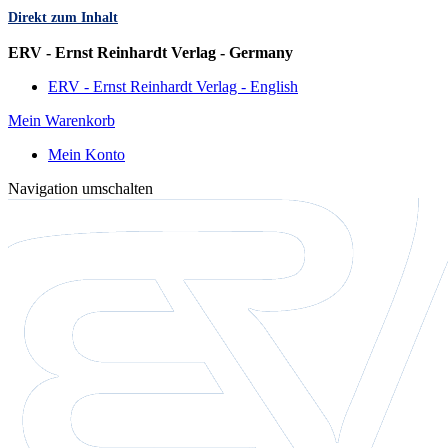
Direkt zum Inhalt
Sprache
ERV - Ernst Reinhardt Verlag - Germany
ERV - Ernst Reinhardt Verlag - English
Mein Warenkorb
Mein Konto
Navigation umschalten