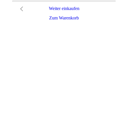
Weiter einkaufen
Zum Warenkorb