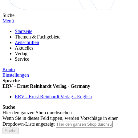
Suche
Menü
Startseite
Themen & Fachgebiete
Zeitschriften
Aktuelles
Verlag
Service
Konto
Einstellungen
Sprache
ERV - Ernst Reinhardt Verlag - Germany
ERV - Ernst Reinhardt Verlag - English
Suche
Hier den ganzen Shop durchsuchen
Wenn Sie in dieses Feld tippen, werden Vorschläge in einer
Dropdown-Liste angezeigt
Suche