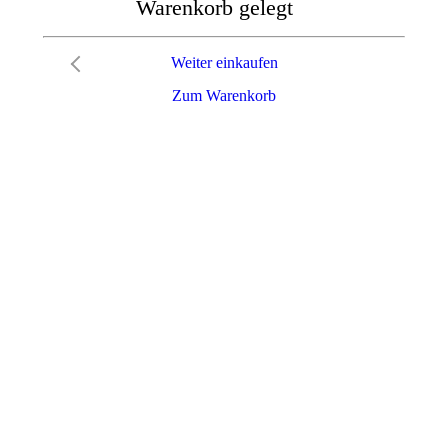
Warenkorb gelegt
Weiter einkaufen
Zum Warenkorb