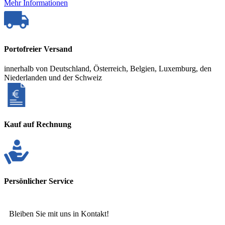
Mehr Informationen
Portofreier Versand
innerhalb von Deutschland, Österreich, Belgien, Luxemburg, den
Niederlanden und der Schweiz
Kauf auf Rechnung
Persönlicher Service
Bleiben Sie mit uns in Kontakt!