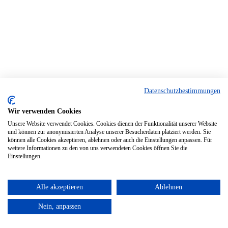
Datenschutzbestimmungen
Wir verwenden Cookies
Unsere Website verwendet Cookies. Cookies dienen der Funktionalität unserer Website
und können zur anonymisierten Analyse unserer Besucherdaten platziert werden. Sie
können alle Cookies akzeptieren, ablehnen oder auch die Einstellungen anpassen. Für
weitere Informationen zu den von uns verwendeten Cookies öffnen Sie die
Einstellungen.
Alle akzeptieren
Ablehnen
Nein, anpassen