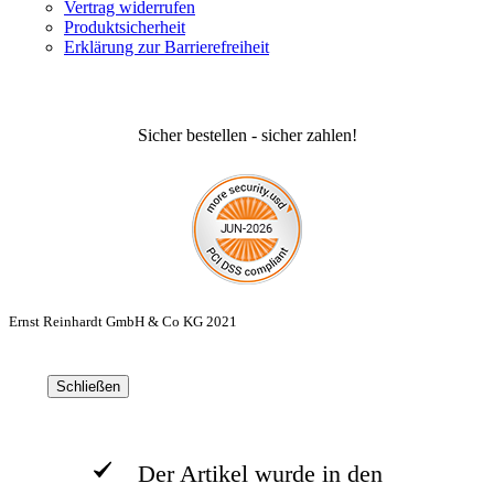
Vertrag widerrufen
Produktsicherheit
Erklärung zur Barrierefreiheit
Sicher bestellen - sicher zahlen!
Ernst Reinhardt GmbH & Co KG 2021
Schließen
Der Artikel wurde in den