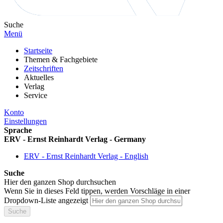
Suche
Menü
Startseite
Themen & Fachgebiete
Zeitschriften
Aktuelles
Verlag
Service
Konto
Einstellungen
Sprache
ERV - Ernst Reinhardt Verlag - Germany
ERV - Ernst Reinhardt Verlag - English
Suche
Hier den ganzen Shop durchsuchen
Wenn Sie in dieses Feld tippen, werden Vorschläge in einer
Dropdown-Liste angezeigt
Suche