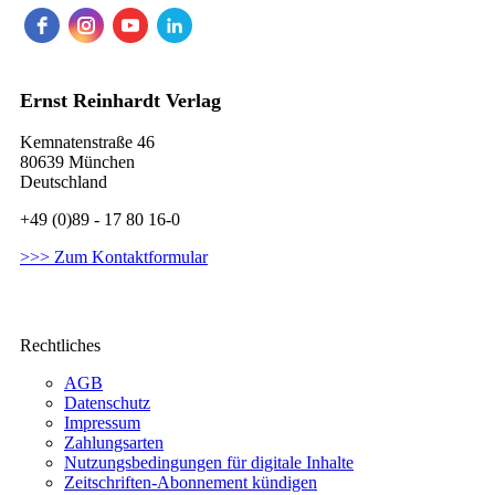
Ernst Reinhardt Verlag
Kemnatenstraße 46
80639 München
Deutschland
+49 (0)89 - 17 80 16-0
>>> Zum Kontaktformular
Rechtliches
AGB
Datenschutz
Impressum
Zahlungsarten
Nutzungsbedingungen für digitale Inhalte
Zeitschriften-Abonnement kündigen