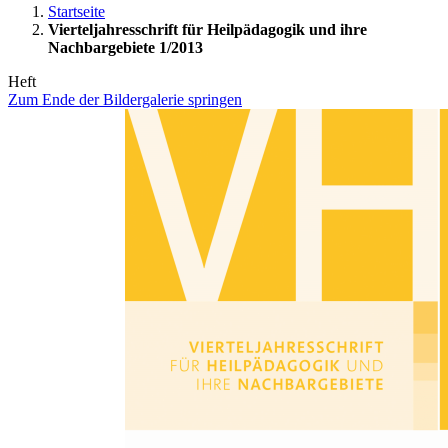
Startseite
Vierteljahresschrift für Heilpädagogik und ihre
Nachbargebiete 1/2013
Heft
Zum Ende der Bildergalerie springen