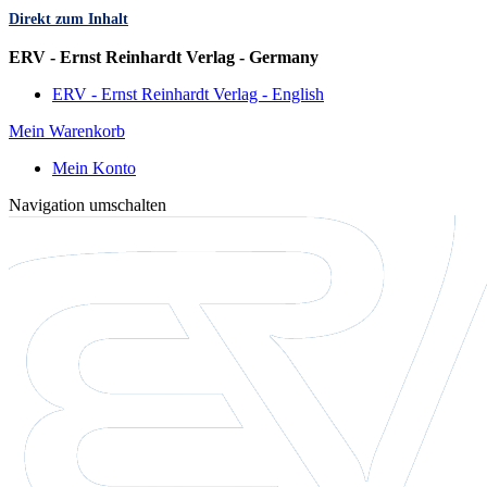
Direkt zum Inhalt
Sprache
ERV - Ernst Reinhardt Verlag - Germany
ERV - Ernst Reinhardt Verlag - English
Mein Warenkorb
Mein Konto
Navigation umschalten