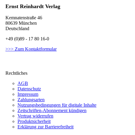
Ernst Reinhardt Verlag
Kemnatenstraße 46
80639 München
Deutschland
+49 (0)89 - 17 80 16-0
>>> Zum Kontaktformular
Rechtliches
AGB
Datenschutz
Impressum
Zahlungsarten
Nutzungsbedingungen für digitale Inhalte
Zeitschriften-Abonnement kündigen
Vertrag widerrufen
Produktsicherheit
Erklärung zur Barrierefreiheit