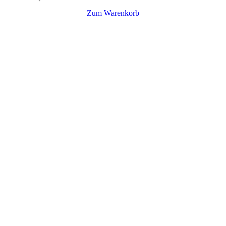
Zum Warenkorb