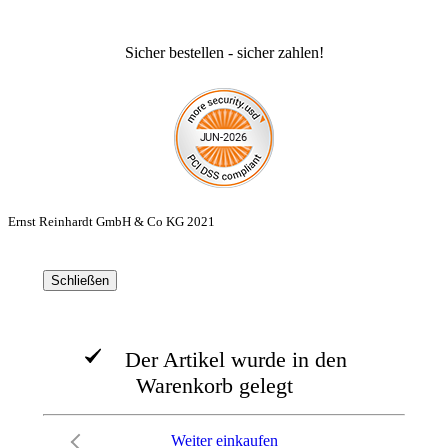
Sicher bestellen - sicher zahlen!
Ernst Reinhardt GmbH & Co KG 2021
Schließen
Der Artikel wurde in den
Warenkorb gelegt
Weiter einkaufen