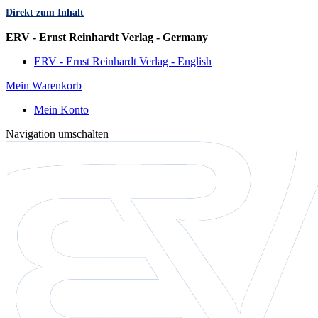
Direkt zum Inhalt
Sprache
ERV - Ernst Reinhardt Verlag - Germany
ERV - Ernst Reinhardt Verlag - English
Mein Warenkorb
Mein Konto
Navigation umschalten