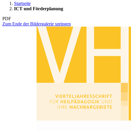
Startseite
ICT und Förderplanung
PDF
Zum Ende der Bildergalerie springen