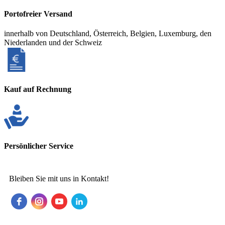
Portofreier Versand
innerhalb von Deutschland, Österreich, Belgien, Luxemburg, den
Niederlanden und der Schweiz
Kauf auf Rechnung
Persönlicher Service
Bleiben Sie mit uns in Kontakt!