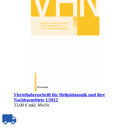
Vierteljahresschrift für Heilpädagogik und ihre
Nachbargebiete 1/2012
33,00 €
inkl. MwSt.