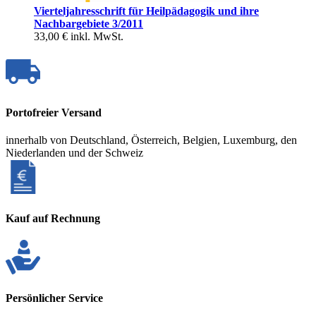
Vierteljahresschrift für Heilpädagogik und ihre
Nachbargebiete 3/2011
33,00 €
inkl. MwSt.
Portofreier Versand
innerhalb von Deutschland, Österreich, Belgien, Luxemburg, den
Niederlanden und der Schweiz
Kauf auf Rechnung
Persönlicher Service