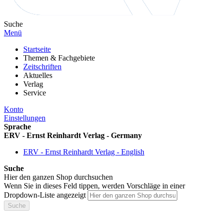
Suche
Menü
Startseite
Themen & Fachgebiete
Zeitschriften
Aktuelles
Verlag
Service
Konto
Einstellungen
Sprache
ERV - Ernst Reinhardt Verlag - Germany
ERV - Ernst Reinhardt Verlag - English
Suche
Hier den ganzen Shop durchsuchen
Wenn Sie in dieses Feld tippen, werden Vorschläge in einer
Dropdown-Liste angezeigt
Suche