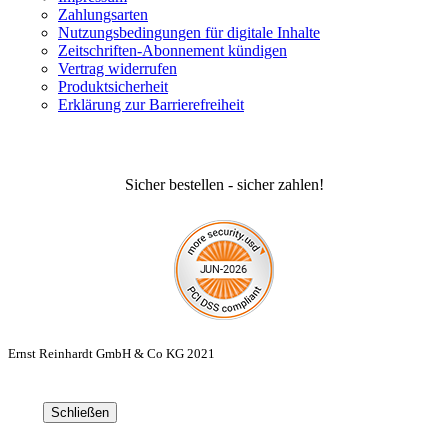
Zahlungsarten
Nutzungsbedingungen für digitale Inhalte
Zeitschriften-Abonnement kündigen
Vertrag widerrufen
Produktsicherheit
Erklärung zur Barrierefreiheit
Sicher bestellen - sicher zahlen!
Ernst Reinhardt GmbH & Co KG 2021
Schließen