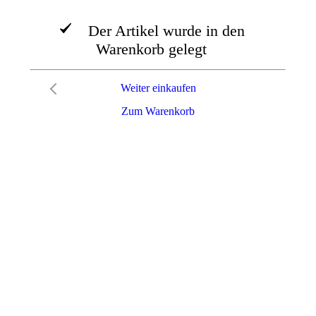
Der Artikel wurde in den
Warenkorb gelegt
Weiter einkaufen
Zum Warenkorb