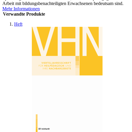
Arbeit mit bildungsbenachteiligten Erwachsenen bedeutsam sind.
Mehr Informationen
Verwandte Produkte
Heft