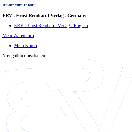
Direkt zum Inhalt
Sprache
ERV - Ernst Reinhardt Verlag - Germany
ERV - Ernst Reinhardt Verlag - English
Mein Warenkorb
Mein Konto
Navigation umschalten