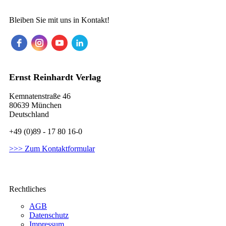
Bleiben Sie mit uns in Kontakt!
Ernst Reinhardt Verlag
Kemnatenstraße 46
80639 München
Deutschland
+49 (0)89 - 17 80 16-0
>>> Zum Kontaktformular
Rechtliches
AGB
Datenschutz
Impressum