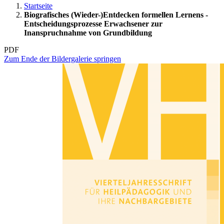
Startseite
Biografisches (Wieder-)Entdecken formellen Lernens -
Entscheidungsprozesse Erwachsener zur
Inanspruchnahme von Grundbildung
PDF
Zum Ende der Bildergalerie springen