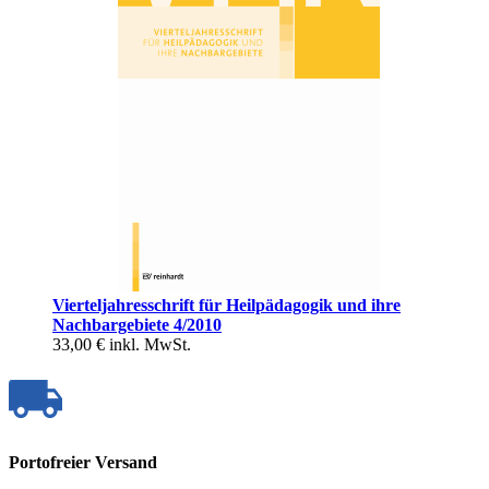
Vierteljahresschrift für Heilpädagogik und ihre
Nachbargebiete 4/2010
33,00 €
inkl. MwSt.
Portofreier Versand