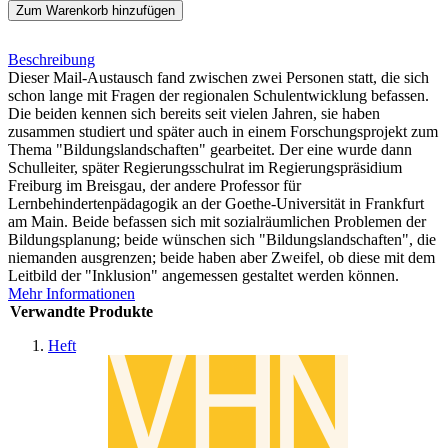
Zum Warenkorb hinzufügen
Beschreibung
Dieser Mail-Austausch fand zwischen zwei Personen statt, die sich
schon lange mit Fragen der regionalen Schulentwicklung befassen.
Die beiden kennen sich bereits seit vielen Jahren, sie haben
zusammen studiert und später auch in einem Forschungsprojekt zum
Thema "Bildungslandschaften" gearbeitet. Der eine wurde dann
Schulleiter, später Regierungsschulrat im Regierungspräsidium
Freiburg im Breisgau, der andere Professor für
Lernbehindertenpädagogik an der Goethe-Universität in Frankfurt
am Main. Beide befassen sich mit sozialräumlichen Problemen der
Bildungsplanung; beide wünschen sich "Bildungslandschaften", die
niemanden ausgrenzen; beide haben aber Zweifel, ob diese mit dem
Leitbild der "Inklusion" angemessen gestaltet werden können.
Mehr Informationen
Verwandte Produkte
Heft