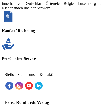
innerhalb von Deutschland, Österreich, Belgien, Luxemburg, den
Niederlanden und der Schweiz
Kauf auf Rechnung
Persönlicher Service
Bleiben Sie mit uns in Kontakt!
Ernst Reinhardt Verlag