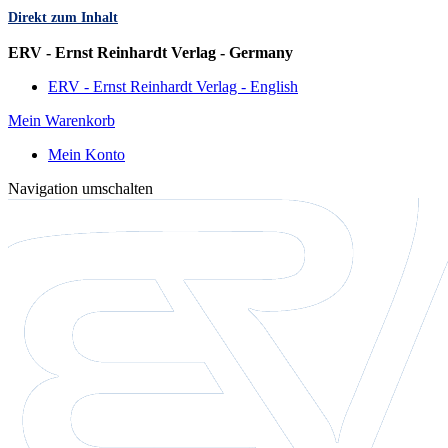
Direkt zum Inhalt
Sprache
ERV - Ernst Reinhardt Verlag - Germany
ERV - Ernst Reinhardt Verlag - English
Mein Warenkorb
Mein Konto
Navigation umschalten