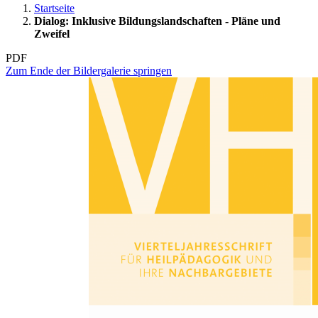
Startseite
Dialog: Inklusive Bildungslandschaften - Pläne und
Zweifel
PDF
Zum Ende der Bildergalerie springen