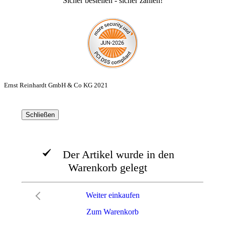
Sicher bestellen - sicher zahlen!
Ernst Reinhardt GmbH & Co KG 2021
Schließen
Der Artikel wurde in den
Warenkorb gelegt
Weiter einkaufen
Zum Warenkorb