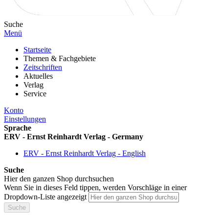
Suche
Menü
Startseite
Themen & Fachgebiete
Zeitschriften
Aktuelles
Verlag
Service
Konto
Einstellungen
Sprache
ERV - Ernst Reinhardt Verlag - Germany
ERV - Ernst Reinhardt Verlag - English
Suche
Hier den ganzen Shop durchsuchen
Wenn Sie in dieses Feld tippen, werden Vorschläge in einer
Dropdown-Liste angezeigt
Suche